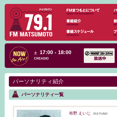
17:00 - 18:00
土
CREADIO
パーソナリティ紹介
パーソナリティ一覧
布野 えいじ
EIJI FUNO