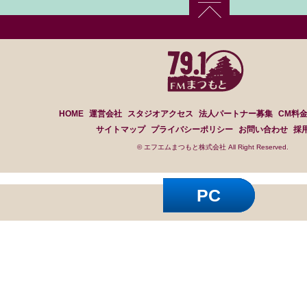
HOME
運営会社
スタジオアクセス
法人パートナー募集
CM料
サイトマップ
プライバシーポリシー
お問い合わせ
採
© エフエムまつもと株式会社 All Right Reserved.
PC