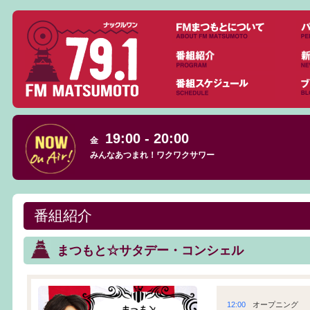
19:00 - 20:00
金
みんなあつまれ！ワクワクサワー
番組紹介
まつもと☆サタデー・コンシェル
12:00
オープニング