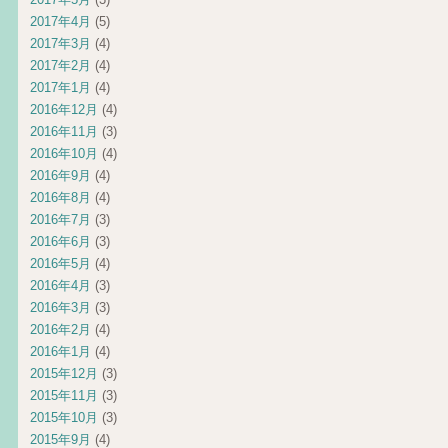
2017年4月
(5)
2017年3月
(4)
2017年2月
(4)
2017年1月
(4)
2016年12月
(4)
2016年11月
(3)
2016年10月
(4)
2016年9月
(4)
2016年8月
(4)
2016年7月
(3)
2016年6月
(3)
2016年5月
(4)
2016年4月
(3)
2016年3月
(3)
2016年2月
(4)
2016年1月
(4)
2015年12月
(3)
2015年11月
(3)
2015年10月
(3)
2015年9月
(4)