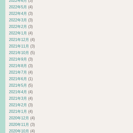
2022年6月
(3)
2022年5月
(4)
2022年4月
(3)
2022年3月
(3)
2022年2月
(3)
2022年1月
(4)
2021年12月
(4)
2021年11月
(3)
2021年10月
(5)
2021年9月
(3)
2021年8月
(3)
2021年7月
(4)
2021年6月
(1)
2021年5月
(5)
2021年4月
(4)
2021年3月
(4)
2021年2月
(3)
2021年1月
(4)
2020年12月
(4)
2020年11月
(3)
2020年10月
(4)