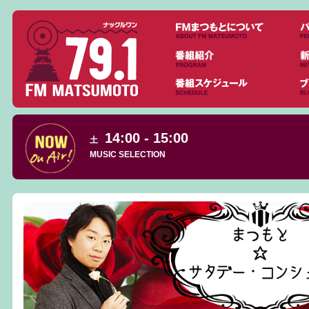
14:00 - 15:00
土
MUSIC SELECTION