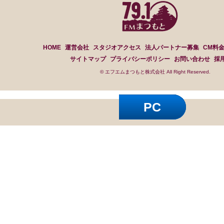
HOME
運営会社
スタジオアクセス
法人パートナー募集
CM料
サイトマップ
プライバシーポリシー
お問い合わせ
採
© エフエムまつもと株式会社 All Right Reserved.
PC