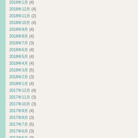
2019年1月
(4)
2018年12月
(4)
2018年11月
(2)
2018年10月
(4)
2018年9月
(4)
2018年8月
(4)
2018年7月
(3)
2018年6月
(4)
2018年5月
(4)
2018年4月
(4)
2018年3月
(5)
2018年2月
(3)
2018年1月
(4)
2017年12月
(4)
2017年11月
(3)
2017年10月
(3)
2017年9月
(4)
2017年8月
(3)
2017年7月
(5)
2017年6月
(3)
2017年5月
(3)