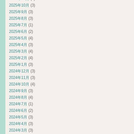
2025年10月
(3)
2025年9月
(3)
2025年8月
(3)
2025年7月
(1)
2025年6月
(2)
2025年5月
(4)
2025年4月
(3)
2025年3月
(4)
2025年2月
(4)
2025年1月
(3)
2024年12月
(3)
2024年11月
(3)
2024年10月
(4)
2024年9月
(3)
2024年8月
(4)
2024年7月
(1)
2024年6月
(2)
2024年5月
(3)
2024年4月
(3)
2024年3月
(3)