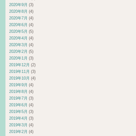
2020年9月
(3)
2020年8月
(4)
2020年7月
(4)
2020年6月
(4)
2020年5月
(5)
2020年4月
(4)
2020年3月
(4)
2020年2月
(5)
2020年1月
(3)
2019年12月
(2)
2019年11月
(3)
2019年10月
(4)
2019年9月
(4)
2019年8月
(4)
2019年7月
(3)
2019年6月
(4)
2019年5月
(3)
2019年4月
(3)
2019年3月
(4)
2019年2月
(4)