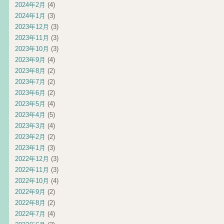
2024年2月
(4)
2024年1月
(3)
2023年12月
(3)
2023年11月
(3)
2023年10月
(3)
2023年9月
(4)
2023年8月
(2)
2023年7月
(2)
2023年6月
(2)
2023年5月
(4)
2023年4月
(5)
2023年3月
(4)
2023年2月
(2)
2023年1月
(3)
2022年12月
(3)
2022年11月
(3)
2022年10月
(4)
2022年9月
(2)
2022年8月
(2)
2022年7月
(4)