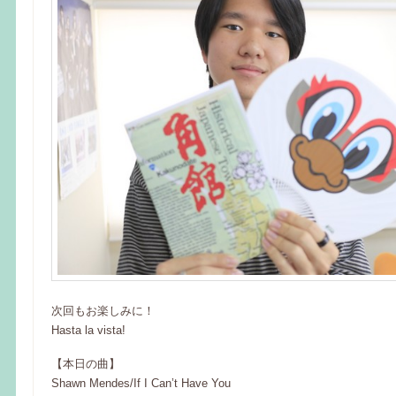
次回もお楽しみに！
Hasta la vista!
【本日の曲】
Shawn Mendes/If I Can’t Have You