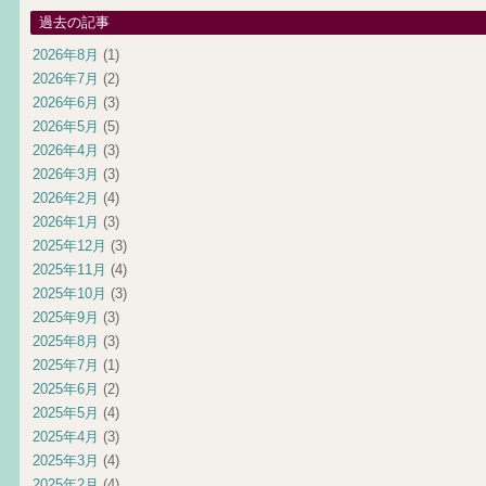
過去の記事
2026年8月
(1)
2026年7月
(2)
2026年6月
(3)
2026年5月
(5)
2026年4月
(3)
2026年3月
(3)
2026年2月
(4)
2026年1月
(3)
2025年12月
(3)
2025年11月
(4)
2025年10月
(3)
2025年9月
(3)
2025年8月
(3)
2025年7月
(1)
2025年6月
(2)
2025年5月
(4)
2025年4月
(3)
2025年3月
(4)
2025年2月
(4)