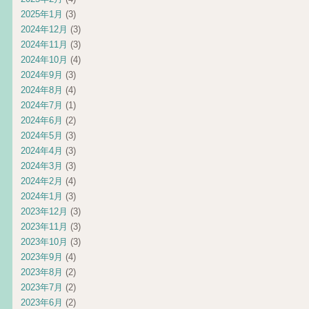
2025年1月
(3)
2024年12月
(3)
2024年11月
(3)
2024年10月
(4)
2024年9月
(3)
2024年8月
(4)
2024年7月
(1)
2024年6月
(2)
2024年5月
(3)
2024年4月
(3)
2024年3月
(3)
2024年2月
(4)
2024年1月
(3)
2023年12月
(3)
2023年11月
(3)
2023年10月
(3)
2023年9月
(4)
2023年8月
(2)
2023年7月
(2)
2023年6月
(2)