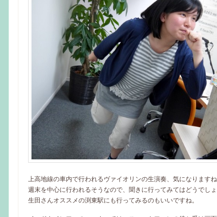
上高地線の車内で行われるヴァイオリンの生演奏、気になりますね
週末を中心に行われるそうなので、聞きに行ってみてはどうでしょ
生田さんオススメの渕東駅にも行ってみるのもいいですね。