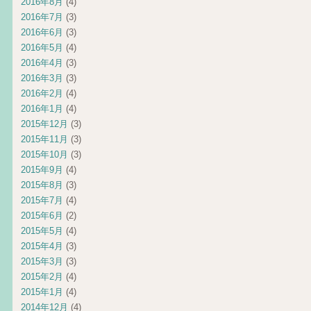
2016年8月
(4)
2016年7月
(3)
2016年6月
(3)
2016年5月
(4)
2016年4月
(3)
2016年3月
(3)
2016年2月
(4)
2016年1月
(4)
2015年12月
(3)
2015年11月
(3)
2015年10月
(3)
2015年9月
(4)
2015年8月
(3)
2015年7月
(4)
2015年6月
(2)
2015年5月
(4)
2015年4月
(3)
2015年3月
(3)
2015年2月
(4)
2015年1月
(4)
2014年12月
(4)