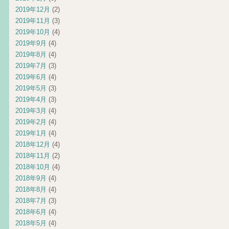
2019年12月
(2)
2019年11月
(3)
2019年10月
(4)
2019年9月
(4)
2019年8月
(4)
2019年7月
(3)
2019年6月
(4)
2019年5月
(3)
2019年4月
(3)
2019年3月
(4)
2019年2月
(4)
2019年1月
(4)
2018年12月
(4)
2018年11月
(2)
2018年10月
(4)
2018年9月
(4)
2018年8月
(4)
2018年7月
(3)
2018年6月
(4)
2018年5月
(4)