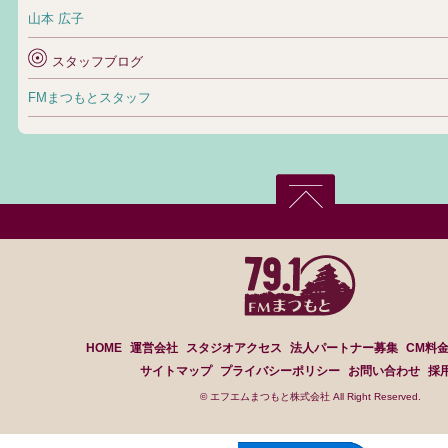
山本 広子
スタッフブログ
FMまつもとスタッフ
HOME
運営会社
スタジオアクセス
法人パートナー募集
CM料
サイトマップ
プライバシーポリシー
お問い合わせ
採
© エフエムまつもと株式会社 All Right Reserved.