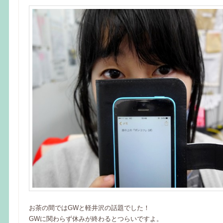
お茶の間ではGWと軽井沢の話題でした！
GWに関わらず休みが終わるとつらいですよ。