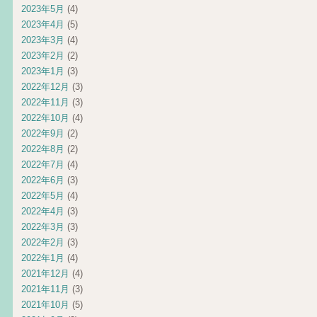
2023年5月
(4)
2023年4月
(5)
2023年3月
(4)
2023年2月
(2)
2023年1月
(3)
2022年12月
(3)
2022年11月
(3)
2022年10月
(4)
2022年9月
(2)
2022年8月
(2)
2022年7月
(4)
2022年6月
(3)
2022年5月
(4)
2022年4月
(3)
2022年3月
(3)
2022年2月
(3)
2022年1月
(4)
2021年12月
(4)
2021年11月
(3)
2021年10月
(5)