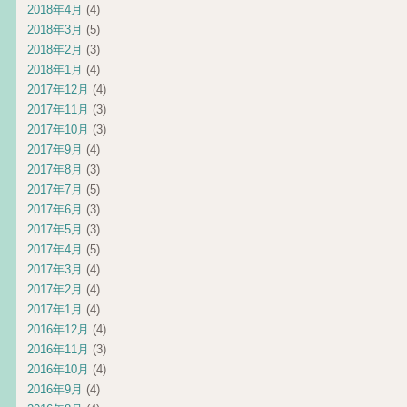
2018年4月
(4)
2018年3月
(5)
2018年2月
(3)
2018年1月
(4)
2017年12月
(4)
2017年11月
(3)
2017年10月
(3)
2017年9月
(4)
2017年8月
(3)
2017年7月
(5)
2017年6月
(3)
2017年5月
(3)
2017年4月
(5)
2017年3月
(4)
2017年2月
(4)
2017年1月
(4)
2016年12月
(4)
2016年11月
(3)
2016年10月
(4)
2016年9月
(4)