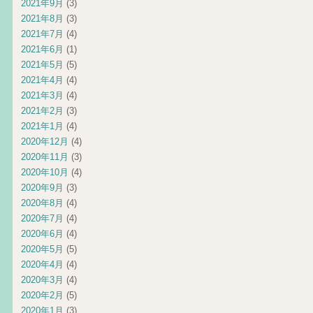
2021年9月
(3)
2021年8月
(3)
2021年7月
(4)
2021年6月
(1)
2021年5月
(5)
2021年4月
(4)
2021年3月
(4)
2021年2月
(3)
2021年1月
(4)
2020年12月
(4)
2020年11月
(3)
2020年10月
(4)
2020年9月
(3)
2020年8月
(4)
2020年7月
(4)
2020年6月
(4)
2020年5月
(5)
2020年4月
(4)
2020年3月
(4)
2020年2月
(5)
2020年1月
(3)