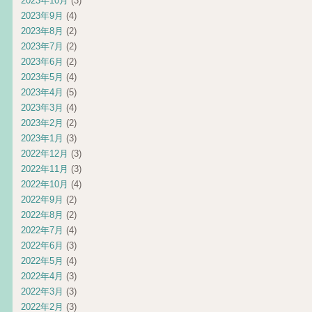
2023年10月
(3)
2023年9月
(4)
2023年8月
(2)
2023年7月
(2)
2023年6月
(2)
2023年5月
(4)
2023年4月
(5)
2023年3月
(4)
2023年2月
(2)
2023年1月
(3)
2022年12月
(3)
2022年11月
(3)
2022年10月
(4)
2022年9月
(2)
2022年8月
(2)
2022年7月
(4)
2022年6月
(3)
2022年5月
(4)
2022年4月
(3)
2022年3月
(3)
2022年2月
(3)