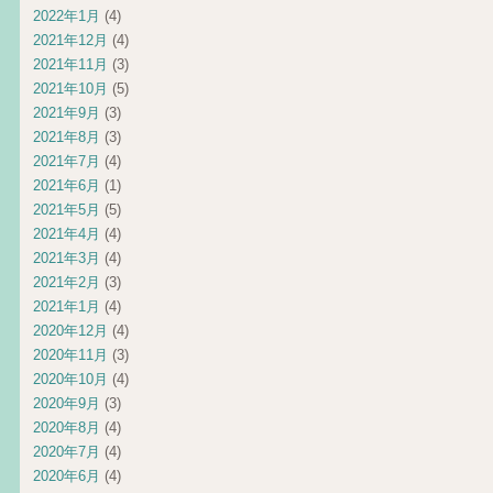
2022年1月
(4)
2021年12月
(4)
2021年11月
(3)
2021年10月
(5)
2021年9月
(3)
2021年8月
(3)
2021年7月
(4)
2021年6月
(1)
2021年5月
(5)
2021年4月
(4)
2021年3月
(4)
2021年2月
(3)
2021年1月
(4)
2020年12月
(4)
2020年11月
(3)
2020年10月
(4)
2020年9月
(3)
2020年8月
(4)
2020年7月
(4)
2020年6月
(4)