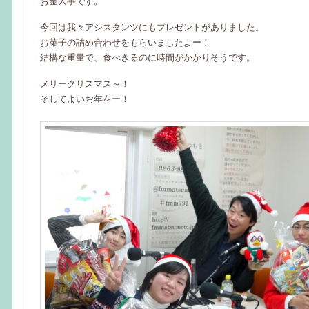
お金大事です。
今回は我々アシスタンツにもプレゼントがありました。
お菓子の詰め合わせをもらいましたよー！
結構な重量で、食べきるのに時間がかかりそうです。
メリークリスマス～！
そしてよいお年をー！