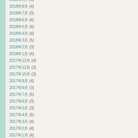
2018年8月
(4)
2018年7月
(3)
2018年6月
(4)
2018年5月
(4)
2018年4月
(4)
2018年3月
(5)
2018年2月
(3)
2018年1月
(4)
2017年12月
(4)
2017年11月
(3)
2017年10月
(3)
2017年9月
(4)
2017年8月
(3)
2017年7月
(5)
2017年6月
(3)
2017年5月
(3)
2017年4月
(5)
2017年3月
(4)
2017年2月
(4)
2017年1月
(4)