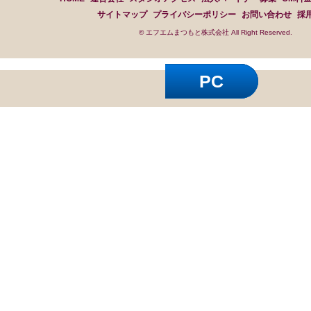
サイトマップ
プライバシーポリシー
お問い合わせ
採
© エフエムまつもと株式会社 All Right Reserved.
PC