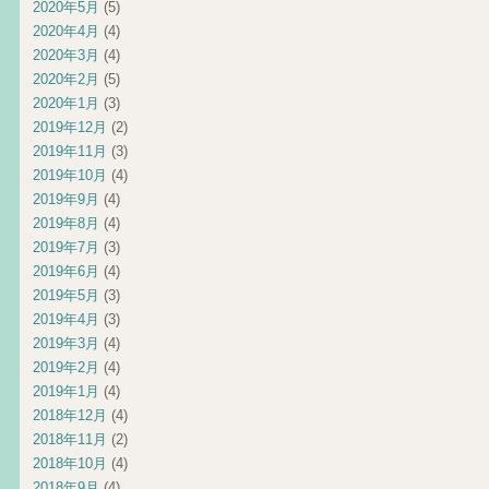
2020年5月
(5)
2020年4月
(4)
2020年3月
(4)
2020年2月
(5)
2020年1月
(3)
2019年12月
(2)
2019年11月
(3)
2019年10月
(4)
2019年9月
(4)
2019年8月
(4)
2019年7月
(3)
2019年6月
(4)
2019年5月
(3)
2019年4月
(3)
2019年3月
(4)
2019年2月
(4)
2019年1月
(4)
2018年12月
(4)
2018年11月
(2)
2018年10月
(4)
2018年9月
(4)