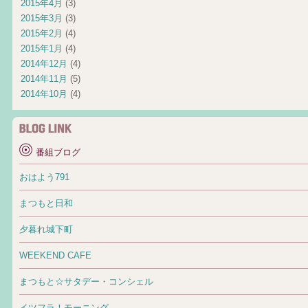
2015年4月
(3)
2015年3月
(3)
2015年2月
(4)
2015年1月
(4)
2014年12月
(4)
2014年11月
(5)
2014年10月
(4)
番組ブログ
おはよう791
まつもと日和
夕暮れ城下町
WEEKEND CAFE
まつもと☆サタデー・コンシェル
イツフラ！モーニング