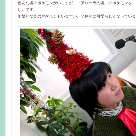
色んな姿のポケモンがいますが、「アローラの姿」のポケモンを、
しいです。
衝撃的な姿のポケモンもいますが、全体的に可愛らしくなっていま