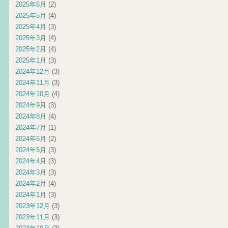
2025年6月
(2)
2025年5月
(4)
2025年4月
(3)
2025年3月
(4)
2025年2月
(4)
2025年1月
(3)
2024年12月
(3)
2024年11月
(3)
2024年10月
(4)
2024年9月
(3)
2024年8月
(4)
2024年7月
(1)
2024年6月
(2)
2024年5月
(3)
2024年4月
(3)
2024年3月
(3)
2024年2月
(4)
2024年1月
(3)
2023年12月
(3)
2023年11月
(3)