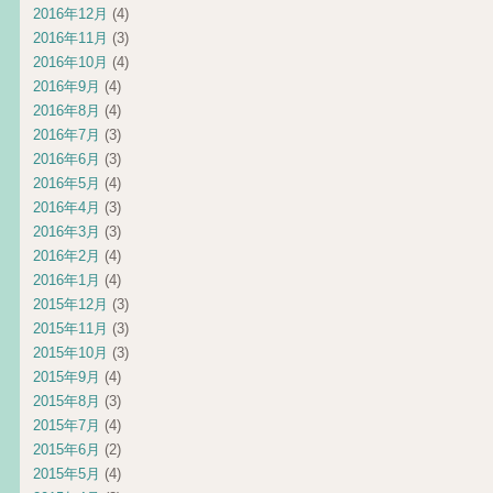
2016年12月
(4)
2016年11月
(3)
2016年10月
(4)
2016年9月
(4)
2016年8月
(4)
2016年7月
(3)
2016年6月
(3)
2016年5月
(4)
2016年4月
(3)
2016年3月
(3)
2016年2月
(4)
2016年1月
(4)
2015年12月
(3)
2015年11月
(3)
2015年10月
(3)
2015年9月
(4)
2015年8月
(3)
2015年7月
(4)
2015年6月
(2)
2015年5月
(4)