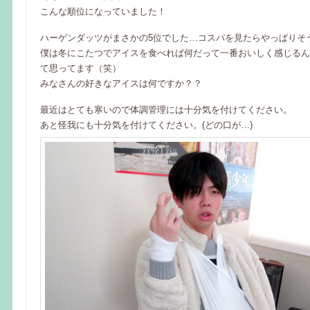
こんな順位になっていました！
ハーゲンダッツがまさかの5位でした…コスパを見たらやっぱりそ
僕は冬にこたつでアイスを食べれば何だって一番おいしく感じるん
て思ってます（笑）
みなさんの好きなアイスは何ですか？？
最近はとても寒いので体調管理には十分気を付けてください。
あと怪我にも十分気を付けてください。(どの口が…)