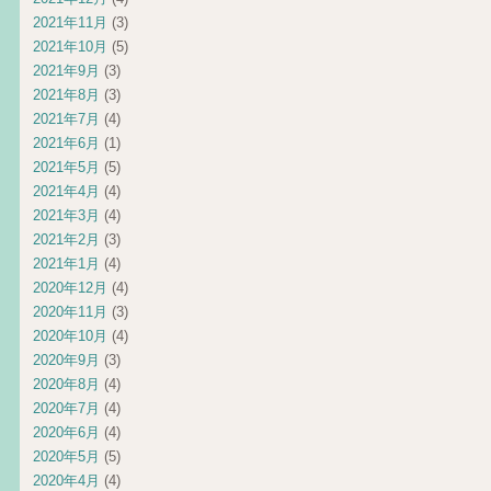
2021年11月
(3)
2021年10月
(5)
2021年9月
(3)
2021年8月
(3)
2021年7月
(4)
2021年6月
(1)
2021年5月
(5)
2021年4月
(4)
2021年3月
(4)
2021年2月
(3)
2021年1月
(4)
2020年12月
(4)
2020年11月
(3)
2020年10月
(4)
2020年9月
(3)
2020年8月
(4)
2020年7月
(4)
2020年6月
(4)
2020年5月
(5)
2020年4月
(4)