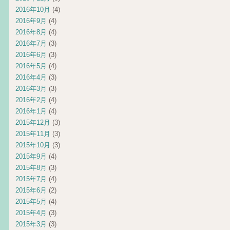
2016年10月
(4)
2016年9月
(4)
2016年8月
(4)
2016年7月
(3)
2016年6月
(3)
2016年5月
(4)
2016年4月
(3)
2016年3月
(3)
2016年2月
(4)
2016年1月
(4)
2015年12月
(3)
2015年11月
(3)
2015年10月
(3)
2015年9月
(4)
2015年8月
(3)
2015年7月
(4)
2015年6月
(2)
2015年5月
(4)
2015年4月
(3)
2015年3月
(3)