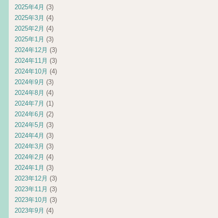
2025年4月
(3)
2025年3月
(4)
2025年2月
(4)
2025年1月
(3)
2024年12月
(3)
2024年11月
(3)
2024年10月
(4)
2024年9月
(3)
2024年8月
(4)
2024年7月
(1)
2024年6月
(2)
2024年5月
(3)
2024年4月
(3)
2024年3月
(3)
2024年2月
(4)
2024年1月
(3)
2023年12月
(3)
2023年11月
(3)
2023年10月
(3)
2023年9月
(4)