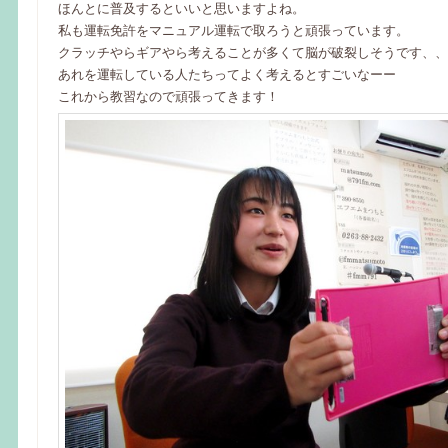
ほんとに普及するといいと思いますよね。
私も運転免許をマニュアル運転で取ろうと頑張っています。
クラッチやらギアやら考えることが多くて脳が破裂しそうです、、
あれを運転している人たちってよく考えるとすごいなーー
これから教習なので頑張ってきます！