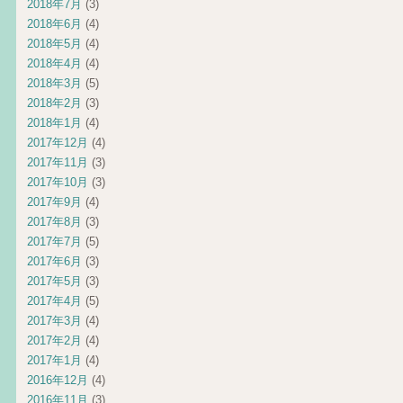
2018年7月
(3)
2018年6月
(4)
2018年5月
(4)
2018年4月
(4)
2018年3月
(5)
2018年2月
(3)
2018年1月
(4)
2017年12月
(4)
2017年11月
(3)
2017年10月
(3)
2017年9月
(4)
2017年8月
(3)
2017年7月
(5)
2017年6月
(3)
2017年5月
(3)
2017年4月
(5)
2017年3月
(4)
2017年2月
(4)
2017年1月
(4)
2016年12月
(4)
2016年11月
(3)