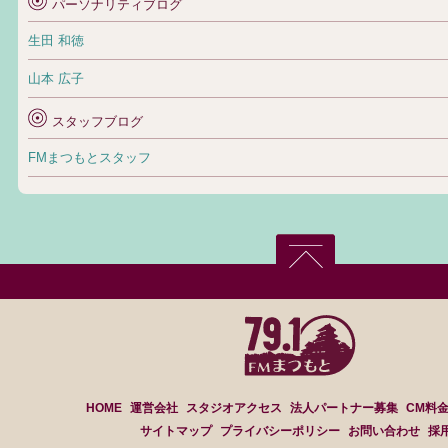
パーソナリティブログ
生田 和徳
山本 広子
スタッフブログ
FMまつもとスタッフ
HOME
運営会社
スタジオアクセス
法人パートナー募集
CM料
サイトマップ
プライバシーポリシー
お問い合わせ
採