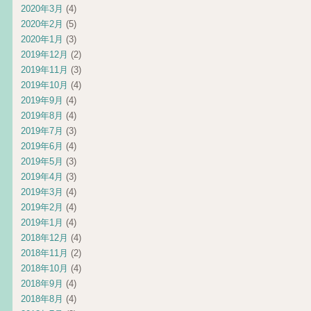
2020年3月
(4)
2020年2月
(5)
2020年1月
(3)
2019年12月
(2)
2019年11月
(3)
2019年10月
(4)
2019年9月
(4)
2019年8月
(4)
2019年7月
(3)
2019年6月
(4)
2019年5月
(3)
2019年4月
(3)
2019年3月
(4)
2019年2月
(4)
2019年1月
(4)
2018年12月
(4)
2018年11月
(2)
2018年10月
(4)
2018年9月
(4)
2018年8月
(4)