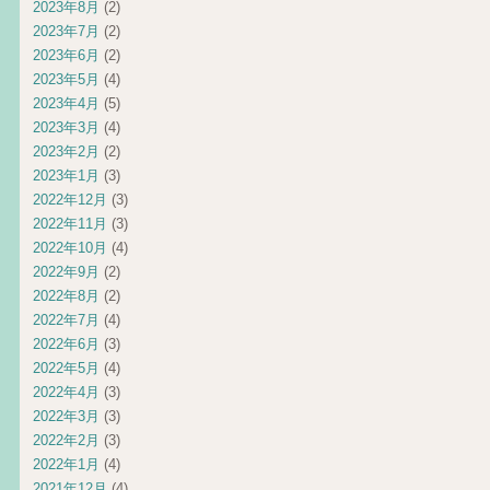
2023年8月
(2)
2023年7月
(2)
2023年6月
(2)
2023年5月
(4)
2023年4月
(5)
2023年3月
(4)
2023年2月
(2)
2023年1月
(3)
2022年12月
(3)
2022年11月
(3)
2022年10月
(4)
2022年9月
(2)
2022年8月
(2)
2022年7月
(4)
2022年6月
(3)
2022年5月
(4)
2022年4月
(3)
2022年3月
(3)
2022年2月
(3)
2022年1月
(4)
2021年12月
(4)