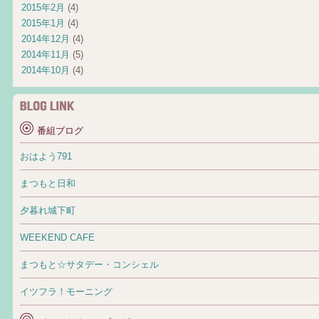
2015年2月
(4)
2015年1月
(4)
2014年12月
(4)
2014年11月
(5)
2014年10月
(4)
番組ブログ
おはよう791
まつもと日和
夕暮れ城下町
WEEKEND CAFE
まつもと☆サタデー・コンシェル
イツフラ！モーニング