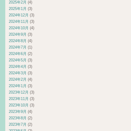
2025年2月
(4)
2025年1月
(3)
2024年12月
(3)
2024年11月
(3)
2024年10月
(4)
2024年9月
(3)
2024年8月
(4)
2024年7月
(1)
2024年6月
(2)
2024年5月
(3)
2024年4月
(3)
2024年3月
(3)
2024年2月
(4)
2024年1月
(3)
2023年12月
(3)
2023年11月
(3)
2023年10月
(3)
2023年9月
(4)
2023年8月
(2)
2023年7月
(2)
2023年6月
(2)