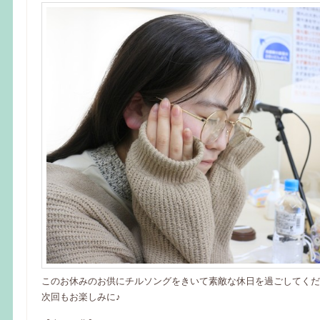
このお休みのお供にチルソングをきいて素敵な休日を過ごしてくだ
次回もお楽しみに♪