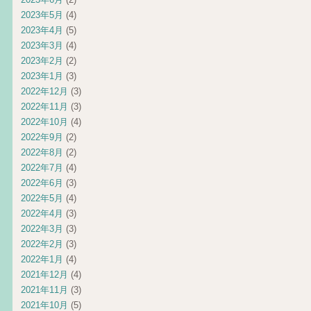
2023年5月
(4)
2023年4月
(5)
2023年3月
(4)
2023年2月
(2)
2023年1月
(3)
2022年12月
(3)
2022年11月
(3)
2022年10月
(4)
2022年9月
(2)
2022年8月
(2)
2022年7月
(4)
2022年6月
(3)
2022年5月
(4)
2022年4月
(3)
2022年3月
(3)
2022年2月
(3)
2022年1月
(4)
2021年12月
(4)
2021年11月
(3)
2021年10月
(5)