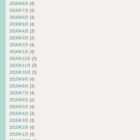
2016年8月
(4)
2016年7月
(3)
2016年6月
(3)
2016年5月
(4)
2016年4月
(3)
2016年3月
(3)
2016年2月
(4)
2016年1月
(4)
2015年12月
(3)
2015年11月
(3)
2015年10月
(3)
2015年9月
(4)
2015年8月
(3)
2015年7月
(4)
2015年6月
(2)
2015年5月
(4)
2015年4月
(3)
2015年3月
(3)
2015年2月
(4)
2015年1月
(4)