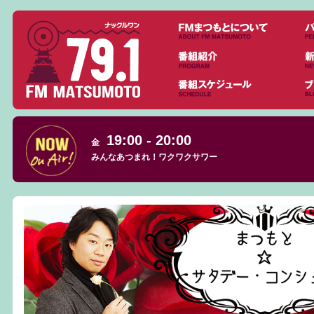
19:00 - 20:00
金
みんなあつまれ！ワクワクサワー