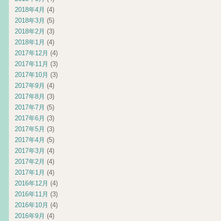
2018年4月
(4)
2018年3月
(5)
2018年2月
(3)
2018年1月
(4)
2017年12月
(4)
2017年11月
(3)
2017年10月
(3)
2017年9月
(4)
2017年8月
(3)
2017年7月
(5)
2017年6月
(3)
2017年5月
(3)
2017年4月
(5)
2017年3月
(4)
2017年2月
(4)
2017年1月
(4)
2016年12月
(4)
2016年11月
(3)
2016年10月
(4)
2016年9月
(4)