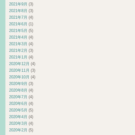
2021年9月
(3)
2021年8月
(3)
2021年7月
(4)
2021年6月
(1)
2021年5月
(5)
2021年4月
(4)
2021年3月
(4)
2021年2月
(3)
2021年1月
(4)
2020年12月
(4)
2020年11月
(3)
2020年10月
(4)
2020年9月
(3)
2020年8月
(4)
2020年7月
(4)
2020年6月
(4)
2020年5月
(5)
2020年4月
(4)
2020年3月
(4)
2020年2月
(5)