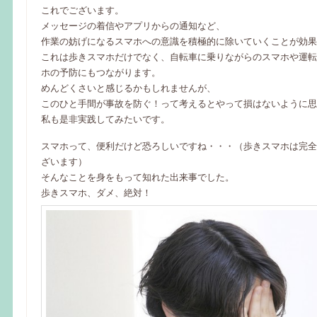
これでございます。
メッセージの着信やアプリからの通知など、
作業の妨げになるスマホへの意識を積極的に除いていくことが効果
これは歩きスマホだけでなく、自転車に乗りながらのスマホや運転
ホの予防にもつながります。
めんどくさいと感じるかもしれませんが、
このひと手間が事故を防ぐ！って考えるとやって損はないように思
私も是非実践してみたいです。
スマホって、便利だけど恐ろしいですね・・・（歩きスマホは完全
ざいます）
そんなことを身をもって知れた出来事でした。
歩きスマホ、ダメ、絶対！