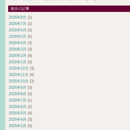
過去の記事
2026年8月
(1)
2026年7月
(2)
2026年6月
(3)
2026年5月
(5)
2026年4月
(3)
2026年3月
(3)
2026年2月
(4)
2026年1月
(3)
2025年12月
(3)
2025年11月
(4)
2025年10月
(3)
2025年9月
(3)
2025年8月
(3)
2025年7月
(1)
2025年6月
(2)
2025年5月
(4)
2025年4月
(3)
2025年3月
(4)