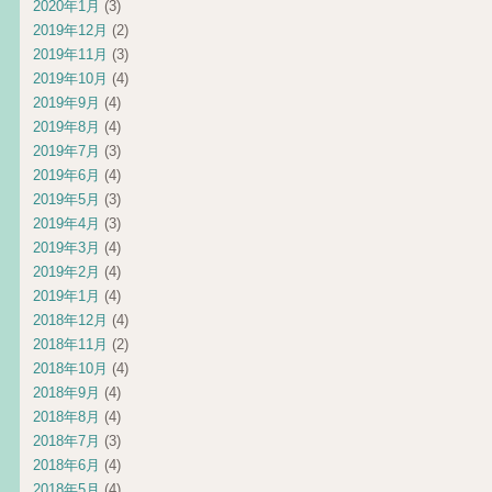
2020年1月
(3)
2019年12月
(2)
2019年11月
(3)
2019年10月
(4)
2019年9月
(4)
2019年8月
(4)
2019年7月
(3)
2019年6月
(4)
2019年5月
(3)
2019年4月
(3)
2019年3月
(4)
2019年2月
(4)
2019年1月
(4)
2018年12月
(4)
2018年11月
(2)
2018年10月
(4)
2018年9月
(4)
2018年8月
(4)
2018年7月
(3)
2018年6月
(4)
2018年5月
(4)