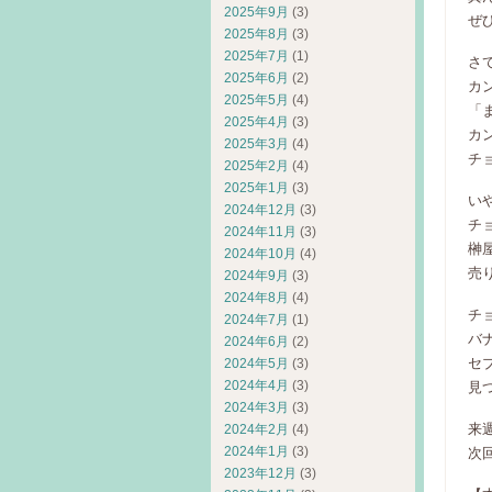
2025年9月
(3)
ぜ
2025年8月
(3)
2025年7月
(1)
さ
2025年6月
(2)
カ
2025年5月
(4)
「
2025年4月
(3)
カ
2025年3月
(4)
チ
2025年2月
(4)
2025年1月
(3)
い
2024年12月
(3)
チ
2024年11月
(3)
榊
2024年10月
(4)
売
2024年9月
(3)
2024年8月
(4)
チ
2024年7月
(1)
バ
2024年6月
(2)
セ
2024年5月
(3)
2024年4月
(3)
見
2024年3月
(3)
来
2024年2月
(4)
2024年1月
(3)
次
2023年12月
(3)