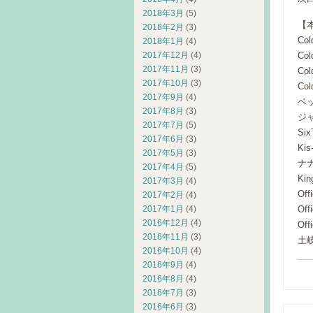
2018年3月
(5)
【
2018年2月
(3)
Col
2018年1月
(4)
Col
2017年12月
(4)
2017年11月
(3)
Col
2017年10月
(3)
Col
2017年9月
(4)
ベ
2017年8月
(3)
ジ
2017年7月
(5)
Si
2017年6月
(3)
Ki
2017年5月
(3)
ナ
2017年4月
(5)
Kin
2017年3月
(4)
Of
2017年2月
(4)
Off
2017年1月
(4)
2016年12月
(4)
Off
2016年11月
(3)
土岐
2016年10月
(4)
2016年9月
(4)
2016年8月
(4)
2016年7月
(3)
2016年6月
(3)