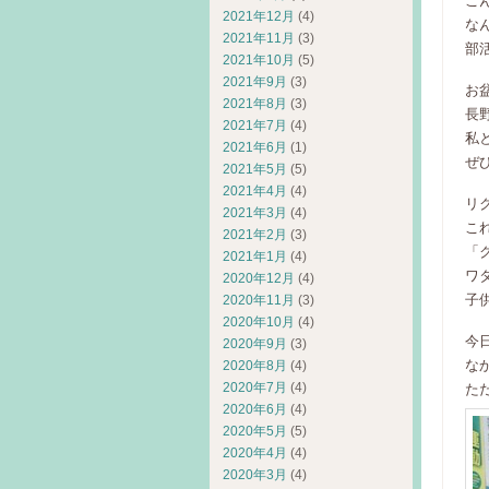
こ
2021年12月
(4)
な
2021年11月
(3)
部
2021年10月
(5)
2021年9月
(3)
お
2021年8月
(3)
長
2021年7月
(4)
私
2021年6月
(1)
ぜ
2021年5月
(5)
2021年4月
(4)
リ
2021年3月
(4)
こ
2021年2月
(3)
「
2021年1月
(4)
ワ
2020年12月
(4)
子
2020年11月
(3)
2020年10月
(4)
今
2020年9月
(3)
な
2020年8月
(4)
2020年7月
(4)
た
2020年6月
(4)
2020年5月
(5)
2020年4月
(4)
2020年3月
(4)