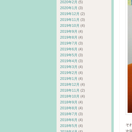
2020年2月
(5)
2020年1月
(3)
2019年12月
(2)
2019年11月
(3)
2019年10月
(4)
2019年9月
(4)
2019年8月
(4)
2019年7月
(3)
2019年6月
(4)
2019年5月
(3)
2019年4月
(3)
2019年3月
(4)
2019年2月
(4)
2019年1月
(4)
2018年12月
(4)
2018年11月
(2)
2018年10月
(4)
2018年9月
(4)
2018年8月
(4)
2018年7月
(3)
2018年6月
(4)
そ
2018年5月
(4)
次
2018年4月
(4)