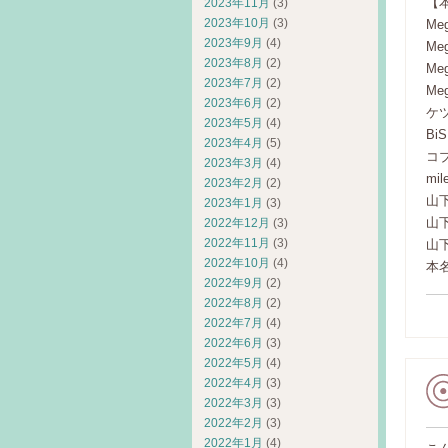
【
2023年11月
(3)
2023年10月
(3)
Meg
2023年9月
(4)
Meg
2023年8月
(2)
Meg
2023年7月
(2)
Meg
2023年6月
(2)
ケ
2023年5月
(4)
Bi
2023年4月
(5)
コブ
2023年3月
(4)
mil
2023年2月
(2)
山下
2023年1月
(3)
山下
2022年12月
(3)
2022年11月
(3)
山下
2022年10月
(4)
本
2022年9月
(2)
2022年8月
(2)
2022年7月
(4)
2022年6月
(3)
2022年5月
(4)
2022年4月
(3)
2022年3月
(3)
2022年2月
(3)
2022年1月
(4)