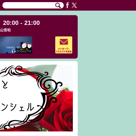
20:00 - 21:00
山音松