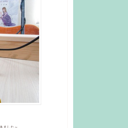
きました～