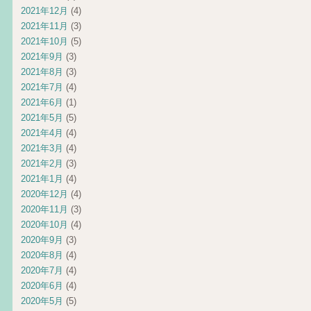
2021年12月
(4)
2021年11月
(3)
2021年10月
(5)
2021年9月
(3)
2021年8月
(3)
2021年7月
(4)
2021年6月
(1)
2021年5月
(5)
2021年4月
(4)
2021年3月
(4)
2021年2月
(3)
2021年1月
(4)
2020年12月
(4)
2020年11月
(3)
2020年10月
(4)
2020年9月
(3)
2020年8月
(4)
2020年7月
(4)
2020年6月
(4)
2020年5月
(5)