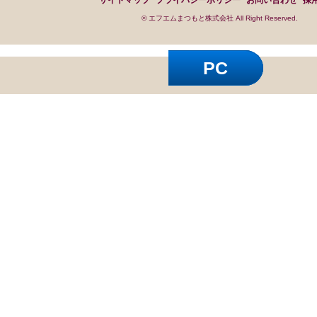
サイトマップ
プライバシーポリシー
お問い合わせ
採
© エフエムまつもと株式会社 All Right Reserved.
PC