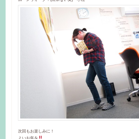
次回もお楽しみに！
よいお年を