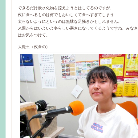
できるだけ炭水化物を控えようとはしてるのですが、
夜に食べるものは何でもおいしくて食べすぎてしまう….
太らないようにというのは無駄な足掻きかもしれません。
来週からはいよいよ冬らしい寒さになってくるようですね、みなさ
はお気をつけて。
大魔王（夜食の）