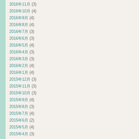
2016年11月
(3)
2016年10月
(4)
2016年9月
(4)
2016年8月
(4)
2016年7月
(3)
2016年6月
(3)
2016年5月
(4)
2016年4月
(3)
2016年3月
(3)
2016年2月
(4)
2016年1月
(4)
2015年12月
(3)
2015年11月
(3)
2015年10月
(3)
2015年9月
(4)
2015年8月
(3)
2015年7月
(4)
2015年6月
(2)
2015年5月
(4)
2015年4月
(3)