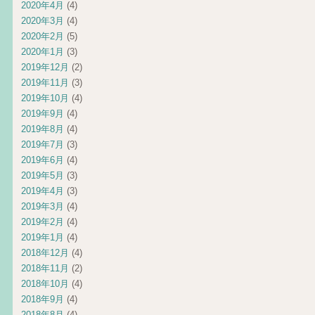
2020年4月
(4)
2020年3月
(4)
2020年2月
(5)
2020年1月
(3)
2019年12月
(2)
2019年11月
(3)
2019年10月
(4)
2019年9月
(4)
2019年8月
(4)
2019年7月
(3)
2019年6月
(4)
2019年5月
(3)
2019年4月
(3)
2019年3月
(4)
2019年2月
(4)
2019年1月
(4)
2018年12月
(4)
2018年11月
(2)
2018年10月
(4)
2018年9月
(4)
2018年8月
(4)