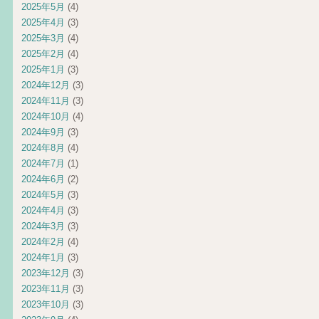
2025年5月
(4)
2025年4月
(3)
2025年3月
(4)
2025年2月
(4)
2025年1月
(3)
2024年12月
(3)
2024年11月
(3)
2024年10月
(4)
2024年9月
(3)
2024年8月
(4)
2024年7月
(1)
2024年6月
(2)
2024年5月
(3)
2024年4月
(3)
2024年3月
(3)
2024年2月
(4)
2024年1月
(3)
2023年12月
(3)
2023年11月
(3)
2023年10月
(3)