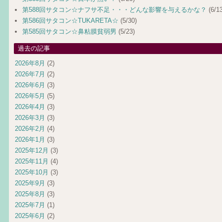
第588回サタコン☆ナフサ不足・・・どんな影響を与えるかな？
(6/13
第586回サタコン☆TUKARETA☆
(5/30)
第585回サタコン☆鼻粘膜貧弱男
(5/23)
過去の記事
2026年8月
(2)
2026年7月
(2)
2026年6月
(3)
2026年5月
(5)
2026年4月
(3)
2026年3月
(3)
2026年2月
(4)
2026年1月
(3)
2025年12月
(3)
2025年11月
(4)
2025年10月
(3)
2025年9月
(3)
2025年8月
(3)
2025年7月
(1)
2025年6月
(2)