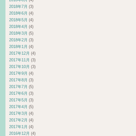
2018年7月
(3)
2018年6月
(4)
2018年5月
(4)
2018年4月
(4)
2018年3月
(5)
2018年2月
(3)
2018年1月
(4)
2017年12月
(4)
2017年11月
(3)
2017年10月
(3)
2017年9月
(4)
2017年8月
(3)
2017年7月
(5)
2017年6月
(3)
2017年5月
(3)
2017年4月
(5)
2017年3月
(4)
2017年2月
(4)
2017年1月
(4)
2016年12月
(4)