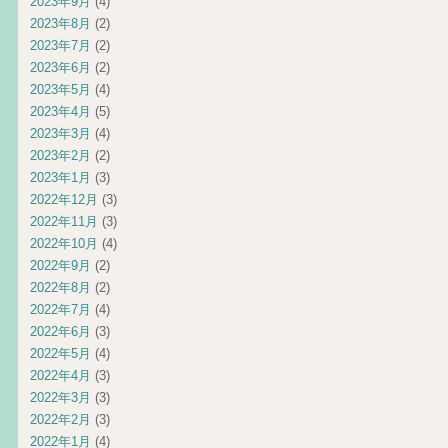
2023年9月
(4)
2023年8月
(2)
2023年7月
(2)
2023年6月
(2)
2023年5月
(4)
2023年4月
(5)
2023年3月
(4)
2023年2月
(2)
2023年1月
(3)
2022年12月
(3)
2022年11月
(3)
2022年10月
(4)
2022年9月
(2)
2022年8月
(2)
2022年7月
(4)
2022年6月
(3)
2022年5月
(4)
2022年4月
(3)
2022年3月
(3)
2022年2月
(3)
2022年1月
(4)