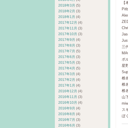
【
2018年3月
(5)
Pit
2018年2月
(3)
Ale
2018年1月
(4)
ZED
2017年12月
(4)
Chr
2017年11月
(3)
Jas
2017年10月
(3)
2017年9月
(4)
Jus
2017年8月
(3)
三代目
2017年7月
(5)
MA
2017年6月
(3)
ポ
2017年5月
(3)
星
2017年4月
(5)
Sup
2017年3月
(4)
椎
2017年2月
(4)
椎
2017年1月
(4)
椎
2016年12月
(4)
山
2016年11月
(3)
2016年10月
(4)
mi
2016年9月
(4)
ス
2016年8月
(4)
ぼく
2016年7月
(3)
2016年6月
(3)