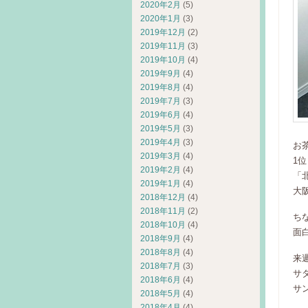
2020年2月
(5)
2020年1月
(3)
2019年12月
(2)
2019年11月
(3)
2019年10月
(4)
2019年9月
(4)
2019年8月
(4)
2019年7月
(3)
2019年6月
(4)
2019年5月
(3)
2019年4月
(3)
お
2019年3月
(4)
1
2019年2月
(4)
「
2019年1月
(4)
大
2018年12月
(4)
2018年11月
(2)
ち
2018年10月
(4)
面
2018年9月
(4)
2018年8月
(4)
来
2018年7月
(3)
サ
2018年6月
(4)
サ
2018年5月
(4)
2018年4月
(4)