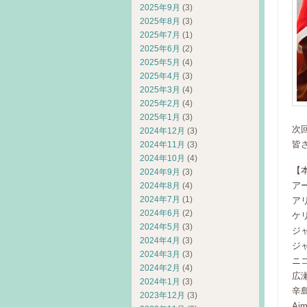
2025年9月
(3)
2025年8月
(3)
2025年7月
(1)
2025年6月
(2)
2025年5月
(4)
2025年4月
(3)
2025年3月
(4)
2025年2月
(4)
2025年1月
(3)
次
2024年12月
(3)
皆
2024年11月
(3)
2024年10月
(4)
【
2024年9月
(3)
アー
2024年8月
(4)
2024年7月
(1)
アリ
2024年6月
(2)
ケリ
2024年5月
(3)
ジャ
2024年4月
(3)
ジャ
2024年3月
(3)
ニコ
2024年2月
(4)
広瀬
2024年1月
(3)
辛
2023年12月
(3)
Ai