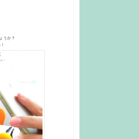
しょうか？
い！