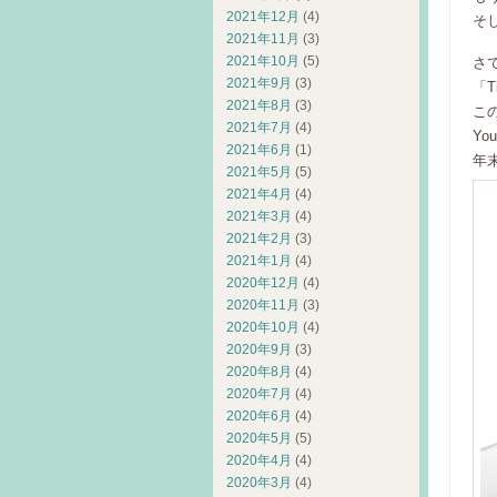
2021年12月
(4)
そ
2021年11月
(3)
2021年10月
(5)
さ
2021年9月
(3)
「
2021年8月
(3)
こ
2021年7月
(4)
Y
2021年6月
(1)
年
2021年5月
(5)
2021年4月
(4)
2021年3月
(4)
2021年2月
(3)
2021年1月
(4)
2020年12月
(4)
2020年11月
(3)
2020年10月
(4)
2020年9月
(3)
2020年8月
(4)
2020年7月
(4)
2020年6月
(4)
2020年5月
(5)
2020年4月
(4)
2020年3月
(4)