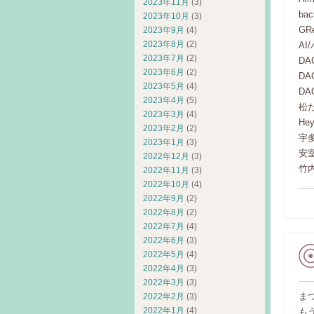
2023年11月
(3)
ba
2023年10月
(3)
GR
2023年9月
(4)
2023年8月
(2)
A
2023年7月
(2)
DA
2023年6月
(2)
D
2023年5月
(4)
D
2023年4月
(5)
松
2023年3月
(4)
Hey
2023年2月
(2)
宇多田
2023年1月
(3)
安室
2022年12月
(3)
竹
2022年11月
(3)
2022年10月
(4)
2022年9月
(2)
2022年8月
(2)
2022年7月
(4)
2022年6月
(3)
2022年5月
(4)
2022年4月
(3)
2022年3月
(3)
ま
2022年2月
(3)
2022年1月
(4)
も