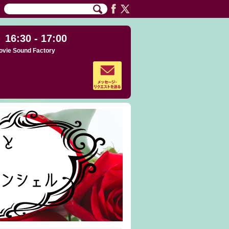
16:30 - 17:00
ovie Sound Factory