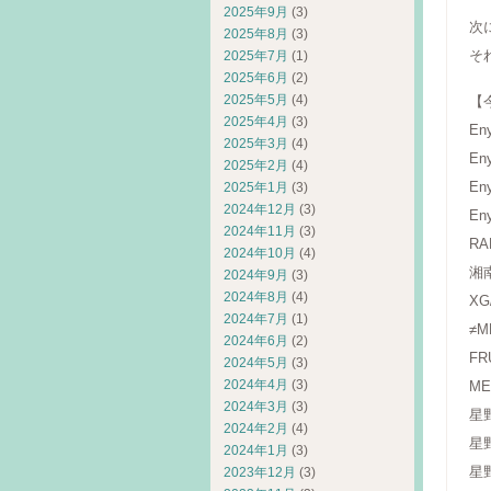
2025年9月
(3)
次
2025年8月
(3)
そ
2025年7月
(1)
2025年6月
(2)
2025年5月
(4)
【
2025年4月
(3)
Eny
2025年3月
(4)
Eny
2025年2月
(4)
Eny
2025年1月
(3)
2024年12月
(3)
Eny
2024年11月
(3)
RA
2024年10月
(4)
湘
2024年9月
(3)
2024年8月
(4)
XG
2024年7月
(1)
≠
2024年6月
(2)
FR
2024年5月
(3)
2024年4月
(3)
ME
2024年3月
(3)
星
2024年2月
(4)
星野
2024年1月
(3)
星
2023年12月
(3)