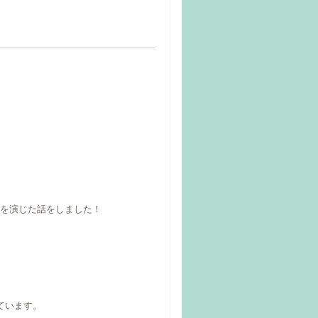
を演じた話をしました！
ています。