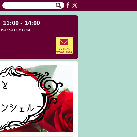
13:00 - 14:00
USIC SELECTION