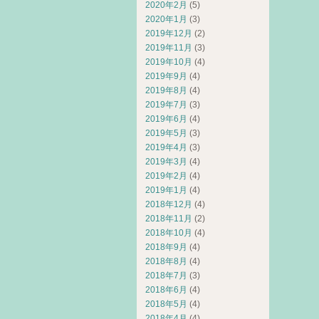
2020年2月
(5)
2020年1月
(3)
2019年12月
(2)
2019年11月
(3)
2019年10月
(4)
2019年9月
(4)
2019年8月
(4)
2019年7月
(3)
2019年6月
(4)
2019年5月
(3)
2019年4月
(3)
2019年3月
(4)
2019年2月
(4)
2019年1月
(4)
2018年12月
(4)
2018年11月
(2)
2018年10月
(4)
2018年9月
(4)
2018年8月
(4)
2018年7月
(3)
2018年6月
(4)
2018年5月
(4)
2018年4月
(4)