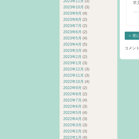
2023年11月
(3)
羊
2023年10月
(3)
2023年9月
(4)
2023年8月
(2)
2023年7月
(2)
2023年6月
(2)
＜
世
2023年5月
(4)
2023年4月
(5)
コメン
2023年3月
(4)
2023年2月
(2)
2023年1月
(3)
2022年12月
(3)
2022年11月
(3)
2022年10月
(4)
2022年9月
(2)
2022年8月
(2)
2022年7月
(4)
2022年6月
(3)
2022年5月
(4)
2022年4月
(3)
2022年3月
(3)
2022年2月
(3)
2022年1月
(4)