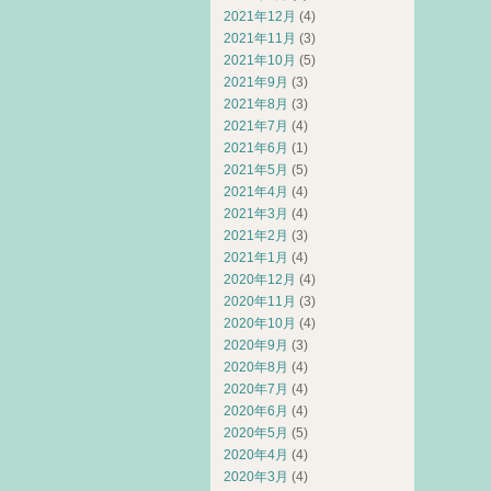
2021年12月
(4)
2021年11月
(3)
2021年10月
(5)
2021年9月
(3)
2021年8月
(3)
2021年7月
(4)
2021年6月
(1)
2021年5月
(5)
2021年4月
(4)
2021年3月
(4)
2021年2月
(3)
2021年1月
(4)
2020年12月
(4)
2020年11月
(3)
2020年10月
(4)
2020年9月
(3)
2020年8月
(4)
2020年7月
(4)
2020年6月
(4)
2020年5月
(5)
2020年4月
(4)
2020年3月
(4)