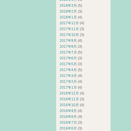
2018年3月
(5)
2018年2月
(3)
2018年1月
(4)
2017年12月
(4)
2017年11月
(3)
2017年10月
(3)
2017年9月
(4)
2017年8月
(3)
2017年7月
(5)
2017年6月
(3)
2017年5月
(3)
2017年4月
(5)
2017年3月
(4)
2017年2月
(4)
2017年1月
(4)
2016年12月
(4)
2016年11月
(3)
2016年10月
(4)
2016年9月
(4)
2016年8月
(4)
2016年7月
(3)
2016年6月
(3)