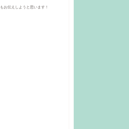
もお伝えしようと思います！