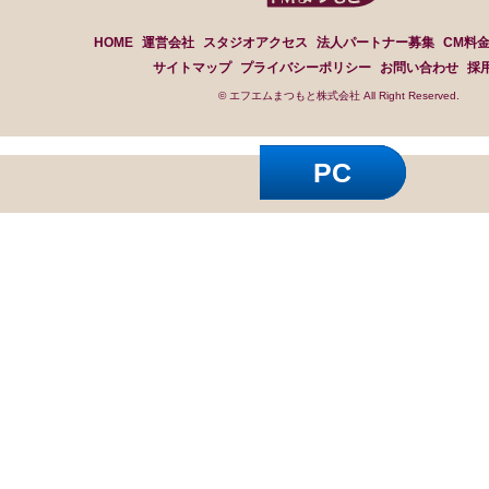
HOME
運営会社
スタジオアクセス
法人パートナー募集
CM料
サイトマップ
プライバシーポリシー
お問い合わせ
採
© エフエムまつもと株式会社 All Right Reserved.
PC