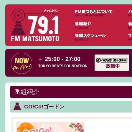
25:00 - 27:00
土
TOKYO BEATS FOUNDATION
番組紹介
GO!Go!ゴードン