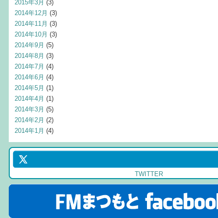
2015年3月
(3)
2014年12月
(3)
2014年11月
(3)
2014年10月
(3)
2014年9月
(5)
2014年8月
(3)
2014年7月
(4)
2014年6月
(4)
2014年5月
(1)
2014年4月
(1)
2014年3月
(5)
2014年2月
(2)
2014年1月
(4)
TWITTER