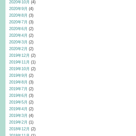
2020年10月
(4)
2020年9月
(4)
2020年8月
(3)
2020年7月
(3)
2020年6月
(2)
2020年4月
(2)
2020年3月
(2)
2020年2月
(2)
2019年12月
(2)
2019年11月
(1)
2019年10月
(2)
2019年9月
(2)
2019年8月
(3)
2019年7月
(2)
2019年6月
(3)
2019年5月
(2)
2019年4月
(2)
2019年3月
(4)
2019年2月
(1)
2018年12月
(2)
2018年11月
(1)