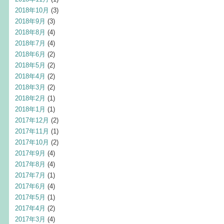
2018年10月
(3)
2018年9月
(3)
2018年8月
(4)
2018年7月
(4)
2018年6月
(2)
2018年5月
(2)
2018年4月
(2)
2018年3月
(2)
2018年2月
(1)
2018年1月
(1)
2017年12月
(2)
2017年11月
(1)
2017年10月
(2)
2017年9月
(4)
2017年8月
(4)
2017年7月
(1)
2017年6月
(4)
2017年5月
(1)
2017年4月
(2)
2017年3月
(4)