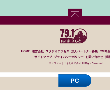
HOME
運営会社
スタジオアクセス
法人パートナー募集
CM料
サイトマップ
プライバシーポリシー
お問い合わせ
採
© エフエムまつもと株式会社 All Right Reserved.
PC