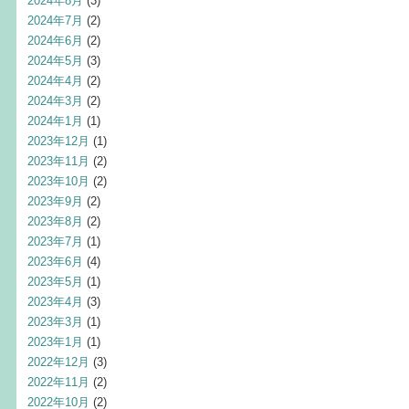
2024年8月
(3)
2024年7月
(2)
2024年6月
(2)
2024年5月
(3)
2024年4月
(2)
2024年3月
(2)
2024年1月
(1)
2023年12月
(1)
2023年11月
(2)
2023年10月
(2)
2023年9月
(2)
2023年8月
(2)
2023年7月
(1)
2023年6月
(4)
2023年5月
(1)
2023年4月
(3)
2023年3月
(1)
2023年1月
(1)
2022年12月
(3)
2022年11月
(2)
2022年10月
(2)