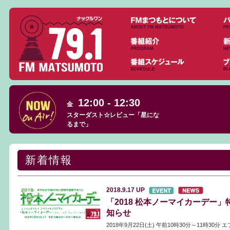
12:00 - 12:30
金
スターダスト☆レビュー「星にな
るまで」
新着情報
2018.9.17
UP
「2018 松本ノーマイカーデー
知らせ
2018年9月22日(土) 午前10時30分～11時30