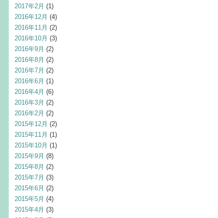
2017年2月
(1)
2016年12月
(4)
2016年11月
(2)
2016年10月
(3)
2016年9月
(2)
2016年8月
(2)
2016年7月
(2)
2016年6月
(1)
2016年4月
(6)
2016年3月
(2)
2016年2月
(2)
2015年12月
(2)
2015年11月
(1)
2015年10月
(1)
2015年9月
(8)
2015年8月
(2)
2015年7月
(3)
2015年6月
(2)
2015年5月
(4)
2015年4月
(3)