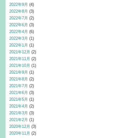
2022年9月
(4)
2022年8月
(3)
2022年7月
(2)
2022年6月
(3)
2022年4月
(6)
2022年3月
(1)
2022年1月
(1)
2021年12月
(2)
2021年11月
(2)
2021年10月
(1)
2021年9月
(1)
2021年8月
(2)
2021年7月
(2)
2021年6月
(3)
2021年5月
(1)
2021年4月
(2)
2021年3月
(3)
2021年2月
(1)
2020年12月
(3)
2020年11月
(2)