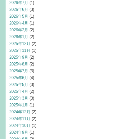
2026年7月
(1)
2026年6月
(3)
2026年5月
(1)
2026年4月
(1)
2026年2月
(2)
2026年1月
(2)
2025年12月
(2)
2025年11月
(1)
2025年9月
(2)
2025年8月
(2)
2025年7月
(3)
2025年6月
(4)
2025年5月
(3)
2025年4月
(2)
2025年3月
(3)
2025年1月
(1)
2024年12月
(2)
2024年11月
(2)
2024年10月
(1)
2024年9月
(1)