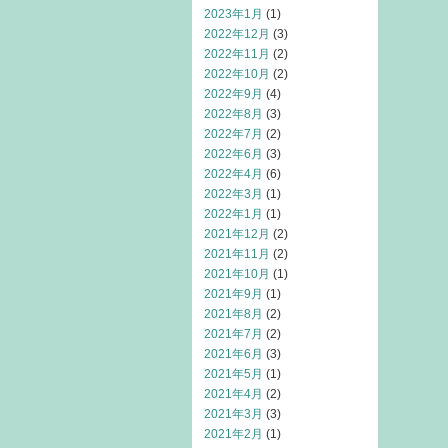
2023年1月
(1)
2022年12月
(3)
2022年11月
(2)
2022年10月
(2)
2022年9月
(4)
2022年8月
(3)
2022年7月
(2)
2022年6月
(3)
2022年4月
(6)
2022年3月
(1)
2022年1月
(1)
2021年12月
(2)
2021年11月
(2)
2021年10月
(1)
2021年9月
(1)
2021年8月
(2)
2021年7月
(2)
2021年6月
(3)
2021年5月
(1)
2021年4月
(2)
2021年3月
(3)
2021年2月
(1)