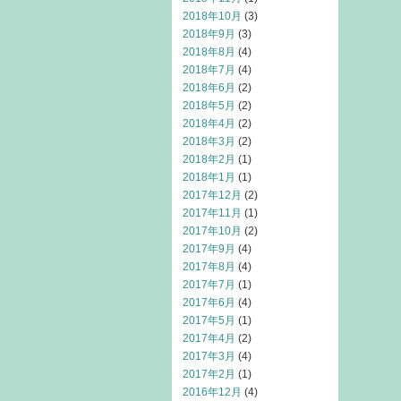
2018年10月
(3)
2018年9月
(3)
2018年8月
(4)
2018年7月
(4)
2018年6月
(2)
2018年5月
(2)
2018年4月
(2)
2018年3月
(2)
2018年2月
(1)
2018年1月
(1)
2017年12月
(2)
2017年11月
(1)
2017年10月
(2)
2017年9月
(4)
2017年8月
(4)
2017年7月
(1)
2017年6月
(4)
2017年5月
(1)
2017年4月
(2)
2017年3月
(4)
2017年2月
(1)
2016年12月
(4)