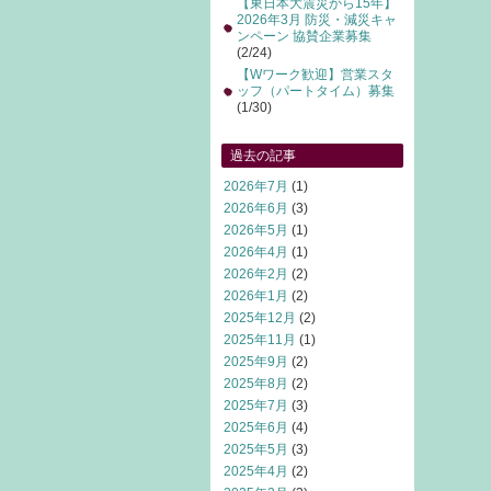
【東日本大震災から15年】
2026年3月 防災・減災キャ
ンペーン 協賛企業募集
(2/24)
【Wワーク歓迎】営業スタ
ッフ（パートタイム）募集
(1/30)
過去の記事
2026年7月
(1)
2026年6月
(3)
2026年5月
(1)
2026年4月
(1)
2026年2月
(2)
2026年1月
(2)
2025年12月
(2)
2025年11月
(1)
2025年9月
(2)
2025年8月
(2)
2025年7月
(3)
2025年6月
(4)
2025年5月
(3)
2025年4月
(2)