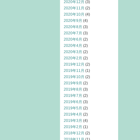
2020年12月
(3)
2020年11月
(2)
2020年10月
(4)
2020年9月
(4)
2020年8月
(3)
2020年7月
(3)
2020年6月
(2)
2020年4月
(2)
2020年3月
(2)
2020年2月
(2)
2019年12月
(2)
2019年11月
(1)
2019年10月
(2)
2019年9月
(2)
2019年8月
(3)
2019年7月
(2)
2019年6月
(3)
2019年5月
(2)
2019年4月
(2)
2019年3月
(4)
2019年2月
(1)
2018年12月
(2)
2018年11月
(1)