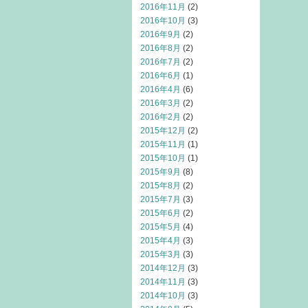
2016年11月
(2)
2016年10月
(3)
2016年9月
(2)
2016年8月
(2)
2016年7月
(2)
2016年6月
(1)
2016年4月
(6)
2016年3月
(2)
2016年2月
(2)
2015年12月
(2)
2015年11月
(1)
2015年10月
(1)
2015年9月
(8)
2015年8月
(2)
2015年7月
(3)
2015年6月
(2)
2015年5月
(4)
2015年4月
(3)
2015年3月
(3)
2014年12月
(3)
2014年11月
(3)
2014年10月
(3)