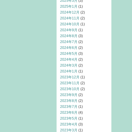
2025年3月
(3)
2025年1月
(1)
2024年12月
(2)
2024年11月
(2)
2024年10月
(1)
2024年9月
(1)
2024年8月
(3)
2024年7月
(2)
2024年6月
(2)
2024年5月
(3)
2024年4月
(2)
2024年3月
(2)
2024年1月
(1)
2023年12月
(1)
2023年11月
(2)
2023年10月
(2)
2023年9月
(2)
2023年8月
(2)
2023年7月
(1)
2023年6月
(4)
2023年5月
(1)
2023年4月
(3)
2023年3月
(1)