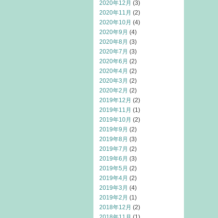
2020年12月
(3)
2020年11月
(2)
2020年10月
(4)
2020年9月
(4)
2020年8月
(3)
2020年7月
(3)
2020年6月
(2)
2020年4月
(2)
2020年3月
(2)
2020年2月
(2)
2019年12月
(2)
2019年11月
(1)
2019年10月
(2)
2019年9月
(2)
2019年8月
(3)
2019年7月
(2)
2019年6月
(3)
2019年5月
(2)
2019年4月
(2)
2019年3月
(4)
2019年2月
(1)
2018年12月
(2)
2018年11月
(1)