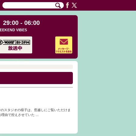
29:00 - 06:00
EEKEND VIBES
放送中のスタジオの様子は、窓越しにご覧いただけま
の理由で控えさせていた …