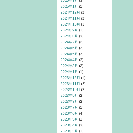
2025年3月
(3)
2025年1月
(1)
2024年12月
(2)
2024年11月
(2)
2024年10月
(1)
2024年9月
(1)
2024年8月
(3)
2024年7月
(2)
2024年6月
(2)
2024年5月
(3)
2024年4月
(2)
2024年3月
(2)
2024年1月
(1)
2023年12月
(1)
2023年11月
(2)
2023年10月
(2)
2023年9月
(2)
2023年8月
(2)
2023年7月
(1)
2023年6月
(4)
2023年5月
(1)
2023年4月
(3)
2023年3月
(1)