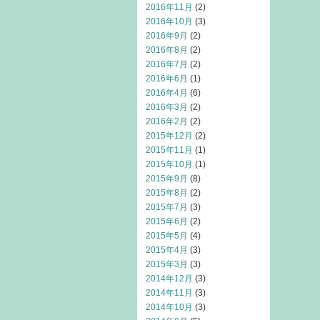
2016年11月
(2)
2016年10月
(3)
2016年9月
(2)
2016年8月
(2)
2016年7月
(2)
2016年6月
(1)
2016年4月
(6)
2016年3月
(2)
2016年2月
(2)
2015年12月
(2)
2015年11月
(1)
2015年10月
(1)
2015年9月
(8)
2015年8月
(2)
2015年7月
(3)
2015年6月
(2)
2015年5月
(4)
2015年4月
(3)
2015年3月
(3)
2014年12月
(3)
2014年11月
(3)
2014年10月
(3)