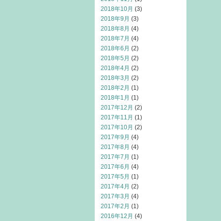
2018年10月
(3)
2018年9月
(3)
2018年8月
(4)
2018年7月
(4)
2018年6月
(2)
2018年5月
(2)
2018年4月
(2)
2018年3月
(2)
2018年2月
(1)
2018年1月
(1)
2017年12月
(2)
2017年11月
(1)
2017年10月
(2)
2017年9月
(4)
2017年8月
(4)
2017年7月
(1)
2017年6月
(4)
2017年5月
(1)
2017年4月
(2)
2017年3月
(4)
2017年2月
(1)
2016年12月
(4)