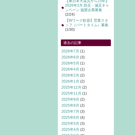
【東日本大震災から15年】
2026年3月 防災・減災キャ
ンペーン 協賛企業募集
(2/24)
【Wワーク歓迎】営業スタ
ッフ（パートタイム）募集
(1/30)
過去の記事
2026年7月
(1)
2026年6月
(3)
2026年5月
(1)
2026年4月
(1)
2026年2月
(2)
2026年1月
(2)
2025年12月
(2)
2025年11月
(1)
2025年9月
(2)
2025年8月
(2)
2025年7月
(3)
2025年6月
(4)
2025年5月
(3)
2025年4月
(2)