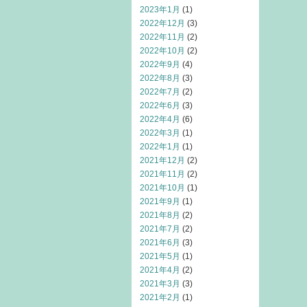
2023年1月
(1)
2022年12月
(3)
2022年11月
(2)
2022年10月
(2)
2022年9月
(4)
2022年8月
(3)
2022年7月
(2)
2022年6月
(3)
2022年4月
(6)
2022年3月
(1)
2022年1月
(1)
2021年12月
(2)
2021年11月
(2)
2021年10月
(1)
2021年9月
(1)
2021年8月
(2)
2021年7月
(2)
2021年6月
(3)
2021年5月
(1)
2021年4月
(2)
2021年3月
(3)
2021年2月
(1)