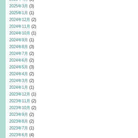
2025年3月
(3)
2025年1月
(1)
2024年12月
(2)
2024年11月
(2)
2024年10月
(1)
2024年9月
(1)
2024年8月
(3)
2024年7月
(2)
2024年6月
(2)
2024年5月
(3)
2024年4月
(2)
2024年3月
(2)
2024年1月
(1)
2023年12月
(1)
2023年11月
(2)
2023年10月
(2)
2023年9月
(2)
2023年8月
(2)
2023年7月
(1)
2023年6月
(4)