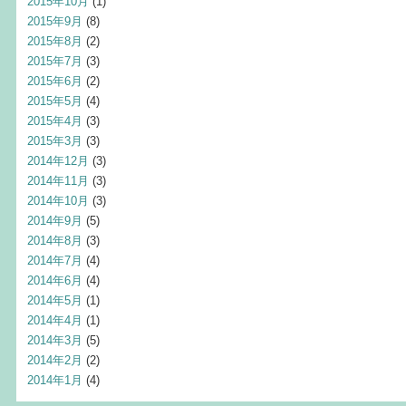
2015年10月
(1)
2015年9月
(8)
2015年8月
(2)
2015年7月
(3)
2015年6月
(2)
2015年5月
(4)
2015年4月
(3)
2015年3月
(3)
2014年12月
(3)
2014年11月
(3)
2014年10月
(3)
2014年9月
(5)
2014年8月
(3)
2014年7月
(4)
2014年6月
(4)
2014年5月
(1)
2014年4月
(1)
2014年3月
(5)
2014年2月
(2)
2014年1月
(4)