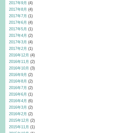
2017年9月
(4)
2017年8月
(4)
2017年7月
(1)
2017年6月
(4)
2017年5月
(1)
2017年4月
(2)
2017年3月
(4)
2017年2月
(1)
2016年12月
(4)
2016年11月
(2)
2016年10月
(3)
2016年9月
(2)
2016年8月
(2)
2016年7月
(2)
2016年6月
(1)
2016年4月
(6)
2016年3月
(2)
2016年2月
(2)
2015年12月
(2)
2015年11月
(1)