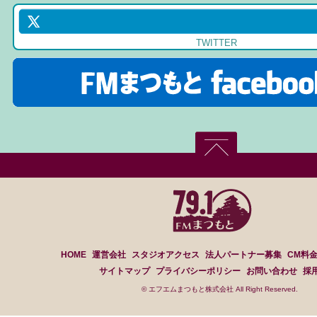
TWITTER
HOME
運営会社
スタジオアクセス
法人パートナー募集
CM料
サイトマップ
プライバシーポリシー
お問い合わせ
採
© エフエムまつもと株式会社 All Right Reserved.