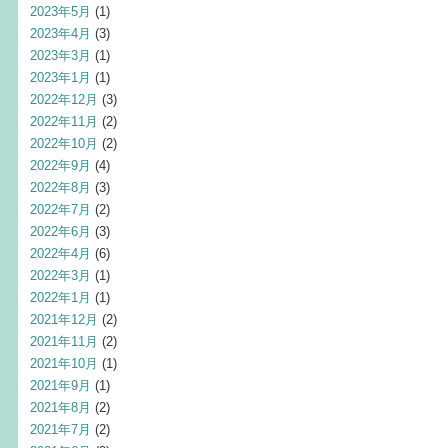
2023年5月
(1)
2023年4月
(3)
2023年3月
(1)
2023年1月
(1)
2022年12月
(3)
2022年11月
(2)
2022年10月
(2)
2022年9月
(4)
2022年8月
(3)
2022年7月
(2)
2022年6月
(3)
2022年4月
(6)
2022年3月
(1)
2022年1月
(1)
2021年12月
(2)
2021年11月
(2)
2021年10月
(1)
2021年9月
(1)
2021年8月
(2)
2021年7月
(2)