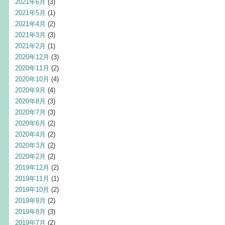
2021年6月
(3)
2021年5月
(1)
2021年4月
(2)
2021年3月
(3)
2021年2月
(1)
2020年12月
(3)
2020年11月
(2)
2020年10月
(4)
2020年9月
(4)
2020年8月
(3)
2020年7月
(3)
2020年6月
(2)
2020年4月
(2)
2020年3月
(2)
2020年2月
(2)
2019年12月
(2)
2019年11月
(1)
2019年10月
(2)
2019年9月
(2)
2019年8月
(3)
2019年7月
(2)