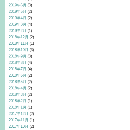
2019年6月
(3)
2019年5月
(2)
2019年4月
(2)
2019年3月
(4)
2019年2月
(1)
2018年12月
(2)
2018年11月
(1)
2018年10月
(3)
2018年9月
(3)
2018年8月
(4)
2018年7月
(4)
2018年6月
(2)
2018年5月
(2)
2018年4月
(2)
2018年3月
(2)
2018年2月
(1)
2018年1月
(1)
2017年12月
(2)
2017年11月
(1)
2017年10月
(2)