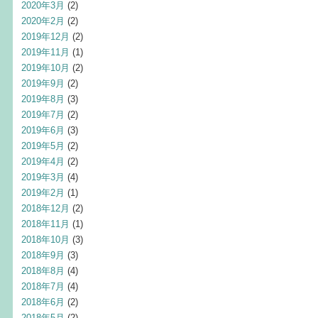
2020年3月
(2)
2020年2月
(2)
2019年12月
(2)
2019年11月
(1)
2019年10月
(2)
2019年9月
(2)
2019年8月
(3)
2019年7月
(2)
2019年6月
(3)
2019年5月
(2)
2019年4月
(2)
2019年3月
(4)
2019年2月
(1)
2018年12月
(2)
2018年11月
(1)
2018年10月
(3)
2018年9月
(3)
2018年8月
(4)
2018年7月
(4)
2018年6月
(2)
2018年5月
(2)