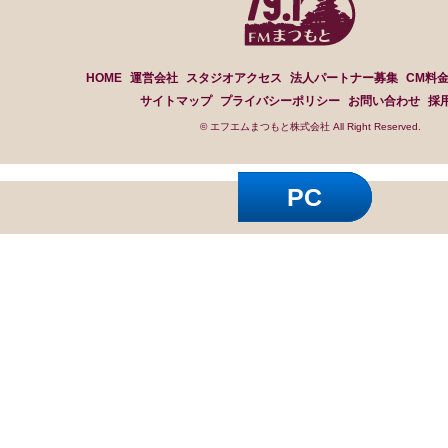
HOME
運営会社
スタジオアクセス
法人パートナー募集
CM料
サイトマップ
プライバシーポリシー
お問い合わせ
採
© エフエムまつもと株式会社 All Right Reserved.
PC