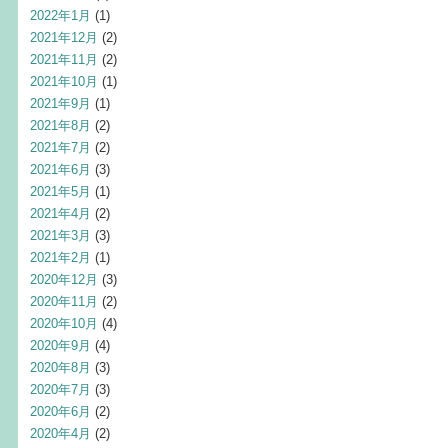
2022年1月
(1)
2021年12月
(2)
2021年11月
(2)
2021年10月
(1)
2021年9月
(1)
2021年8月
(2)
2021年7月
(2)
2021年6月
(3)
2021年5月
(1)
2021年4月
(2)
2021年3月
(3)
2021年2月
(1)
2020年12月
(3)
2020年11月
(2)
2020年10月
(4)
2020年9月
(4)
2020年8月
(3)
2020年7月
(3)
2020年6月
(2)
2020年4月
(2)