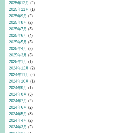
2025年12月
(2)
2025年11月
(1)
2025年9月
(2)
2025年8月
(2)
2025年7月
(3)
2025年6月
(4)
2025年5月
(3)
2025年4月
(2)
2025年3月
(3)
2025年1月
(1)
2024年12月
(2)
2024年11月
(2)
2024年10月
(1)
2024年9月
(1)
2024年8月
(3)
2024年7月
(2)
2024年6月
(2)
2024年5月
(3)
2024年4月
(2)
2024年3月
(2)