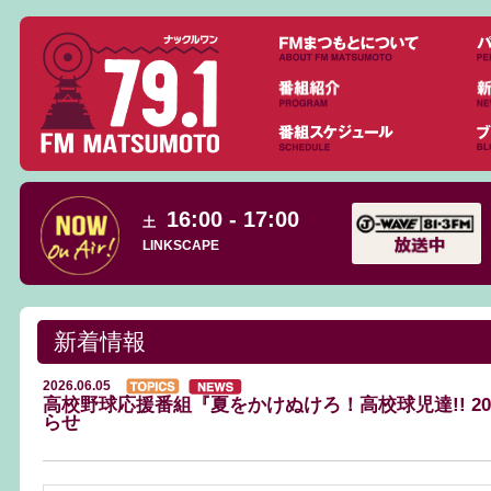
16:00 - 17:00
土
LINKSCAPE
新着情報
2026.06.05
高校野球応援番組『夏をかけぬけろ！高校球児達!! 20
らせ