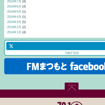
2014年7月
(4)
2014年6月
(4)
2014年5月
(1)
2014年4月
(1)
2014年3月
(5)
2014年2月
(2)
2014年1月
(4)
TWITTER