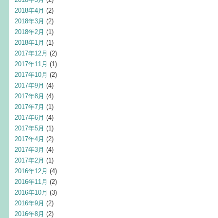
2018年4月
(2)
2018年3月
(2)
2018年2月
(1)
2018年1月
(1)
2017年12月
(2)
2017年11月
(1)
2017年10月
(2)
2017年9月
(4)
2017年8月
(4)
2017年7月
(1)
2017年6月
(4)
2017年5月
(1)
2017年4月
(2)
2017年3月
(4)
2017年2月
(1)
2016年12月
(4)
2016年11月
(2)
2016年10月
(3)
2016年9月
(2)
2016年8月
(2)