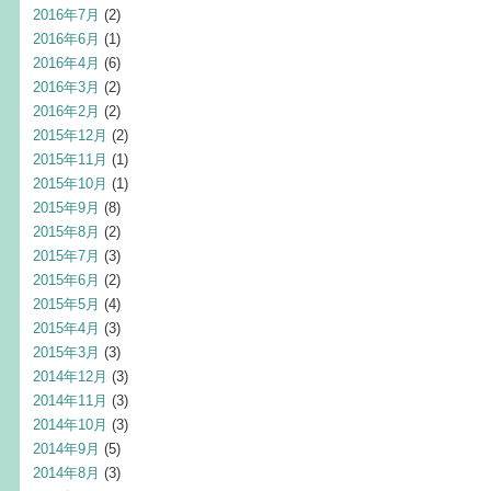
2016年7月
(2)
2016年6月
(1)
2016年4月
(6)
2016年3月
(2)
2016年2月
(2)
2015年12月
(2)
2015年11月
(1)
2015年10月
(1)
2015年9月
(8)
2015年8月
(2)
2015年7月
(3)
2015年6月
(2)
2015年5月
(4)
2015年4月
(3)
2015年3月
(3)
2014年12月
(3)
2014年11月
(3)
2014年10月
(3)
2014年9月
(5)
2014年8月
(3)