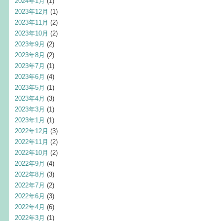
2024年1月
(1)
2023年12月
(1)
2023年11月
(2)
2023年10月
(2)
2023年9月
(2)
2023年8月
(2)
2023年7月
(1)
2023年6月
(4)
2023年5月
(1)
2023年4月
(3)
2023年3月
(1)
2023年1月
(1)
2022年12月
(3)
2022年11月
(2)
2022年10月
(2)
2022年9月
(4)
2022年8月
(3)
2022年7月
(2)
2022年6月
(3)
2022年4月
(6)
2022年3月
(1)