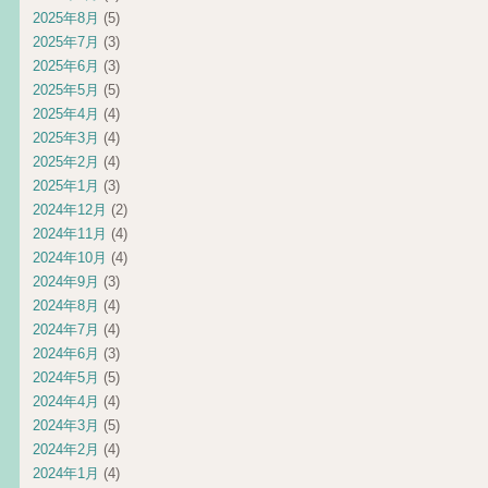
2025年8月
(5)
2025年7月
(3)
2025年6月
(3)
2025年5月
(5)
2025年4月
(4)
2025年3月
(4)
2025年2月
(4)
2025年1月
(3)
2024年12月
(2)
2024年11月
(4)
2024年10月
(4)
2024年9月
(3)
2024年8月
(4)
2024年7月
(4)
2024年6月
(3)
2024年5月
(5)
2024年4月
(4)
2024年3月
(5)
2024年2月
(4)
2024年1月
(4)