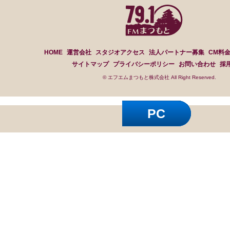
HOME
運営会社
スタジオアクセス
法人パートナー募集
CM料
サイトマップ
プライバシーポリシー
お問い合わせ
採
© エフエムまつもと株式会社 All Right Reserved.
PC