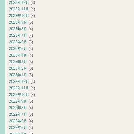
2023年12月
(3)
2023年11月
(4)
2023年10月
(4)
2023年9月
(5)
2023年8月
(4)
2023年7月
(4)
2023年6月
(5)
2023年5月
(4)
2023年4月
(4)
2023年3月
(5)
2023年2月
(3)
2023年1月
(3)
2022年12月
(4)
2022年11月
(4)
2022年10月
(4)
2022年9月
(5)
2022年8月
(4)
2022年7月
(5)
2022年6月
(4)
2022年5月
(4)