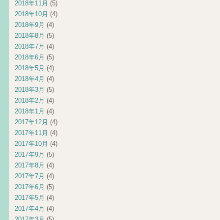
2018年11月
(5)
2018年10月
(4)
2018年9月
(4)
2018年8月
(5)
2018年7月
(4)
2018年6月
(5)
2018年5月
(4)
2018年4月
(4)
2018年3月
(5)
2018年2月
(4)
2018年1月
(4)
2017年12月
(4)
2017年11月
(4)
2017年10月
(4)
2017年9月
(5)
2017年8月
(4)
2017年7月
(4)
2017年6月
(5)
2017年5月
(4)
2017年4月
(4)
2017年3月
(5)