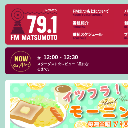
12:00 - 12:30
金
スターダスト☆レビュー「星にな
るまで」