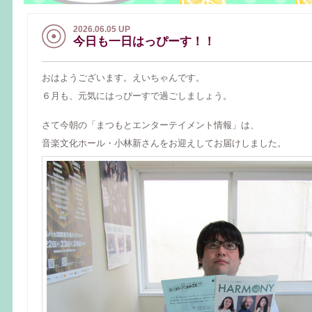
2026.06.05 UP
今日も一日はっぴーす！！
おはようございます。えいちゃんです。
６月も、元気にはっぴーすで過ごしましょう。
さて今朝の「まつもとエンターテイメント情報」は、
音楽文化ホール・小林新さんをお迎えしてお届けしました。