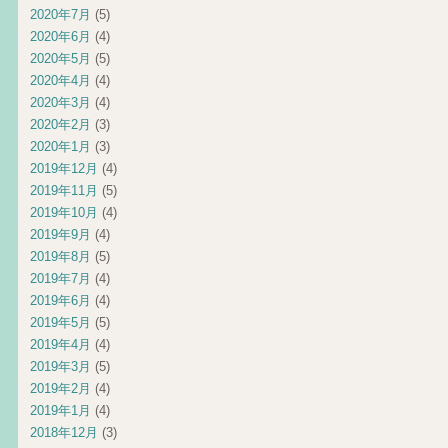
2020年7月
(5)
2020年6月
(4)
2020年5月
(5)
2020年4月
(4)
2020年3月
(4)
2020年2月
(3)
2020年1月
(3)
2019年12月
(4)
2019年11月
(5)
2019年10月
(4)
2019年9月
(4)
2019年8月
(5)
2019年7月
(4)
2019年6月
(4)
2019年5月
(5)
2019年4月
(4)
2019年3月
(5)
2019年2月
(4)
2019年1月
(4)
2018年12月
(3)