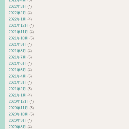
2022年4月
(5)
2022年3月
(4)
2022年2月
(4)
2022年1月
(4)
2021年12月
(4)
2021年11月
(4)
2021年10月
(5)
2021年9月
(4)
2021年8月
(4)
2021年7月
(5)
2021年6月
(4)
2021年5月
(4)
2021年4月
(5)
2021年3月
(4)
2021年2月
(3)
2021年1月
(4)
2020年12月
(4)
2020年11月
(3)
2020年10月
(5)
2020年9月
(4)
2020年8月
(4)