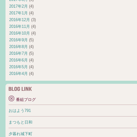
2017年2月
(4)
2017年1月
(4)
2016年12月
(3)
2016年11月
(4)
2016年10月
(4)
2016年9月
(5)
2016年8月
(4)
2016年7月
(5)
2016年6月
(4)
2016年5月
(4)
2016年4月
(4)
番組ブログ
おはよう791
まつもと日和
夕暮れ城下町