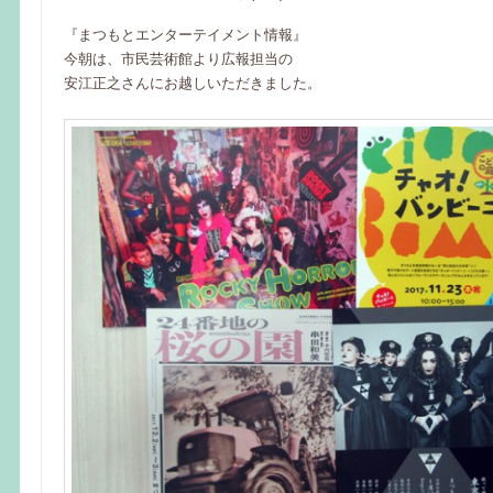
『まつもとエンターテイメント情報』
今朝は、市民芸術館より広報担当の
安江正之さんにお越しいただきました。