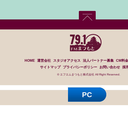
HOME
運営会社
スタジオアクセス
法人パートナー募集
CM料
サイトマップ
プライバシーポリシー
お問い合わせ
採
© エフエムまつもと株式会社 All Right Reserved.
PC