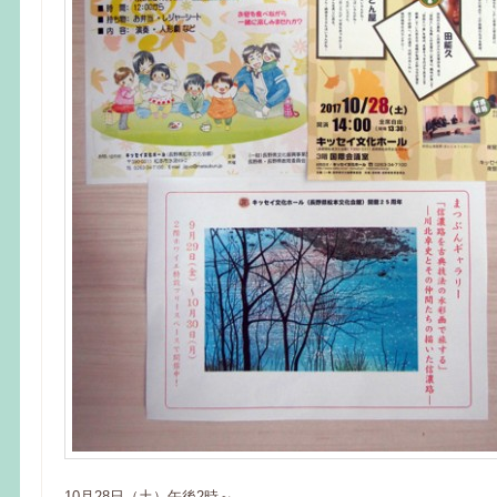
10月28日（土）午後2時～