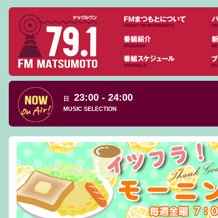
23:00 - 24:00
日
MUSIC SELECTION