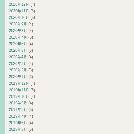
2020年12月
(4)
2020年11月
(3)
2020年10月
(5)
2020年9月
(4)
2020年8月
(4)
2020年7月
(5)
2020年6月
(4)
2020年5月
(5)
2020年4月
(4)
2020年3月
(4)
2020年2月
(3)
2020年1月
(3)
2019年12月
(4)
2019年11月
(5)
2019年10月
(4)
2019年9月
(4)
2019年8月
(5)
2019年7月
(4)
2019年6月
(4)
2019年5月
(5)