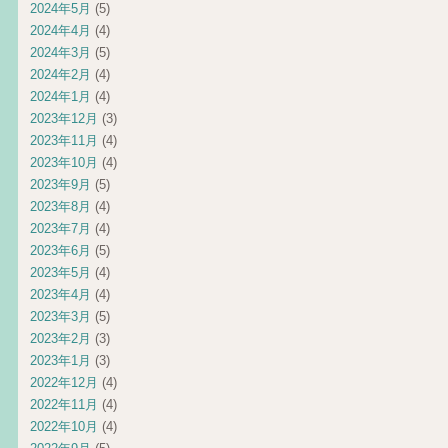
2024年5月
(5)
2024年4月
(4)
2024年3月
(5)
2024年2月
(4)
2024年1月
(4)
2023年12月
(3)
2023年11月
(4)
2023年10月
(4)
2023年9月
(5)
2023年8月
(4)
2023年7月
(4)
2023年6月
(5)
2023年5月
(4)
2023年4月
(4)
2023年3月
(5)
2023年2月
(3)
2023年1月
(3)
2022年12月
(4)
2022年11月
(4)
2022年10月
(4)