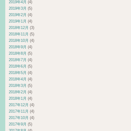
2019年4月
(4)
2019年3月
(5)
2019年2月
(4)
2019年1月
(4)
2018年12月
(3)
2018年11月
(5)
2018年10月
(4)
2018年9月
(4)
2018年8月
(5)
2018年7月
(4)
2018年6月
(5)
2018年5月
(4)
2018年4月
(4)
2018年3月
(5)
2018年2月
(4)
2018年1月
(4)
2017年12月
(4)
2017年11月
(4)
2017年10月
(4)
2017年9月
(5)
2017年8月
(4)