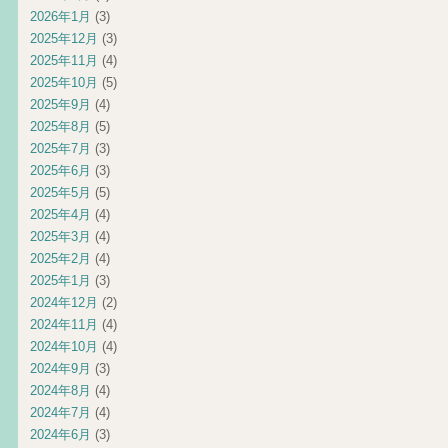
2026年1月
(3)
2025年12月
(3)
2025年11月
(4)
2025年10月
(5)
2025年9月
(4)
2025年8月
(5)
2025年7月
(3)
2025年6月
(3)
2025年5月
(5)
2025年4月
(4)
2025年3月
(4)
2025年2月
(4)
2025年1月
(3)
2024年12月
(2)
2024年11月
(4)
2024年10月
(4)
2024年9月
(3)
2024年8月
(4)
2024年7月
(4)
2024年6月
(3)