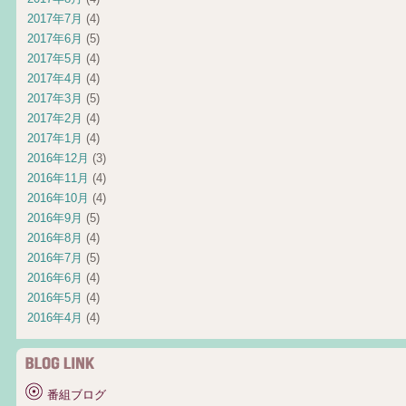
2017年7月
(4)
2017年6月
(5)
2017年5月
(4)
2017年4月
(4)
2017年3月
(5)
2017年2月
(4)
2017年1月
(4)
2016年12月
(3)
2016年11月
(4)
2016年10月
(4)
2016年9月
(5)
2016年8月
(4)
2016年7月
(5)
2016年6月
(4)
2016年5月
(4)
2016年4月
(4)
番組ブログ