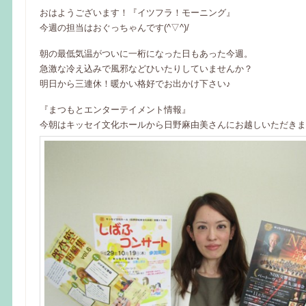
おはようございます！『イツフラ！モーニング』
今週の担当はおぐっちゃんです(^▽^)/
朝の最低気温がついに一桁になった日もあった今週。
急激な冷え込みで風邪などひいたりしていませんか？
明日から三連休！暖かい格好でお出かけ下さい♪
『まつもとエンターテイメント情報』
今朝はキッセイ文化ホールから日野麻由美さんにお越しいただきま