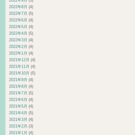
2022年9月
(5)
2022年8月
(4)
2022年7月
(5)
2022年6月
(4)
2022年5月
(4)
2022年4月
(5)
2022年3月
(4)
2022年2月
(4)
2022年1月
(4)
2021年12月
(4)
2021年11月
(4)
2021年10月
(5)
2021年9月
(4)
2021年8月
(4)
2021年7月
(5)
2021年6月
(4)
2021年5月
(4)
2021年4月
(5)
2021年3月
(4)
2021年2月
(3)
2021年1月
(4)