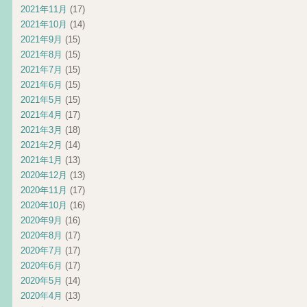
2021年11月
(17)
2021年10月
(14)
2021年9月
(15)
2021年8月
(15)
2021年7月
(15)
2021年6月
(15)
2021年5月
(15)
2021年4月
(17)
2021年3月
(18)
2021年2月
(14)
2021年1月
(13)
2020年12月
(13)
2020年11月
(17)
2020年10月
(16)
2020年9月
(16)
2020年8月
(17)
2020年7月
(17)
2020年6月
(17)
2020年5月
(14)
2020年4月
(13)