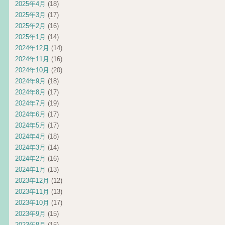
2025年4月
(18)
2025年3月
(17)
2025年2月
(16)
2025年1月
(14)
2024年12月
(14)
2024年11月
(16)
2024年10月
(20)
2024年9月
(18)
2024年8月
(17)
2024年7月
(19)
2024年6月
(17)
2024年5月
(17)
2024年4月
(18)
2024年3月
(14)
2024年2月
(16)
2024年1月
(13)
2023年12月
(12)
2023年11月
(13)
2023年10月
(17)
2023年9月
(15)
2023年8月
(15)