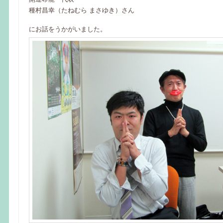
種村昌幸（たねむら まさゆき）さん
にお話をうかがいました。