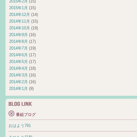
2015年2月
(15)
2015年1月
(15)
2014年12月
(14)
2014年11月
(15)
2014年10月
(19)
2014年9月
(16)
2014年8月
(17)
2014年7月
(19)
2014年6月
(17)
2014年5月
(17)
2014年4月
(18)
2014年3月
(16)
2014年2月
(16)
2014年1月
(9)
番組ブログ
おはよう791