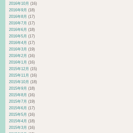
2016年10月
(16)
2016年9月
(18)
2016年8月
(17)
2016年7月
(17)
2016年6月
(18)
2016年5月
(17)
2016年4月
(17)
2016年3月
(19)
2016年2月
(16)
2016年1月
(16)
2015年12月
(15)
2015年11月
(16)
2015年10月
(18)
2015年9月
(18)
2015年8月
(16)
2015年7月
(19)
2015年6月
(17)
2015年5月
(16)
2015年4月
(18)
2015年3月
(16)