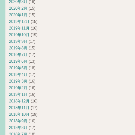
2020年3月
(16)
2020年2月
(15)
2020年1月
(15)
2019年12月
(15)
2019年11月
(16)
2019年10月
(19)
2019年9月
(17)
2019年8月
(15)
2019年7月
(17)
2019年6月
(13)
2019年5月
(18)
2019年4月
(17)
2019年3月
(16)
2019年2月
(16)
2019年1月
(16)
2018年12月
(16)
2018年11月
(17)
2018年10月
(19)
2018年9月
(16)
2018年8月
(17)
2018年7月
(18)