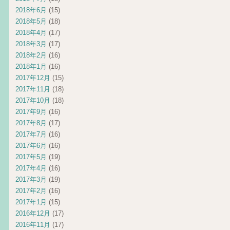
2018年6月
(15)
2018年5月
(18)
2018年4月
(17)
2018年3月
(17)
2018年2月
(16)
2018年1月
(16)
2017年12月
(15)
2017年11月
(18)
2017年10月
(18)
2017年9月
(16)
2017年8月
(17)
2017年7月
(16)
2017年6月
(16)
2017年5月
(19)
2017年4月
(16)
2017年3月
(19)
2017年2月
(16)
2017年1月
(15)
2016年12月
(17)
2016年11月
(17)