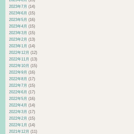
2023年7月
(14)
2023年6月
(15)
2023年5月
(16)
2023年4月
(15)
2023年3月
(15)
2023年2月
(13)
2023年1月
(14)
2022年12月
(12)
2022年11月
(13)
2022年10月
(15)
2022年9月
(16)
2022年8月
(17)
2022年7月
(15)
2022年6月
(17)
2022年5月
(16)
2022年4月
(14)
2022年3月
(17)
2022年2月
(15)
2022年1月
(14)
2021年12月
(11)