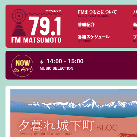
14:00 - 15:00
木
MUSIC SELECTION