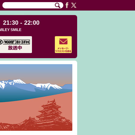
21:30 - 22:00
MILEY SMILE