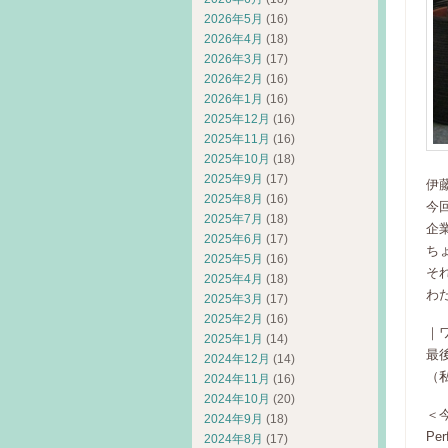
2026年5月
(16)
2026年4月
(18)
2026年3月
(17)
2026年2月
(16)
2026年1月
(16)
2025年12月
(16)
2025年11月
(16)
2025年10月
(18)
2025年9月
(17)
伊
2025年8月
(16)
今
2025年7月
(18)
企
2025年6月
(17)
ち
2025年5月
(16)
そ
2025年4月
(18)
わ
2025年3月
(17)
2025年2月
(16)
｜
2025年1月
(14)
最
2024年12月
(14)
（
2024年11月
(16)
2024年10月
(20)
＜
2024年9月
(18)
Pe
2024年8月
(17)