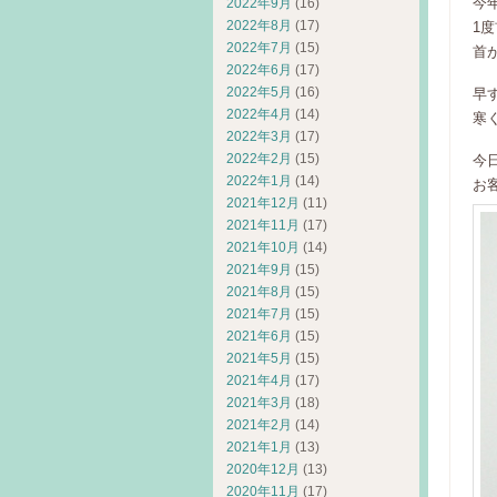
今
2022年9月
(16)
2022年8月
(17)
1
2022年7月
(15)
首
2022年6月
(17)
2022年5月
(16)
早
2022年4月
(14)
寒
2022年3月
(17)
2022年2月
(15)
今
2022年1月
(14)
お
2021年12月
(11)
2021年11月
(17)
2021年10月
(14)
2021年9月
(15)
2021年8月
(15)
2021年7月
(15)
2021年6月
(15)
2021年5月
(15)
2021年4月
(17)
2021年3月
(18)
2021年2月
(14)
2021年1月
(13)
2020年12月
(13)
2020年11月
(17)