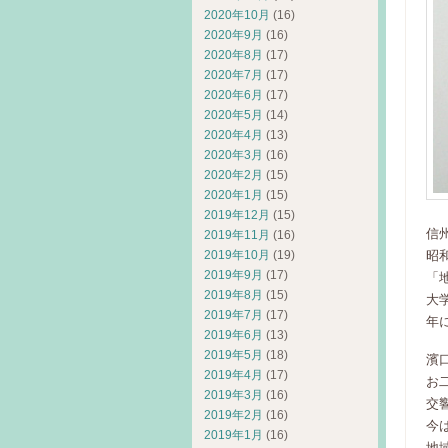
2020年10月
(16)
2020年9月
(16)
2020年8月
(17)
2020年7月
(17)
2020年6月
(17)
2020年5月
(14)
2020年4月
(13)
2020年3月
(16)
2020年2月
(15)
2020年1月
(15)
2019年12月
(15)
信
2019年11月
(16)
昭
2019年10月
(19)
2019年9月
(17)
「
2019年8月
(15)
大
2019年7月
(17)
年
2019年6月
(13)
2019年5月
(18)
濱
2019年4月
(17)
お
2019年3月
(16)
交
2019年2月
(16)
今
2019年1月
(16)
地