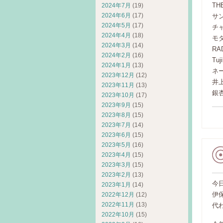
TH
2024年7月
(19)
2024年6月
(17)
サ
2024年5月
(17)
チ
2024年4月
(18)
モ
2024年3月
(14)
RA
2024年2月
(16)
Tuj
2024年1月
(13)
ネ
2023年12月
(12)
井
2023年11月
(13)
銀杏
2023年10月
(17)
2023年9月
(15)
2023年8月
(15)
2023年7月
(14)
2023年6月
(15)
2023年5月
(16)
2023年4月
(15)
2023年3月
(15)
2023年2月
(13)
今
2023年1月
(14)
伊
2022年12月
(12)
2022年11月
(13)
代
2022年10月
(15)