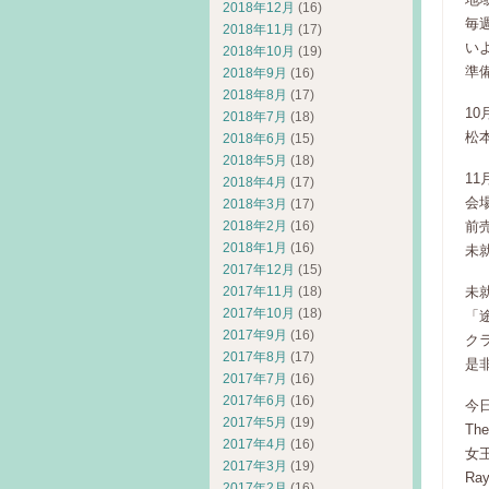
2018年12月
(16)
毎
2018年11月
(17)
い
2018年10月
(19)
準
2018年9月
(16)
2018年8月
(17)
1
2018年7月
(18)
松
2018年6月
(15)
2018年5月
(18)
11
2018年4月
(17)
会
2018年3月
(17)
前
2018年2月
(16)
2018年1月
(16)
未
2017年12月
(15)
未
2017年11月
(18)
2017年10月
(18)
「
2017年9月
(16)
ク
2017年8月
(17)
是
2017年7月
(16)
2017年6月
(16)
今
2017年5月
(19)
Th
2017年4月
(16)
女
2017年3月
(19)
Ray
2017年2月
(16)