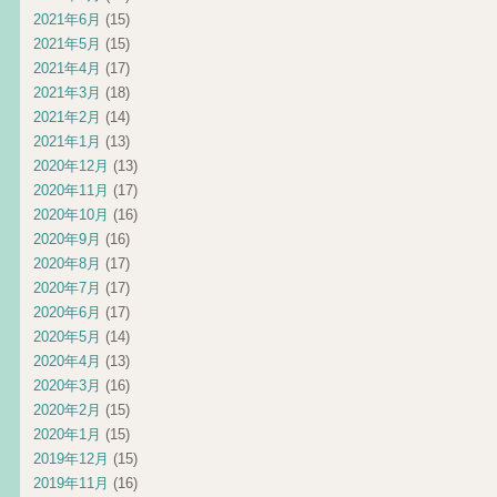
2021年6月
(15)
2021年5月
(15)
2021年4月
(17)
2021年3月
(18)
2021年2月
(14)
2021年1月
(13)
2020年12月
(13)
2020年11月
(17)
2020年10月
(16)
2020年9月
(16)
2020年8月
(17)
2020年7月
(17)
2020年6月
(17)
2020年5月
(14)
2020年4月
(13)
2020年3月
(16)
2020年2月
(15)
2020年1月
(15)
2019年12月
(15)
2019年11月
(16)