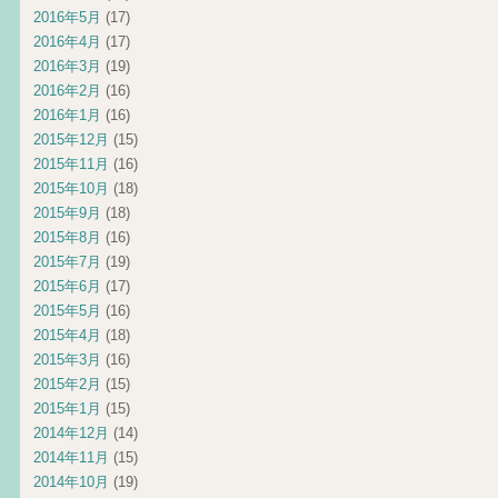
2016年5月
(17)
2016年4月
(17)
2016年3月
(19)
2016年2月
(16)
2016年1月
(16)
2015年12月
(15)
2015年11月
(16)
2015年10月
(18)
2015年9月
(18)
2015年8月
(16)
2015年7月
(19)
2015年6月
(17)
2015年5月
(16)
2015年4月
(18)
2015年3月
(16)
2015年2月
(15)
2015年1月
(15)
2014年12月
(14)
2014年11月
(15)
2014年10月
(19)