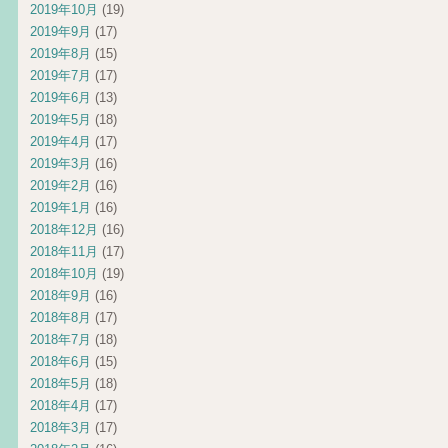
2019年10月
(19)
2019年9月
(17)
2019年8月
(15)
2019年7月
(17)
2019年6月
(13)
2019年5月
(18)
2019年4月
(17)
2019年3月
(16)
2019年2月
(16)
2019年1月
(16)
2018年12月
(16)
2018年11月
(17)
2018年10月
(19)
2018年9月
(16)
2018年8月
(17)
2018年7月
(18)
2018年6月
(15)
2018年5月
(18)
2018年4月
(17)
2018年3月
(17)