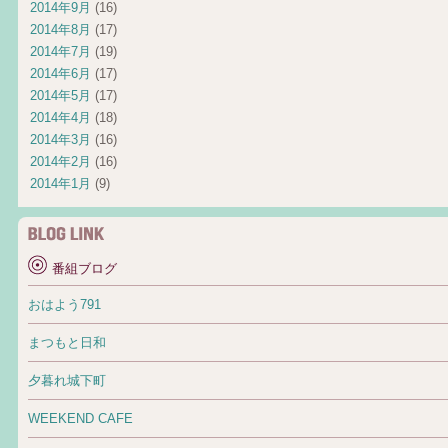
2014年9月
(16)
2014年8月
(17)
2014年7月
(19)
2014年6月
(17)
2014年5月
(17)
2014年4月
(18)
2014年3月
(16)
2014年2月
(16)
2014年1月
(9)
番組ブログ
おはよう791
まつもと日和
夕暮れ城下町
WEEKEND CAFE