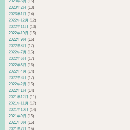
2023年3月
(15)
2023年2月
(13)
2023年1月
(14)
2022年12月
(12)
2022年11月
(13)
2022年10月
(15)
2022年9月
(16)
2022年8月
(17)
2022年7月
(15)
2022年6月
(17)
2022年5月
(16)
2022年4月
(14)
2022年3月
(17)
2022年2月
(15)
2022年1月
(14)
2021年12月
(11)
2021年11月
(17)
2021年10月
(14)
2021年9月
(15)
2021年8月
(15)
2021年7月
(15)