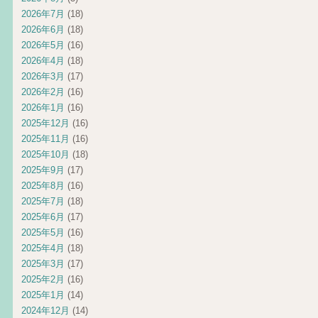
2026年7月
(18)
2026年6月
(18)
2026年5月
(16)
2026年4月
(18)
2026年3月
(17)
2026年2月
(16)
2026年1月
(16)
2025年12月
(16)
2025年11月
(16)
2025年10月
(18)
2025年9月
(17)
2025年8月
(16)
2025年7月
(18)
2025年6月
(17)
2025年5月
(16)
2025年4月
(18)
2025年3月
(17)
2025年2月
(16)
2025年1月
(14)
2024年12月
(14)