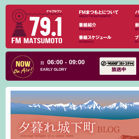
06:00 - 09:00
日
EARLY GLORY