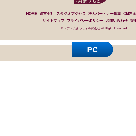
HOME
運営会社
スタジオアクセス
法人パートナー募集
CM料
サイトマップ
プライバシーポリシー
お問い合わせ
採
© エフエムまつもと株式会社 All Right Reserved.
PC