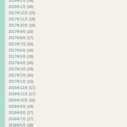
2018年2月
(16)
2018年1月
(16)
2017年12月
(15)
2017年11月
(18)
2017年10月
(18)
2017年9月
(16)
2017年8月
(17)
2017年7月
(16)
2017年6月
(16)
2017年5月
(19)
2017年4月
(16)
2017年3月
(19)
2017年2月
(16)
2017年1月
(15)
2016年12月
(17)
2016年11月
(17)
2016年10月
(16)
2016年9月
(18)
2016年8月
(17)
2016年7月
(17)
2016年6月
(18)