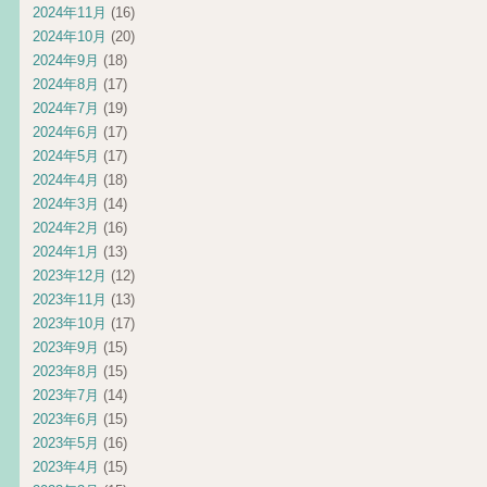
2024年11月
(16)
2024年10月
(20)
2024年9月
(18)
2024年8月
(17)
2024年7月
(19)
2024年6月
(17)
2024年5月
(17)
2024年4月
(18)
2024年3月
(14)
2024年2月
(16)
2024年1月
(13)
2023年12月
(12)
2023年11月
(13)
2023年10月
(17)
2023年9月
(15)
2023年8月
(15)
2023年7月
(14)
2023年6月
(15)
2023年5月
(16)
2023年4月
(15)