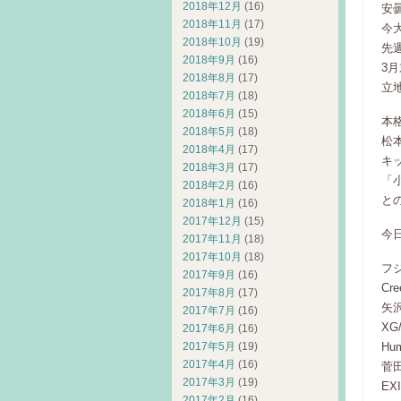
2018年12月
(16)
安
2018年11月
(17)
今
2018年10月
(19)
先
2018年9月
(16)
3
2018年8月
(17)
立
2018年7月
(18)
2018年6月
(15)
本
2018年5月
(18)
松
2018年4月
(17)
キ
2018年3月
(17)
「
2018年2月
(16)
と
2018年1月
(16)
2017年12月
(15)
今
2017年11月
(18)
2017年10月
(18)
フ
2017年9月
(16)
Cre
2017年8月
(17)
矢
2017年7月
(16)
XG
2017年6月
(16)
Hu
2017年5月
(19)
2017年4月
(16)
菅
2017年3月
(19)
EXI
2017年2月
(16)