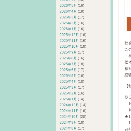
2026年5月
(16)
2026年4月
(18)
2026年3月
(17)
2026年2月
(16)
2026年1月
(16)
2025年12月
(16)
2025年11月
(16)
社
2025年10月
(18)
こ
2025年9月
(17)
「
2025年8月
(16)
松
2025年7月
(18)
福
2025年6月
(17)
経
2025年5月
(16)
2025年4月
(18)
【
2025年3月
(17)
2025年2月
(16)
期
2025年1月
(14)
1
2024年12月
(14)
1
2024年11月
(16)
★
2024年10月
(20)
2024年9月
(18)
1
2024年8月
(17)
※時