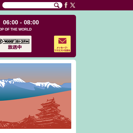
06:00 - 08:00
OP OF THE WORLD