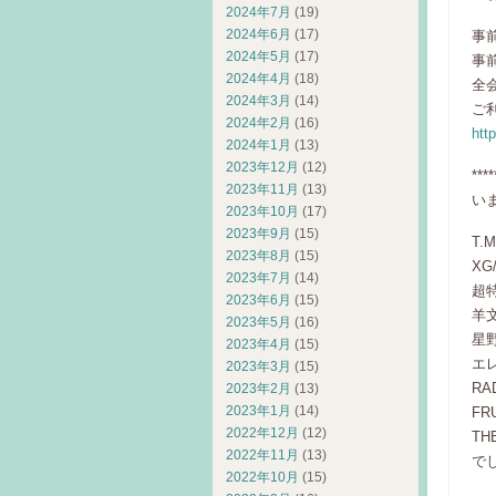
2024年7月
(19)
2024年6月
(17)
事
2024年5月
(17)
事
2024年4月
(18)
全
2024年3月
(14)
ご
2024年2月
(16)
htt
2024年1月
(13)
2023年12月
(12)
****
2023年11月
(13)
い
2023年10月
(17)
2023年9月
(15)
T.M
2023年8月
(15)
XG
2023年7月
(14)
超特
2023年6月
(15)
羊
2023年5月
(16)
星
2023年4月
(15)
エ
2023年3月
(15)
RA
2023年2月
(13)
2023年1月
(14)
FR
2022年12月
(12)
TH
2022年11月
(13)
で
2022年10月
(15)