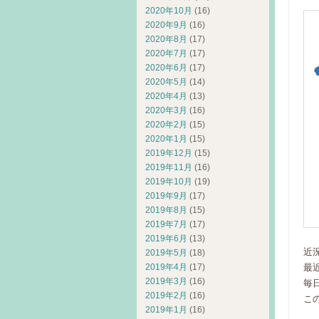
2020年10月
(16)
2020年9月
(16)
2020年8月
(17)
2020年7月
(17)
2020年6月
(17)
2020年5月
(14)
2020年4月
(13)
2020年3月
(16)
2020年2月
(15)
2020年1月
(15)
2019年12月
(15)
2019年11月
(16)
2019年10月
(19)
2019年9月
(17)
2019年8月
(15)
2019年7月
(17)
2019年6月
(13)
近
2019年5月
(18)
最
2019年4月
(17)
2019年3月
(16)
毎
2019年2月
(16)
こ
2019年1月
(16)