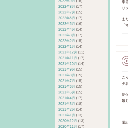
2022年9月
(16)
季
2022年8月
(17)
リ
2022年7月
(15)
2022年6月
(17)
ま
2022年5月
(16)
「
2022年4月
(14)
2022年3月
(17)
2022年2月
(15)
2022年1月
(14)
2021年12月
(11)
2021年11月
(17)
2021年10月
(14)
2021年9月
(15)
2021年8月
(15)
こ
2021年7月
(15)
夕
2021年6月
(15)
2021年5月
(15)
伊
2021年4月
(17)
毎
2021年3月
(18)
2021年2月
(14)
ア
2021年1月
(13)
2020年12月
(13)
電
2020年11月
(17)