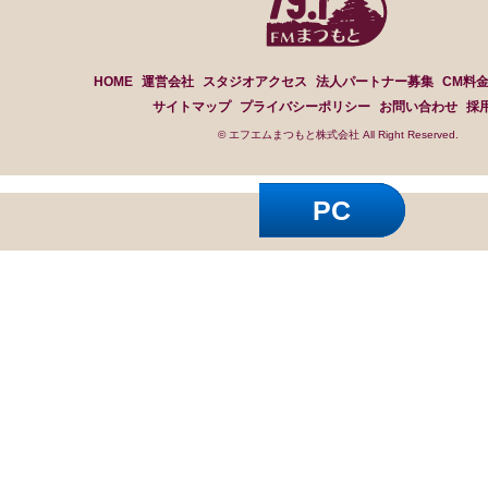
HOME
運営会社
スタジオアクセス
法人パートナー募集
CM料
サイトマップ
プライバシーポリシー
お問い合わせ
採
© エフエムまつもと株式会社 All Right Reserved.
PC