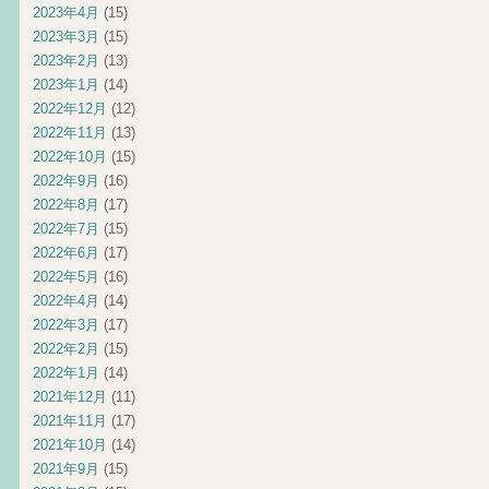
2023年4月
(15)
2023年3月
(15)
2023年2月
(13)
2023年1月
(14)
2022年12月
(12)
2022年11月
(13)
2022年10月
(15)
2022年9月
(16)
2022年8月
(17)
2022年7月
(15)
2022年6月
(17)
2022年5月
(16)
2022年4月
(14)
2022年3月
(17)
2022年2月
(15)
2022年1月
(14)
2021年12月
(11)
2021年11月
(17)
2021年10月
(14)
2021年9月
(15)