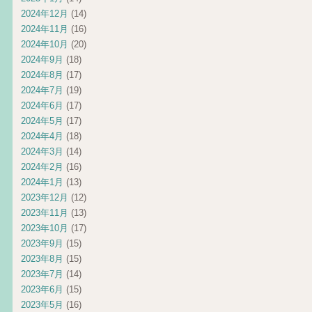
2024年12月
(14)
2024年11月
(16)
2024年10月
(20)
2024年9月
(18)
2024年8月
(17)
2024年7月
(19)
2024年6月
(17)
2024年5月
(17)
2024年4月
(18)
2024年3月
(14)
2024年2月
(16)
2024年1月
(13)
2023年12月
(12)
2023年11月
(13)
2023年10月
(17)
2023年9月
(15)
2023年8月
(15)
2023年7月
(14)
2023年6月
(15)
2023年5月
(16)