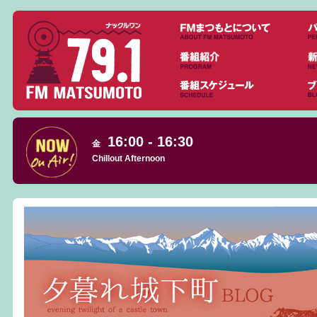
16:00 - 16:30
金
Chillout Afternoon