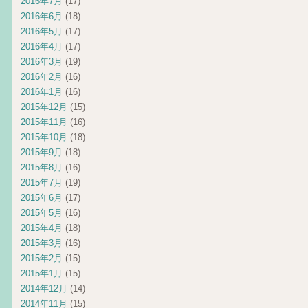
2016年7月
(17)
2016年6月
(18)
2016年5月
(17)
2016年4月
(17)
2016年3月
(19)
2016年2月
(16)
2016年1月
(16)
2015年12月
(15)
2015年11月
(16)
2015年10月
(18)
2015年9月
(18)
2015年8月
(16)
2015年7月
(19)
2015年6月
(17)
2015年5月
(16)
2015年4月
(18)
2015年3月
(16)
2015年2月
(15)
2015年1月
(15)
2014年12月
(14)
2014年11月
(15)