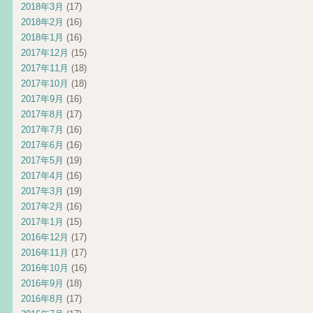
2018年3月
(17)
2018年2月
(16)
2018年1月
(16)
2017年12月
(15)
2017年11月
(18)
2017年10月
(18)
2017年9月
(16)
2017年8月
(17)
2017年7月
(16)
2017年6月
(16)
2017年5月
(19)
2017年4月
(16)
2017年3月
(19)
2017年2月
(16)
2017年1月
(15)
2016年12月
(17)
2016年11月
(17)
2016年10月
(16)
2016年9月
(18)
2016年8月
(17)