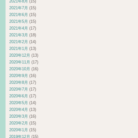
2021年8月
(15)
2021年7月
(15)
2021年6月
(15)
2021年5月
(15)
2021年4月
(17)
2021年3月
(18)
2021年2月
(14)
2021年1月
(13)
2020年12月
(13)
2020年11月
(17)
2020年10月
(16)
2020年9月
(16)
2020年8月
(17)
2020年7月
(17)
2020年6月
(17)
2020年5月
(14)
2020年4月
(13)
2020年3月
(16)
2020年2月
(15)
2020年1月
(15)
2019年12月
(15)