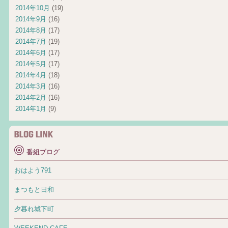
2014年10月
(19)
2014年9月
(16)
2014年8月
(17)
2014年7月
(19)
2014年6月
(17)
2014年5月
(17)
2014年4月
(18)
2014年3月
(16)
2014年2月
(16)
2014年1月
(9)
番組ブログ
おはよう791
まつもと日和
夕暮れ城下町