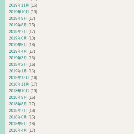
2019年11月
(16)
2019年10月
(19)
2019年9月
(17)
2019年8月
(15)
2019年7月
(17)
2019年6月
(13)
2019年5月
(18)
2019年4月
(17)
2019年3月
(16)
2019年2月
(16)
2019年1月
(16)
2018年12月
(16)
2018年11月
(17)
2018年10月
(19)
2018年9月
(16)
2018年8月
(17)
2018年7月
(18)
2018年6月
(15)
2018年5月
(18)
2018年4月
(17)