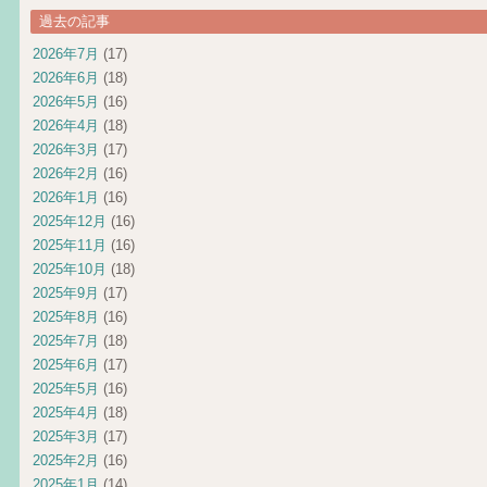
過去の記事
2026年7月
(17)
2026年6月
(18)
2026年5月
(16)
2026年4月
(18)
2026年3月
(17)
2026年2月
(16)
2026年1月
(16)
2025年12月
(16)
2025年11月
(16)
2025年10月
(18)
2025年9月
(17)
2025年8月
(16)
2025年7月
(18)
2025年6月
(17)
2025年5月
(16)
2025年4月
(18)
2025年3月
(17)
2025年2月
(16)
2025年1月
(14)