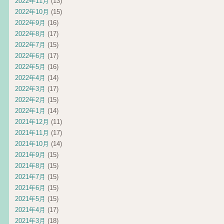
2022年11月
(13)
2022年10月
(15)
2022年9月
(16)
2022年8月
(17)
2022年7月
(15)
2022年6月
(17)
2022年5月
(16)
2022年4月
(14)
2022年3月
(17)
2022年2月
(15)
2022年1月
(14)
2021年12月
(11)
2021年11月
(17)
2021年10月
(14)
2021年9月
(15)
2021年8月
(15)
2021年7月
(15)
2021年6月
(15)
2021年5月
(15)
2021年4月
(17)
2021年3月
(18)