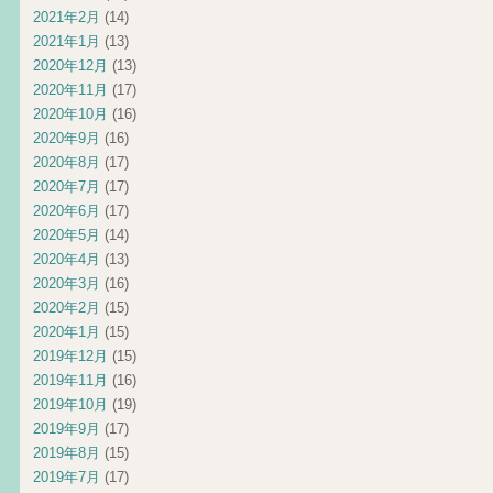
2021年2月
(14)
2021年1月
(13)
2020年12月
(13)
2020年11月
(17)
2020年10月
(16)
2020年9月
(16)
2020年8月
(17)
2020年7月
(17)
2020年6月
(17)
2020年5月
(14)
2020年4月
(13)
2020年3月
(16)
2020年2月
(15)
2020年1月
(15)
2019年12月
(15)
2019年11月
(16)
2019年10月
(19)
2019年9月
(17)
2019年8月
(15)
2019年7月
(17)