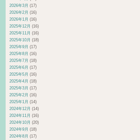
2026年3月
(17)
2026年2月
(16)
2026年1月
(16)
2025年12月
(16)
2025年11月
(16)
2025年10月
(18)
2025年9月
(17)
2025年8月
(16)
2025年7月
(18)
2025年6月
(17)
2025年5月
(16)
2025年4月
(18)
2025年3月
(17)
2025年2月
(16)
2025年1月
(14)
2024年12月
(14)
2024年11月
(16)
2024年10月
(20)
2024年9月
(18)
2024年8月
(17)