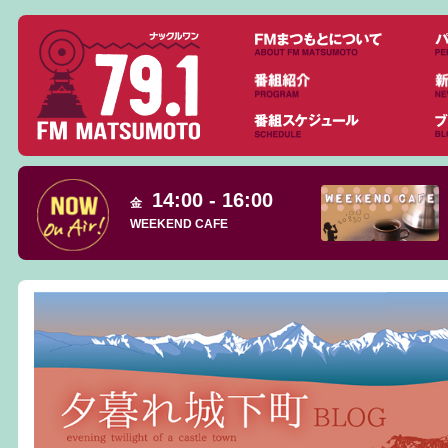
14:00 - 16:00
金
WEEKEND CAFE