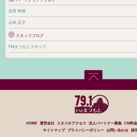
生田 和徳
山本 広子
スタッフブログ
FMまつもとスタッフ
HOME
運営会社
スタジオアクセス
法人パートナー募集
CM料
サイトマップ
プライバシーポリシー
お問い合わせ
採