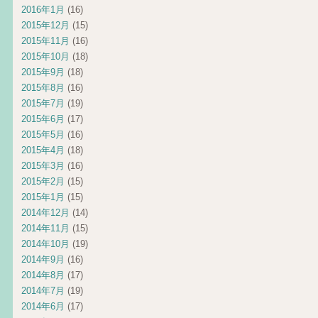
2016年1月
(16)
2015年12月
(15)
2015年11月
(16)
2015年10月
(18)
2015年9月
(18)
2015年8月
(16)
2015年7月
(19)
2015年6月
(17)
2015年5月
(16)
2015年4月
(18)
2015年3月
(16)
2015年2月
(15)
2015年1月
(15)
2014年12月
(14)
2014年11月
(15)
2014年10月
(19)
2014年9月
(16)
2014年8月
(17)
2014年7月
(19)
2014年6月
(17)