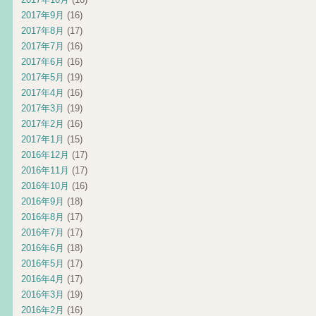
2017年9月
(16)
2017年8月
(17)
2017年7月
(16)
2017年6月
(16)
2017年5月
(19)
2017年4月
(16)
2017年3月
(19)
2017年2月
(16)
2017年1月
(15)
2016年12月
(17)
2016年11月
(17)
2016年10月
(16)
2016年9月
(18)
2016年8月
(17)
2016年7月
(17)
2016年6月
(18)
2016年5月
(17)
2016年4月
(17)
2016年3月
(19)
2016年2月
(16)