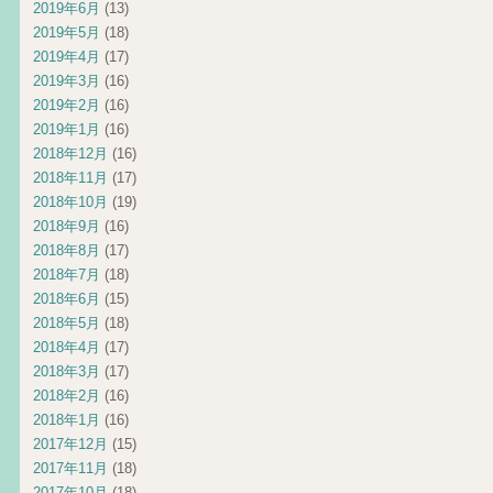
2019年6月
(13)
2019年5月
(18)
2019年4月
(17)
2019年3月
(16)
2019年2月
(16)
2019年1月
(16)
2018年12月
(16)
2018年11月
(17)
2018年10月
(19)
2018年9月
(16)
2018年8月
(17)
2018年7月
(18)
2018年6月
(15)
2018年5月
(18)
2018年4月
(17)
2018年3月
(17)
2018年2月
(16)
2018年1月
(16)
2017年12月
(15)
2017年11月
(18)
2017年10月
(18)