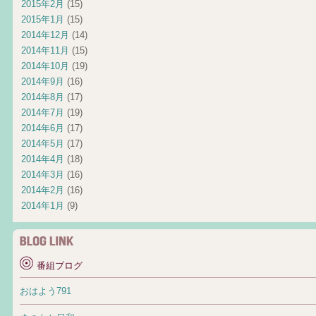
2015年2月
(15)
2015年1月
(15)
2014年12月
(14)
2014年11月
(15)
2014年10月
(19)
2014年9月
(16)
2014年8月
(17)
2014年7月
(19)
2014年6月
(17)
2014年5月
(17)
2014年4月
(18)
2014年3月
(16)
2014年2月
(16)
2014年1月
(9)
番組ブログ
おはよう791