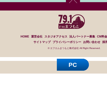
HOME
運営会社
スタジオアクセス
法人パートナー募集
CM料
サイトマップ
プライバシーポリシー
お問い合わせ
採
© エフエムまつもと株式会社 All Right Reserved.
PC