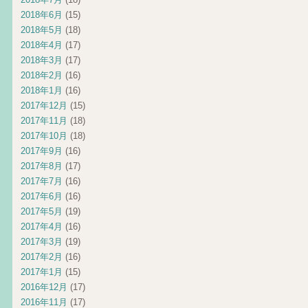
2018年6月
(15)
2018年5月
(18)
2018年4月
(17)
2018年3月
(17)
2018年2月
(16)
2018年1月
(16)
2017年12月
(15)
2017年11月
(18)
2017年10月
(18)
2017年9月
(16)
2017年8月
(17)
2017年7月
(16)
2017年6月
(16)
2017年5月
(19)
2017年4月
(16)
2017年3月
(19)
2017年2月
(16)
2017年1月
(15)
2016年12月
(17)
2016年11月
(17)