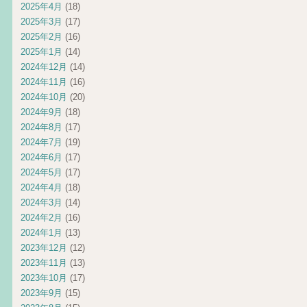
2025年4月
(18)
2025年3月
(17)
2025年2月
(16)
2025年1月
(14)
2024年12月
(14)
2024年11月
(16)
2024年10月
(20)
2024年9月
(18)
2024年8月
(17)
2024年7月
(19)
2024年6月
(17)
2024年5月
(17)
2024年4月
(18)
2024年3月
(14)
2024年2月
(16)
2024年1月
(13)
2023年12月
(12)
2023年11月
(13)
2023年10月
(17)
2023年9月
(15)