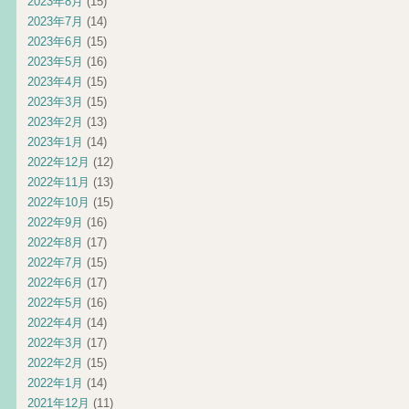
2023年8月
(15)
2023年7月
(14)
2023年6月
(15)
2023年5月
(16)
2023年4月
(15)
2023年3月
(15)
2023年2月
(13)
2023年1月
(14)
2022年12月
(12)
2022年11月
(13)
2022年10月
(15)
2022年9月
(16)
2022年8月
(17)
2022年7月
(15)
2022年6月
(17)
2022年5月
(16)
2022年4月
(14)
2022年3月
(17)
2022年2月
(15)
2022年1月
(14)
2021年12月
(11)