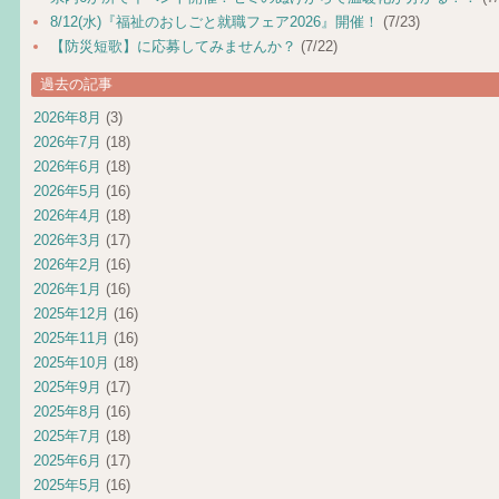
8/12(水)『福祉のおしごと就職フェア2026』開催！
(7/23)
【防災短歌】に応募してみませんか？
(7/22)
過去の記事
2026年8月
(3)
2026年7月
(18)
2026年6月
(18)
2026年5月
(16)
2026年4月
(18)
2026年3月
(17)
2026年2月
(16)
2026年1月
(16)
2025年12月
(16)
2025年11月
(16)
2025年10月
(18)
2025年9月
(17)
2025年8月
(16)
2025年7月
(18)
2025年6月
(17)
2025年5月
(16)