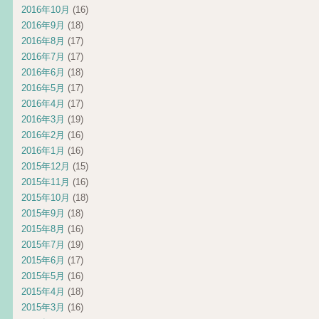
2016年10月
(16)
2016年9月
(18)
2016年8月
(17)
2016年7月
(17)
2016年6月
(18)
2016年5月
(17)
2016年4月
(17)
2016年3月
(19)
2016年2月
(16)
2016年1月
(16)
2015年12月
(15)
2015年11月
(16)
2015年10月
(18)
2015年9月
(18)
2015年8月
(16)
2015年7月
(19)
2015年6月
(17)
2015年5月
(16)
2015年4月
(18)
2015年3月
(16)