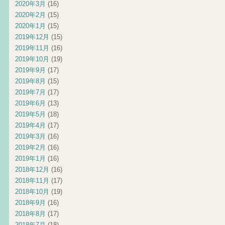
2020年3月
(16)
2020年2月
(15)
2020年1月
(15)
2019年12月
(15)
2019年11月
(16)
2019年10月
(19)
2019年9月
(17)
2019年8月
(15)
2019年7月
(17)
2019年6月
(13)
2019年5月
(18)
2019年4月
(17)
2019年3月
(16)
2019年2月
(16)
2019年1月
(16)
2018年12月
(16)
2018年11月
(17)
2018年10月
(19)
2018年9月
(16)
2018年8月
(17)
2018年7月
(18)