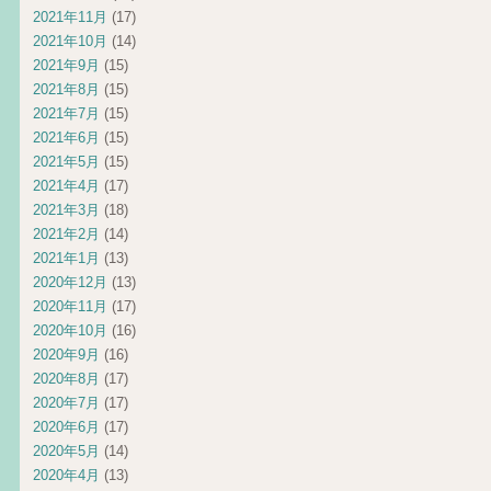
2021年11月
(17)
2021年10月
(14)
2021年9月
(15)
2021年8月
(15)
2021年7月
(15)
2021年6月
(15)
2021年5月
(15)
2021年4月
(17)
2021年3月
(18)
2021年2月
(14)
2021年1月
(13)
2020年12月
(13)
2020年11月
(17)
2020年10月
(16)
2020年9月
(16)
2020年8月
(17)
2020年7月
(17)
2020年6月
(17)
2020年5月
(14)
2020年4月
(13)