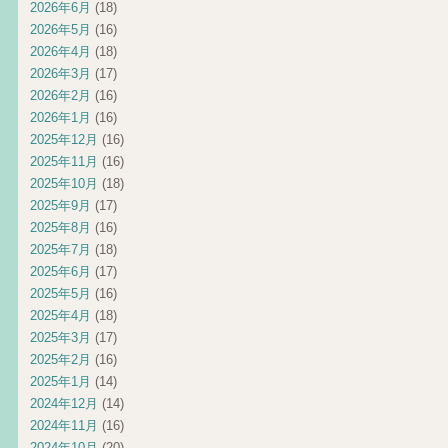
2026年6月
(18)
2026年5月
(16)
2026年4月
(18)
2026年3月
(17)
2026年2月
(16)
2026年1月
(16)
2025年12月
(16)
2025年11月
(16)
2025年10月
(18)
2025年9月
(17)
2025年8月
(16)
2025年7月
(18)
2025年6月
(17)
2025年5月
(16)
2025年4月
(18)
2025年3月
(17)
2025年2月
(16)
2025年1月
(14)
2024年12月
(14)
2024年11月
(16)
2024年10月
(20)