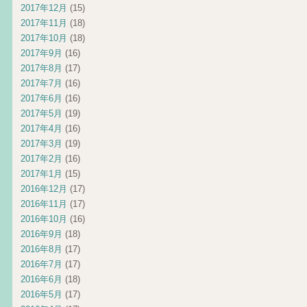
2017年12月
(15)
2017年11月
(18)
2017年10月
(18)
2017年9月
(16)
2017年8月
(17)
2017年7月
(16)
2017年6月
(16)
2017年5月
(19)
2017年4月
(16)
2017年3月
(19)
2017年2月
(16)
2017年1月
(15)
2016年12月
(17)
2016年11月
(17)
2016年10月
(16)
2016年9月
(18)
2016年8月
(17)
2016年7月
(17)
2016年6月
(18)
2016年5月
(17)