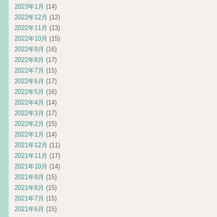
2023年1月
(14)
2022年12月
(12)
2022年11月
(13)
2022年10月
(15)
2022年9月
(16)
2022年8月
(17)
2022年7月
(15)
2022年6月
(17)
2022年5月
(16)
2022年4月
(14)
2022年3月
(17)
2022年2月
(15)
2022年1月
(14)
2021年12月
(11)
2021年11月
(17)
2021年10月
(14)
2021年9月
(15)
2021年8月
(15)
2021年7月
(15)
2021年6月
(15)