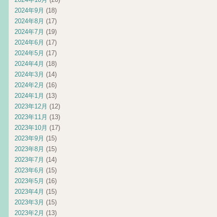
2024年9月
(18)
2024年8月
(17)
2024年7月
(19)
2024年6月
(17)
2024年5月
(17)
2024年4月
(18)
2024年3月
(14)
2024年2月
(16)
2024年1月
(13)
2023年12月
(12)
2023年11月
(13)
2023年10月
(17)
2023年9月
(15)
2023年8月
(15)
2023年7月
(14)
2023年6月
(15)
2023年5月
(16)
2023年4月
(15)
2023年3月
(15)
2023年2月
(13)