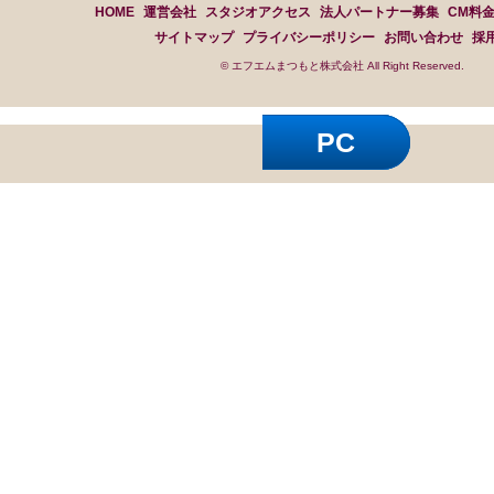
HOME
運営会社
スタジオアクセス
法人パートナー募集
CM料
サイトマップ
プライバシーポリシー
お問い合わせ
採
© エフエムまつもと株式会社 All Right Reserved.
PC