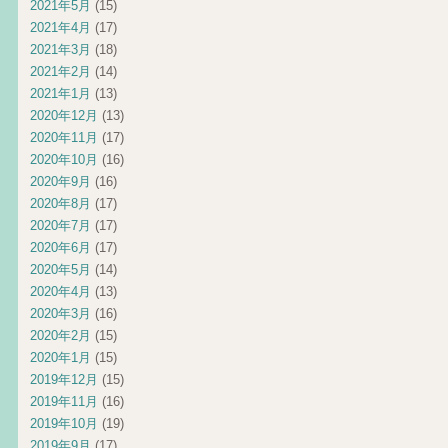
2021年5月
(15)
2021年4月
(17)
2021年3月
(18)
2021年2月
(14)
2021年1月
(13)
2020年12月
(13)
2020年11月
(17)
2020年10月
(16)
2020年9月
(16)
2020年8月
(17)
2020年7月
(17)
2020年6月
(17)
2020年5月
(14)
2020年4月
(13)
2020年3月
(16)
2020年2月
(15)
2020年1月
(15)
2019年12月
(15)
2019年11月
(16)
2019年10月
(19)
2019年9月
(17)