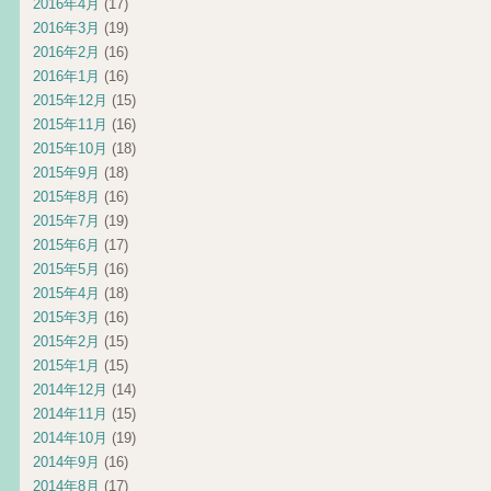
2016年4月
(17)
2016年3月
(19)
2016年2月
(16)
2016年1月
(16)
2015年12月
(15)
2015年11月
(16)
2015年10月
(18)
2015年9月
(18)
2015年8月
(16)
2015年7月
(19)
2015年6月
(17)
2015年5月
(16)
2015年4月
(18)
2015年3月
(16)
2015年2月
(15)
2015年1月
(15)
2014年12月
(14)
2014年11月
(15)
2014年10月
(19)
2014年9月
(16)
2014年8月
(17)