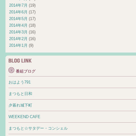
2014年7月
(19)
2014年6月
(17)
2014年5月
(17)
2014年4月
(18)
2014年3月
(16)
2014年2月
(16)
2014年1月
(9)
番組ブログ
おはよう791
まつもと日和
夕暮れ城下町
WEEKEND CAFE
まつもと☆サタデー・コンシェル