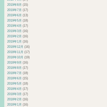
2019年8月
(15)
2019年7月
(17)
2019年6月
(13)
2019年5月
(18)
2019年4月
(17)
2019年3月
(16)
2019年2月
(16)
2019年1月
(16)
2018年12月
(16)
2018年11月
(17)
2018年10月
(19)
2018年9月
(16)
2018年8月
(17)
2018年7月
(18)
2018年6月
(15)
2018年5月
(18)
2018年4月
(17)
2018年3月
(17)
2018年2月
(16)
2018年1月
(16)