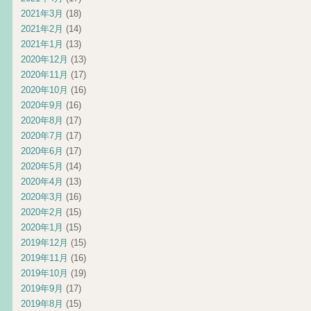
2021年3月
(18)
2021年2月
(14)
2021年1月
(13)
2020年12月
(13)
2020年11月
(17)
2020年10月
(16)
2020年9月
(16)
2020年8月
(17)
2020年7月
(17)
2020年6月
(17)
2020年5月
(14)
2020年4月
(13)
2020年3月
(16)
2020年2月
(15)
2020年1月
(15)
2019年12月
(15)
2019年11月
(16)
2019年10月
(19)
2019年9月
(17)
2019年8月
(15)