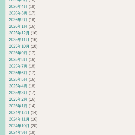
2026年4月
(18)
2026年3月
(17)
2026年2月
(16)
2026年1月
(16)
2025年12月
(16)
2025年11月
(16)
2025年10月
(18)
2025年9月
(17)
2025年8月
(16)
2025年7月
(18)
2025年6月
(17)
2025年5月
(16)
2025年4月
(18)
2025年3月
(17)
2025年2月
(16)
2025年1月
(14)
2024年12月
(14)
2024年11月
(16)
2024年10月
(20)
2024年9月
(18)