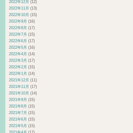
2022年12月
(12)
2022年11月
(13)
2022年10月
(15)
2022年9月
(16)
2022年8月
(17)
2022年7月
(15)
2022年6月
(17)
2022年5月
(16)
2022年4月
(14)
2022年3月
(17)
2022年2月
(15)
2022年1月
(14)
2021年12月
(11)
2021年11月
(17)
2021年10月
(14)
2021年9月
(15)
2021年8月
(15)
2021年7月
(15)
2021年6月
(15)
2021年5月
(15)
2021年4月
(17)