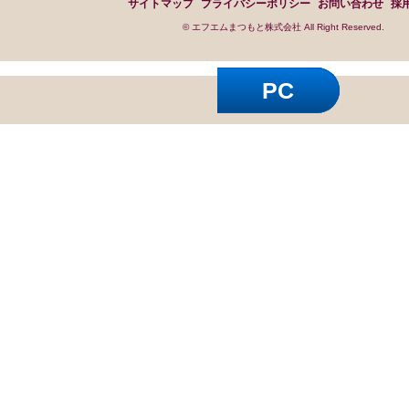
サイトマップ
プライバシーポリシー
お問い合わせ
採
© エフエムまつもと株式会社 All Right Reserved.
PC