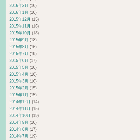
2016年2月
(16)
2016年1月
(16)
2015年12月
(15)
2015年11月
(16)
2015年10月
(18)
2015年9月
(18)
2015年8月
(16)
2015年7月
(19)
2015年6月
(17)
2015年5月
(16)
2015年4月
(18)
2015年3月
(16)
2015年2月
(15)
2015年1月
(15)
2014年12月
(14)
2014年11月
(15)
2014年10月
(19)
2014年9月
(16)
2014年8月
(17)
2014年7月
(19)