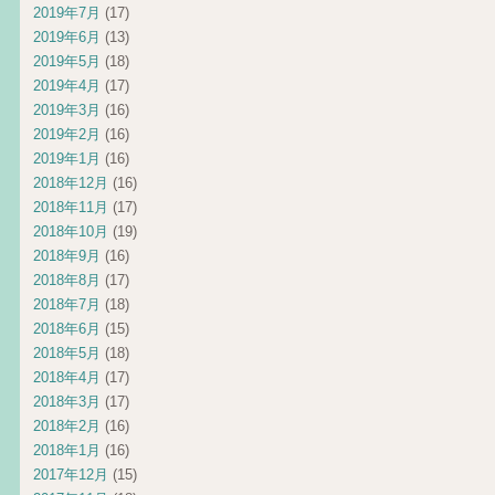
2019年7月
(17)
2019年6月
(13)
2019年5月
(18)
2019年4月
(17)
2019年3月
(16)
2019年2月
(16)
2019年1月
(16)
2018年12月
(16)
2018年11月
(17)
2018年10月
(19)
2018年9月
(16)
2018年8月
(17)
2018年7月
(18)
2018年6月
(15)
2018年5月
(18)
2018年4月
(17)
2018年3月
(17)
2018年2月
(16)
2018年1月
(16)
2017年12月
(15)