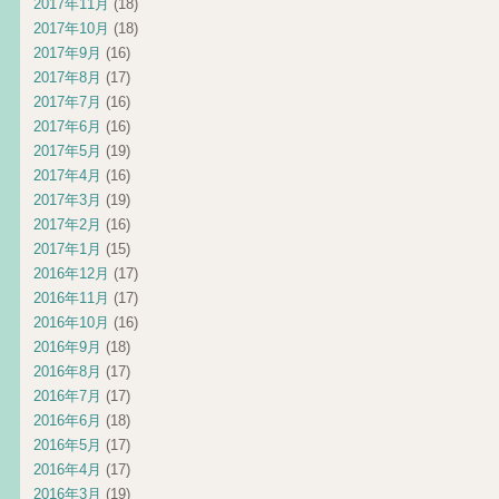
2017年11月
(18)
2017年10月
(18)
2017年9月
(16)
2017年8月
(17)
2017年7月
(16)
2017年6月
(16)
2017年5月
(19)
2017年4月
(16)
2017年3月
(19)
2017年2月
(16)
2017年1月
(15)
2016年12月
(17)
2016年11月
(17)
2016年10月
(16)
2016年9月
(18)
2016年8月
(17)
2016年7月
(17)
2016年6月
(18)
2016年5月
(17)
2016年4月
(17)
2016年3月
(19)