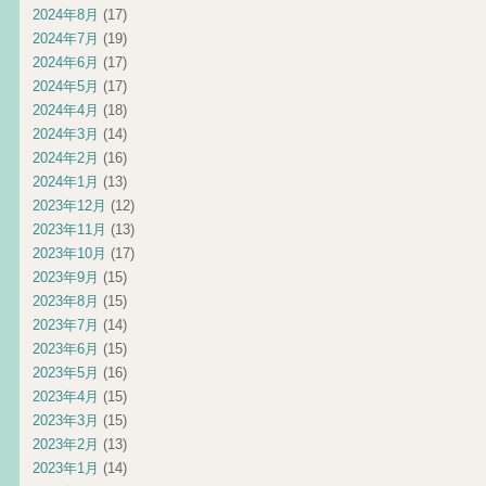
2024年8月
(17)
2024年7月
(19)
2024年6月
(17)
2024年5月
(17)
2024年4月
(18)
2024年3月
(14)
2024年2月
(16)
2024年1月
(13)
2023年12月
(12)
2023年11月
(13)
2023年10月
(17)
2023年9月
(15)
2023年8月
(15)
2023年7月
(14)
2023年6月
(15)
2023年5月
(16)
2023年4月
(15)
2023年3月
(15)
2023年2月
(13)
2023年1月
(14)