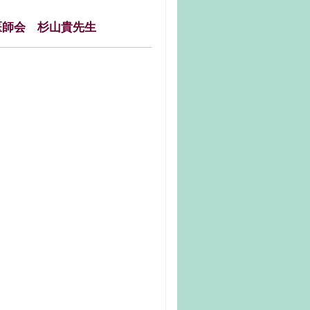
医師会 杉山貴先生