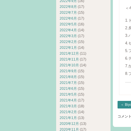
2022年9月
(16)
2022年8月
(17)
＜
2022年7月
(15)
2022年6月
(17)
1
2022年5月
(16)
2
2022年4月
(14)
3
2022年3月
(17)
2022年2月
(15)
4
2022年1月
(14)
5
2021年12月
(11)
6
2021年11月
(17)
2021年10月
(14)
7
2021年9月
(15)
8
2021年8月
(15)
2021年7月
(15)
2021年6月
(15)
2021年5月
(15)
2021年4月
(17)
＜
Bi
2021年3月
(18)
2021年2月
(14)
コメン
2021年1月
(13)
2020年12月
(13)
2020年11月
(17)