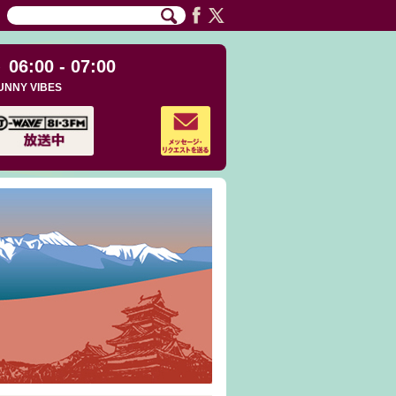
06:00 - 07:00
UNNY VIBES