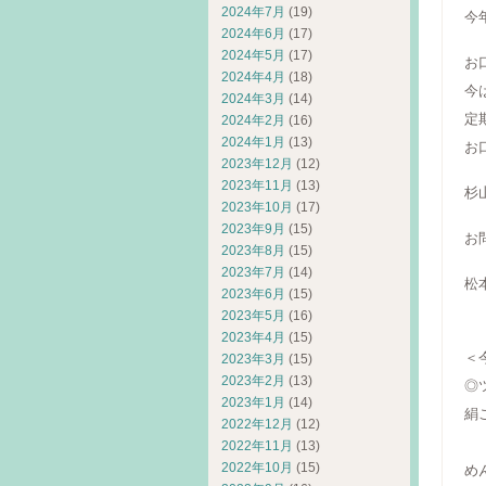
2024年7月
(19)
今
2024年6月
(17)
2024年5月
(17)
お
2024年4月
(18)
今
2024年3月
(14)
定
2024年2月
(16)
2024年1月
(13)
お
2023年12月
(12)
2023年11月
(13)
杉
2023年10月
(17)
2023年9月
(15)
お
2023年8月
(15)
2023年7月
(14)
松
2023年6月
(15)
2023年5月
(16)
2023年4月
(15)
＜
2023年3月
(15)
2023年2月
(13)
◎
2023年1月
(14)
絹
2022年12月
(12)
『
2022年11月
(13)
2022年10月
(15)
め