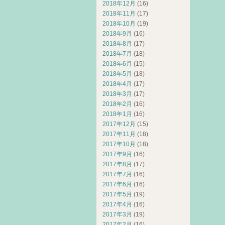
2018年12月
(16)
2018年11月
(17)
2018年10月
(19)
2018年9月
(16)
2018年8月
(17)
2018年7月
(18)
2018年6月
(15)
2018年5月
(18)
2018年4月
(17)
2018年3月
(17)
2018年2月
(16)
2018年1月
(16)
2017年12月
(15)
2017年11月
(18)
2017年10月
(18)
2017年9月
(16)
2017年8月
(17)
2017年7月
(16)
2017年6月
(16)
2017年5月
(19)
2017年4月
(16)
2017年3月
(19)
2017年2月
(16)