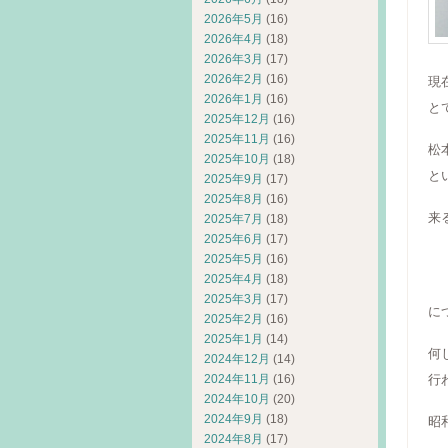
2026年5月
(16)
2026年4月
(18)
2026年3月
(17)
2026年2月
(16)
現
2026年1月
(16)
と
2025年12月
(16)
2025年11月
(16)
松
2025年10月
(18)
と
2025年9月
(17)
2025年8月
(16)
来
2025年7月
(18)
2025年6月
(17)
イ
2025年5月
(16)
開
2025年4月
(18)
2025年3月
(17)
に
2025年2月
(16)
2025年1月
(14)
何
2024年12月
(14)
2024年11月
(16)
行
2024年10月
(20)
2024年9月
(18)
昭
2024年8月
(17)