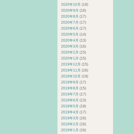
2020年10月
(16)
2020年9月
(16)
2020年8月
(17)
2020年7月
(17)
2020年6月
(17)
2020年5月
(14)
2020年4月
(13)
2020年3月
(16)
2020年2月
(15)
2020年1月
(15)
2019年12月
(15)
2019年11月
(16)
2019年10月
(19)
2019年9月
(17)
2019年8月
(15)
2019年7月
(17)
2019年6月
(13)
2019年5月
(18)
2019年4月
(17)
2019年3月
(16)
2019年2月
(16)
2019年1月
(16)