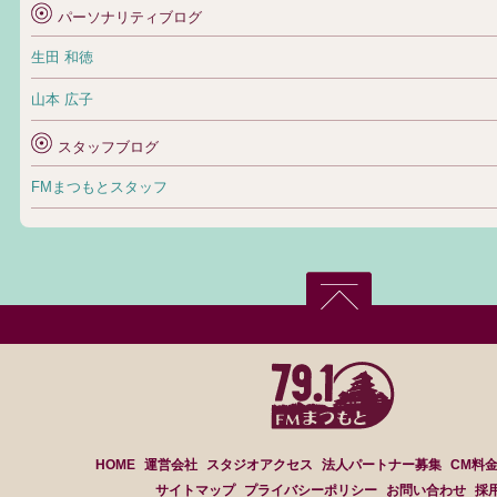
パーソナリティブログ
生田 和徳
山本 広子
スタッフブログ
FMまつもとスタッフ
HOME
運営会社
スタジオアクセス
法人パートナー募集
CM料
サイトマップ
プライバシーポリシー
お問い合わせ
採