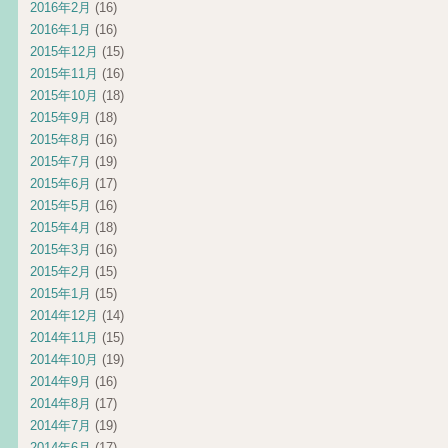
2016年2月
(16)
2016年1月
(16)
2015年12月
(15)
2015年11月
(16)
2015年10月
(18)
2015年9月
(18)
2015年8月
(16)
2015年7月
(19)
2015年6月
(17)
2015年5月
(16)
2015年4月
(18)
2015年3月
(16)
2015年2月
(15)
2015年1月
(15)
2014年12月
(14)
2014年11月
(15)
2014年10月
(19)
2014年9月
(16)
2014年8月
(17)
2014年7月
(19)
2014年6月
(17)