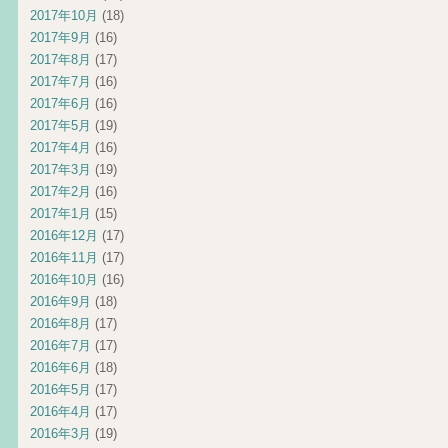
2017年10月
(18)
2017年9月
(16)
2017年8月
(17)
2017年7月
(16)
2017年6月
(16)
2017年5月
(19)
2017年4月
(16)
2017年3月
(19)
2017年2月
(16)
2017年1月
(15)
2016年12月
(17)
2016年11月
(17)
2016年10月
(16)
2016年9月
(18)
2016年8月
(17)
2016年7月
(17)
2016年6月
(18)
2016年5月
(17)
2016年4月
(17)
2016年3月
(19)