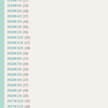
2019年7月
(17)
2019年6月
(13)
2019年5月
(18)
2019年4月
(17)
2019年3月
(16)
2019年2月
(16)
2019年1月
(16)
2018年12月
(16)
2018年11月
(17)
2018年10月
(19)
2018年9月
(16)
2018年8月
(17)
2018年7月
(18)
2018年6月
(15)
2018年5月
(18)
2018年4月
(17)
2018年3月
(17)
2018年2月
(16)
2018年1月
(16)
2017年12月
(15)
2017年11月
(18)