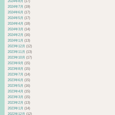
2024年8月
(17)
2024年7月
(19)
2024年6月
(17)
2024年5月
(17)
2024年4月
(18)
2024年3月
(14)
2024年2月
(16)
2024年1月
(13)
2023年12月
(12)
2023年11月
(13)
2023年10月
(17)
2023年9月
(15)
2023年8月
(15)
2023年7月
(14)
2023年6月
(15)
2023年5月
(16)
2023年4月
(15)
2023年3月
(15)
2023年2月
(13)
2023年1月
(14)
2022年12月
(12)