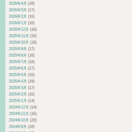
2026年4月
(18)
2026年3月
(17)
2026年2月
(16)
2026年1月
(16)
2025年12月
(16)
2025年11月
(16)
2025年10月
(18)
2025年9月
(17)
2025年8月
(16)
2025年7月
(18)
2025年6月
(17)
2025年5月
(16)
2025年4月
(18)
2025年3月
(17)
2025年2月
(16)
2025年1月
(14)
2024年12月
(14)
2024年11月
(16)
2024年10月
(20)
2024年9月
(18)