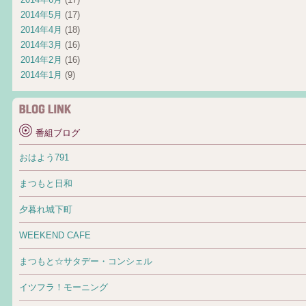
2014年5月
(17)
2014年4月
(18)
2014年3月
(16)
2014年2月
(16)
2014年1月
(9)
番組ブログ
おはよう791
まつもと日和
夕暮れ城下町
WEEKEND CAFE
まつもと☆サタデー・コンシェル
イツフラ！モーニング