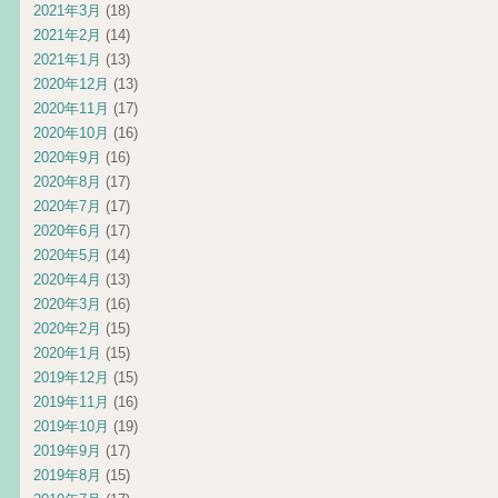
2021年3月
(18)
2021年2月
(14)
2021年1月
(13)
2020年12月
(13)
2020年11月
(17)
2020年10月
(16)
2020年9月
(16)
2020年8月
(17)
2020年7月
(17)
2020年6月
(17)
2020年5月
(14)
2020年4月
(13)
2020年3月
(16)
2020年2月
(15)
2020年1月
(15)
2019年12月
(15)
2019年11月
(16)
2019年10月
(19)
2019年9月
(17)
2019年8月
(15)