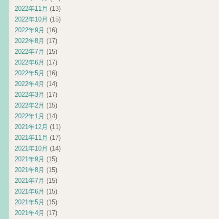
2022年11月
(13)
2022年10月
(15)
2022年9月
(16)
2022年8月
(17)
2022年7月
(15)
2022年6月
(17)
2022年5月
(16)
2022年4月
(14)
2022年3月
(17)
2022年2月
(15)
2022年1月
(14)
2021年12月
(11)
2021年11月
(17)
2021年10月
(14)
2021年9月
(15)
2021年8月
(15)
2021年7月
(15)
2021年6月
(15)
2021年5月
(15)
2021年4月
(17)