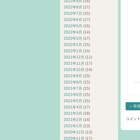
2022年9月
(16)
2022年8月
(17)
2022年7月
(15)
2022年6月
(17)
2022年5月
(16)
Tw
2022年4月
(14)
ヨ
2022年3月
(17)
フ
2022年2月
(15)
2022年1月
(14)
Mr
2021年12月
(11)
米
2021年11月
(17)
2021年10月
(14)
2021年9月
(15)
2021年8月
(15)
2021年7月
(15)
2021年6月
(15)
2021年5月
(15)
＜
即
2021年4月
(17)
2021年3月
(18)
コメン
2021年2月
(14)
2021年1月
(13)
2020年12月
(13)
2020年11月
(17)