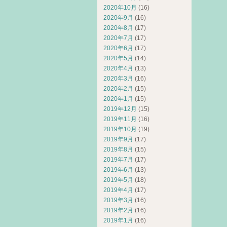
2020年10月
(16)
2020年9月
(16)
2020年8月
(17)
2020年7月
(17)
2020年6月
(17)
2020年5月
(14)
2020年4月
(13)
2020年3月
(16)
2020年2月
(15)
2020年1月
(15)
2019年12月
(15)
2019年11月
(16)
2019年10月
(19)
2019年9月
(17)
2019年8月
(15)
2019年7月
(17)
2019年6月
(13)
2019年5月
(18)
2019年4月
(17)
2019年3月
(16)
2019年2月
(16)
2019年1月
(16)