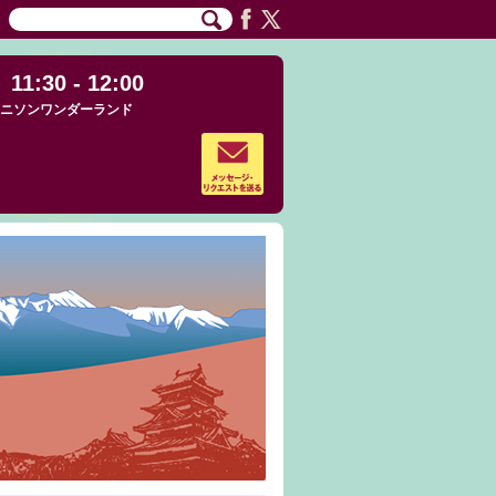
11:30 - 12:00
ニソンワンダーランド