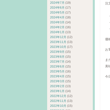
2024年7月
(19)
注
2024年6月
(17)
2024年5月
(17)
・
2024年4月
(18)
2024年3月
(14)
・
2024年2月
(16)
・
2024年1月
(13)
2023年12月
(12)
価
2023年11月
(13)
2023年10月
(17)
お
2023年9月
(15)
2023年8月
(15)
ま
2023年7月
(14)
美
2023年6月
(15)
2023年5月
(16)
2023年4月
(15)
今
2023年3月
(15)
2023年2月
(13)
F
2023年1月
(14)
ビ
2022年12月
(12)
D
2022年11月
(13)
2022年10月
(15)
U