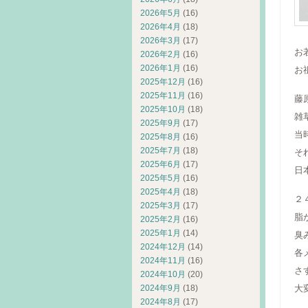
2026年5月
(16)
2026年4月
(18)
2026年3月
(17)
お
2026年2月
(16)
2026年1月
(16)
お
2025年12月
(16)
2025年11月
(16)
藤
2025年10月
(18)
雑
2025年9月
(17)
当
2025年8月
(16)
2025年7月
(18)
そ
2025年6月
(17)
日
2025年5月
(16)
2025年4月
(18)
２
2025年3月
(17)
脂
2025年2月
(16)
2025年1月
(14)
臭
2024年12月
(14)
各
2024年11月
(16)
さ
2024年10月
(20)
2024年9月
(18)
大
2024年8月
(17)