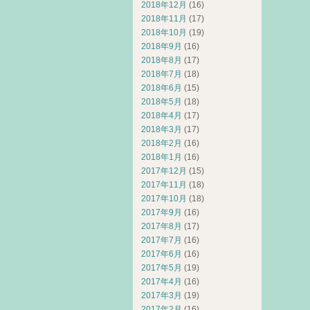
2018年12月
(16)
2018年11月
(17)
2018年10月
(19)
2018年9月
(16)
2018年8月
(17)
2018年7月
(18)
2018年6月
(15)
2018年5月
(18)
2018年4月
(17)
2018年3月
(17)
2018年2月
(16)
2018年1月
(16)
2017年12月
(15)
2017年11月
(18)
2017年10月
(18)
2017年9月
(16)
2017年8月
(17)
2017年7月
(16)
2017年6月
(16)
2017年5月
(19)
2017年4月
(16)
2017年3月
(19)
2017年2月
(16)