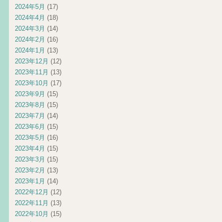
2024年5月
(17)
2024年4月
(18)
2024年3月
(14)
2024年2月
(16)
2024年1月
(13)
2023年12月
(12)
2023年11月
(13)
2023年10月
(17)
2023年9月
(15)
2023年8月
(15)
2023年7月
(14)
2023年6月
(15)
2023年5月
(16)
2023年4月
(15)
2023年3月
(15)
2023年2月
(13)
2023年1月
(14)
2022年12月
(12)
2022年11月
(13)
2022年10月
(15)