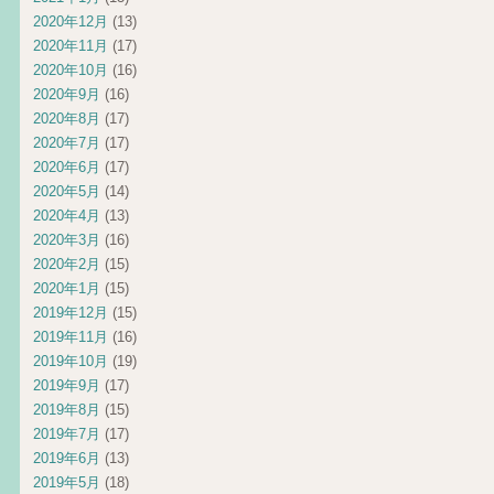
2020年12月
(13)
2020年11月
(17)
2020年10月
(16)
2020年9月
(16)
2020年8月
(17)
2020年7月
(17)
2020年6月
(17)
2020年5月
(14)
2020年4月
(13)
2020年3月
(16)
2020年2月
(15)
2020年1月
(15)
2019年12月
(15)
2019年11月
(16)
2019年10月
(19)
2019年9月
(17)
2019年8月
(15)
2019年7月
(17)
2019年6月
(13)
2019年5月
(18)