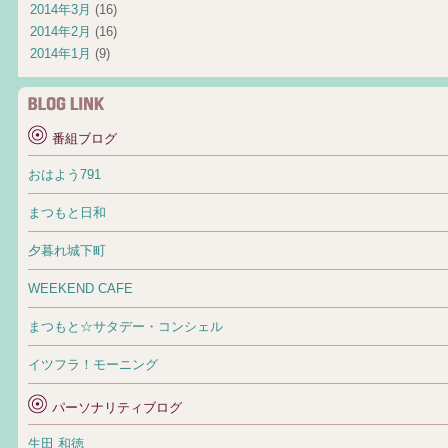
2014年3月
(16)
2014年2月
(16)
2014年1月
(9)
番組ブログ
おはよう791
まつもと日和
夕暮れ城下町
WEEKEND CAFE
まつもと☆サタデー・コンシェル
イツフラ！モーニング
パーソナリティブログ
生田 和徳