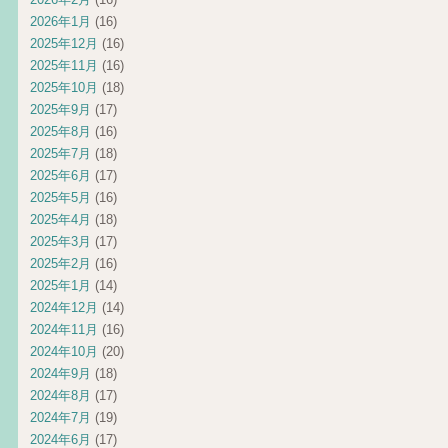
2026年1月
(16)
2025年12月
(16)
2025年11月
(16)
2025年10月
(18)
2025年9月
(17)
2025年8月
(16)
2025年7月
(18)
2025年6月
(17)
2025年5月
(16)
2025年4月
(18)
2025年3月
(17)
2025年2月
(16)
2025年1月
(14)
2024年12月
(14)
2024年11月
(16)
2024年10月
(20)
2024年9月
(18)
2024年8月
(17)
2024年7月
(19)
2024年6月
(17)