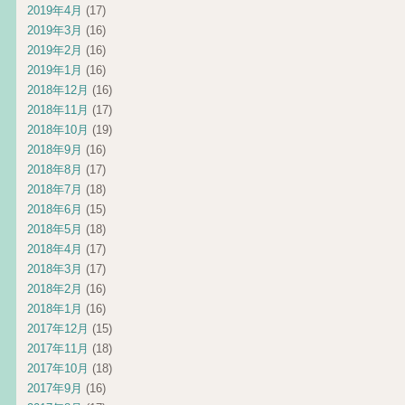
2019年4月
(17)
2019年3月
(16)
2019年2月
(16)
2019年1月
(16)
2018年12月
(16)
2018年11月
(17)
2018年10月
(19)
2018年9月
(16)
2018年8月
(17)
2018年7月
(18)
2018年6月
(15)
2018年5月
(18)
2018年4月
(17)
2018年3月
(17)
2018年2月
(16)
2018年1月
(16)
2017年12月
(15)
2017年11月
(18)
2017年10月
(18)
2017年9月
(16)