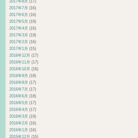
2017年8月
(17)
2017年7月
(16)
2017年6月
(16)
2017年5月
(19)
2017年4月
(16)
2017年3月
(19)
2017年2月
(16)
2017年1月
(15)
2016年12月
(17)
2016年11月
(17)
2016年10月
(16)
2016年9月
(18)
2016年8月
(17)
2016年7月
(17)
2016年6月
(18)
2016年5月
(17)
2016年4月
(17)
2016年3月
(19)
2016年2月
(16)
2016年1月
(16)
2015年12月
(15)