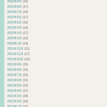
2022年9月
(16)
2022年8月
(17)
2022年7月
(15)
2022年6月
(17)
2022年5月
(16)
2022年4月
(14)
2022年3月
(17)
2022年2月
(15)
2022年1月
(14)
2021年12月
(11)
2021年11月
(17)
2021年10月
(14)
2021年9月
(15)
2021年8月
(15)
2021年7月
(15)
2021年6月
(15)
2021年5月
(15)
2021年4月
(17)
2021年3月
(18)
2021年2月
(14)
2021年1月
(13)