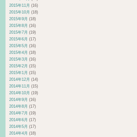
2015年11月
(16)
2015年10月
(18)
2015年9月
(18)
2015年8月
(16)
2015年7月
(19)
2015年6月
(17)
2015年5月
(16)
2015年4月
(18)
2015年3月
(16)
2015年2月
(15)
2015年1月
(15)
2014年12月
(14)
2014年11月
(15)
2014年10月
(19)
2014年9月
(16)
2014年8月
(17)
2014年7月
(19)
2014年6月
(17)
2014年5月
(17)
2014年4月
(18)