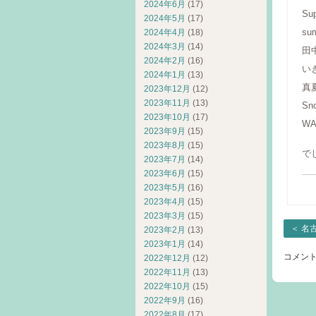
2024年6月
(17)
Sup
2024年5月
(17)
su
2024年4月
(18)
2024年3月
(14)
田
2024年2月
(16)
い
2024年1月
(13)
真
2023年12月
(12)
2023年11月
(13)
Sn
2023年10月
(17)
W
2023年9月
(15)
2023年8月
(15)
で
2023年7月
(14)
2023年6月
(15)
2023年5月
(16)
2023年4月
(15)
2023年3月
(15)
＜
名
2023年2月
(13)
2023年1月
(14)
コメン
2022年12月
(12)
2022年11月
(13)
2022年10月
(15)
2022年9月
(16)
2022年8月
(17)