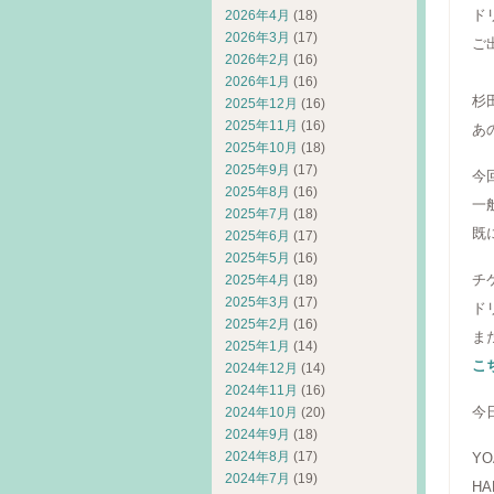
ド
2026年4月
(18)
2026年3月
(17)
ご
2026年2月
(16)
9
2026年1月
(16)
杉
2025年12月
(16)
2025年11月
(16)
あ
2025年10月
(18)
2025年9月
(17)
今
2025年8月
(16)
一
2025年7月
(18)
既
2025年6月
(17)
2025年5月
(16)
チ
2025年4月
(18)
2025年3月
(17)
ド
2025年2月
(16)
ま
2025年1月
(14)
こ
2024年12月
(14)
2024年11月
(16)
今
2024年10月
(20)
2024年9月
(18)
2024年8月
(17)
YO
2024年7月
(19)
HA