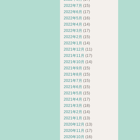
2022年7月
(15)
2022年6月
(17)
2022年5月
(16)
2022年4月
(14)
2022年3月
(17)
2022年2月
(15)
2022年1月
(14)
2021年12月
(11)
2021年11月
(17)
2021年10月
(14)
2021年9月
(15)
2021年8月
(15)
2021年7月
(15)
2021年6月
(15)
2021年5月
(15)
2021年4月
(17)
2021年3月
(18)
2021年2月
(14)
2021年1月
(13)
2020年12月
(13)
2020年11月
(17)
2020年10月
(16)