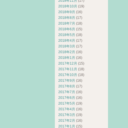
2018年11月
(17)
2018年10月
(19)
2018年9月
(16)
2018年8月
(17)
2018年7月
(18)
2018年6月
(15)
2018年5月
(18)
2018年4月
(17)
2018年3月
(17)
2018年2月
(16)
2018年1月
(16)
2017年12月
(15)
2017年11月
(18)
2017年10月
(18)
2017年9月
(16)
2017年8月
(17)
2017年7月
(16)
2017年6月
(16)
2017年5月
(19)
2017年4月
(16)
2017年3月
(19)
2017年2月
(16)
2017年1月
(15)