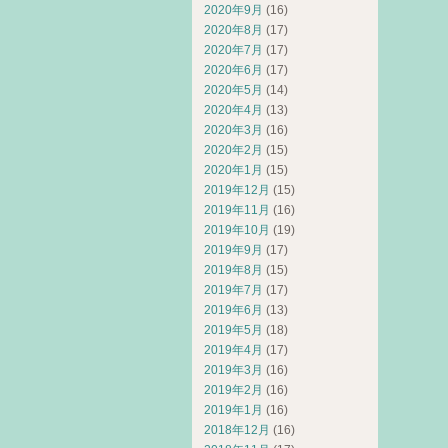
2020年9月
(16)
2020年8月
(17)
2020年7月
(17)
2020年6月
(17)
2020年5月
(14)
2020年4月
(13)
2020年3月
(16)
2020年2月
(15)
2020年1月
(15)
2019年12月
(15)
2019年11月
(16)
2019年10月
(19)
2019年9月
(17)
2019年8月
(15)
2019年7月
(17)
2019年6月
(13)
2019年5月
(18)
2019年4月
(17)
2019年3月
(16)
2019年2月
(16)
2019年1月
(16)
2018年12月
(16)