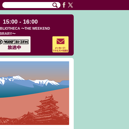
15:00 - 16:00
IBLIOTHECA 〜THE WEEKEND
IBRARY〜