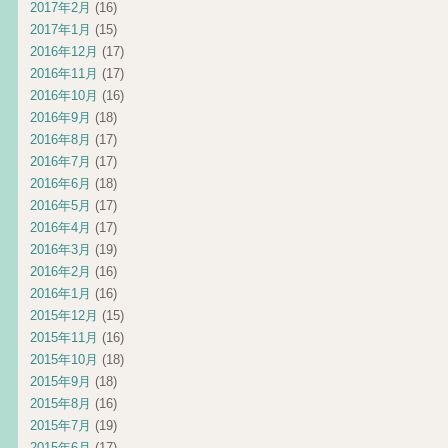
2017年2月
(16)
2017年1月
(15)
2016年12月
(17)
2016年11月
(17)
2016年10月
(16)
2016年9月
(18)
2016年8月
(17)
2016年7月
(17)
2016年6月
(18)
2016年5月
(17)
2016年4月
(17)
2016年3月
(19)
2016年2月
(16)
2016年1月
(16)
2015年12月
(15)
2015年11月
(16)
2015年10月
(18)
2015年9月
(18)
2015年8月
(16)
2015年7月
(19)
2015年6月
(17)