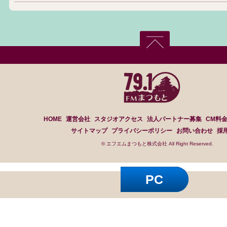
HOME
運営会社
スタジオアクセス
法人パートナー募集
CM料
サイトマップ
プライバシーポリシー
お問い合わせ
採
© エフエムまつもと株式会社 All Right Reserved.
PC