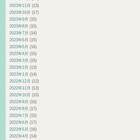
2023年11月
(13)
2023年10月
(17)
2023年9月
(15)
2023年8月
(15)
2023年7月
(14)
2023年6月
(15)
2023年5月
(16)
2023年4月
(15)
2023年3月
(15)
2023年2月
(13)
2023年1月
(14)
2022年12月
(12)
2022年11月
(13)
2022年10月
(15)
2022年9月
(16)
2022年8月
(17)
2022年7月
(15)
2022年6月
(17)
2022年5月
(16)
2022年4月
(14)