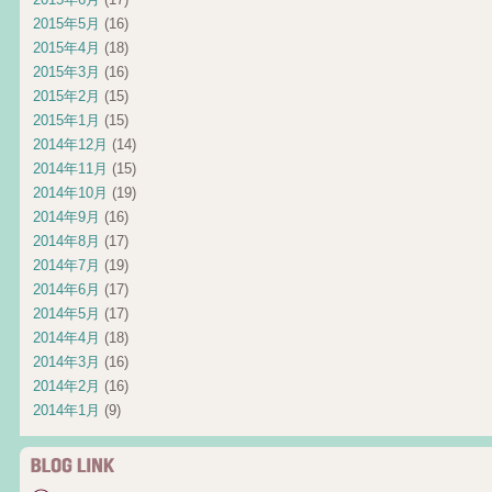
2015年5月
(16)
2015年4月
(18)
2015年3月
(16)
2015年2月
(15)
2015年1月
(15)
2014年12月
(14)
2014年11月
(15)
2014年10月
(19)
2014年9月
(16)
2014年8月
(17)
2014年7月
(19)
2014年6月
(17)
2014年5月
(17)
2014年4月
(18)
2014年3月
(16)
2014年2月
(16)
2014年1月
(9)