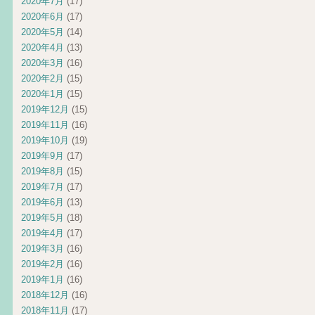
2020年7月
(17)
2020年6月
(17)
2020年5月
(14)
2020年4月
(13)
2020年3月
(16)
2020年2月
(15)
2020年1月
(15)
2019年12月
(15)
2019年11月
(16)
2019年10月
(19)
2019年9月
(17)
2019年8月
(15)
2019年7月
(17)
2019年6月
(13)
2019年5月
(18)
2019年4月
(17)
2019年3月
(16)
2019年2月
(16)
2019年1月
(16)
2018年12月
(16)
2018年11月
(17)