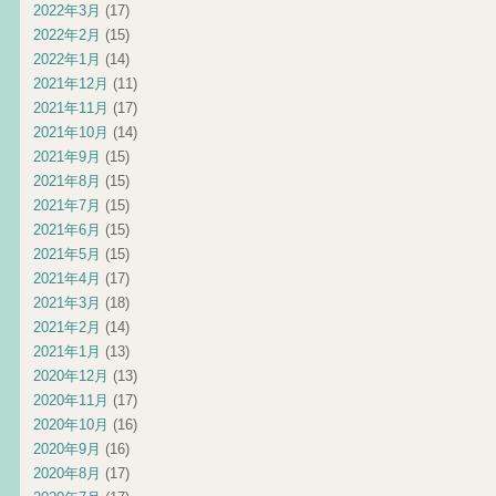
2022年3月
(17)
2022年2月
(15)
2022年1月
(14)
2021年12月
(11)
2021年11月
(17)
2021年10月
(14)
2021年9月
(15)
2021年8月
(15)
2021年7月
(15)
2021年6月
(15)
2021年5月
(15)
2021年4月
(17)
2021年3月
(18)
2021年2月
(14)
2021年1月
(13)
2020年12月
(13)
2020年11月
(17)
2020年10月
(16)
2020年9月
(16)
2020年8月
(17)