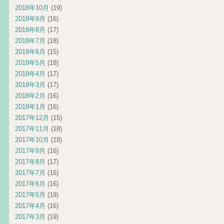
2018年10月
(19)
2018年9月
(16)
2018年8月
(17)
2018年7月
(18)
2018年6月
(15)
2018年5月
(18)
2018年4月
(17)
2018年3月
(17)
2018年2月
(16)
2018年1月
(16)
2017年12月
(15)
2017年11月
(18)
2017年10月
(18)
2017年9月
(16)
2017年8月
(17)
2017年7月
(16)
2017年6月
(16)
2017年5月
(19)
2017年4月
(16)
2017年3月
(19)