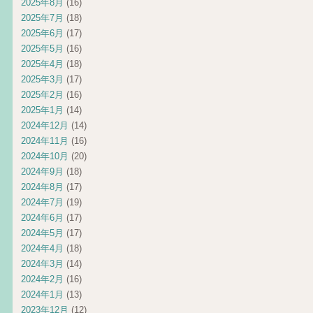
2025年8月
(16)
2025年7月
(18)
2025年6月
(17)
2025年5月
(16)
2025年4月
(18)
2025年3月
(17)
2025年2月
(16)
2025年1月
(14)
2024年12月
(14)
2024年11月
(16)
2024年10月
(20)
2024年9月
(18)
2024年8月
(17)
2024年7月
(19)
2024年6月
(17)
2024年5月
(17)
2024年4月
(18)
2024年3月
(14)
2024年2月
(16)
2024年1月
(13)
2023年12月
(12)