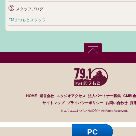
スタッフブログ
FMまつもとスタッフ
HOME
運営会社
スタジオアクセス
法人パートナー募集
CM料
サイトマップ
プライバシーポリシー
お問い合わせ
採
© エフエムまつもと株式会社 All Right Reserved.
PC