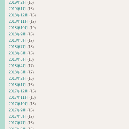
2019年2月
(16)
2019年1月
(16)
2018年12月
(16)
2018年11月
(17)
2018年10月
(19)
2018年9月
(16)
2018年8月
(17)
2018年7月
(18)
2018年6月
(15)
2018年5月
(18)
2018年4月
(17)
2018年3月
(17)
2018年2月
(16)
2018年1月
(16)
2017年12月
(15)
2017年11月
(18)
2017年10月
(18)
2017年9月
(16)
2017年8月
(17)
2017年7月
(16)