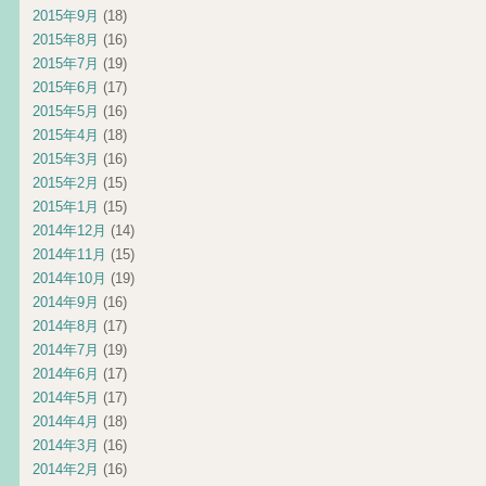
2015年9月
(18)
2015年8月
(16)
2015年7月
(19)
2015年6月
(17)
2015年5月
(16)
2015年4月
(18)
2015年3月
(16)
2015年2月
(15)
2015年1月
(15)
2014年12月
(14)
2014年11月
(15)
2014年10月
(19)
2014年9月
(16)
2014年8月
(17)
2014年7月
(19)
2014年6月
(17)
2014年5月
(17)
2014年4月
(18)
2014年3月
(16)
2014年2月
(16)