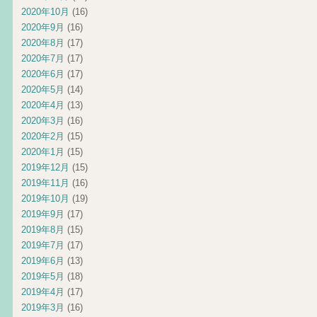
2020年10月
(16)
2020年9月
(16)
2020年8月
(17)
2020年7月
(17)
2020年6月
(17)
2020年5月
(14)
2020年4月
(13)
2020年3月
(16)
2020年2月
(15)
2020年1月
(15)
2019年12月
(15)
2019年11月
(16)
2019年10月
(19)
2019年9月
(17)
2019年8月
(15)
2019年7月
(17)
2019年6月
(13)
2019年5月
(18)
2019年4月
(17)
2019年3月
(16)