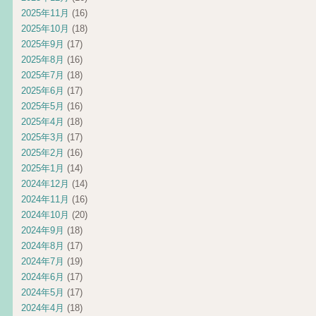
2025年11月
(16)
2025年10月
(18)
2025年9月
(17)
2025年8月
(16)
2025年7月
(18)
2025年6月
(17)
2025年5月
(16)
2025年4月
(18)
2025年3月
(17)
2025年2月
(16)
2025年1月
(14)
2024年12月
(14)
2024年11月
(16)
2024年10月
(20)
2024年9月
(18)
2024年8月
(17)
2024年7月
(19)
2024年6月
(17)
2024年5月
(17)
2024年4月
(18)