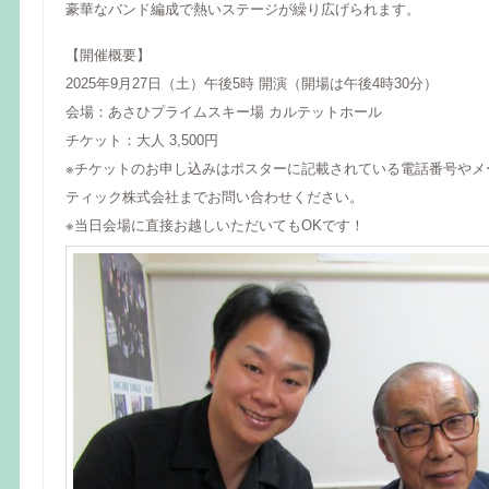
豪華なバンド編成で熱いステージが繰り広げられます。
【開催概要】
2025年9月27日（土）午後5時 開演（開場は午後4時30分）
会場：あさひプライムスキー場 カルテットホール
チケット：大人 3,500円
※チケットのお申し込みはポスターに記載されている電話番号やメ
ティック株式会社までお問い合わせください。
※当日会場に直接お越しいただいてもOKです！