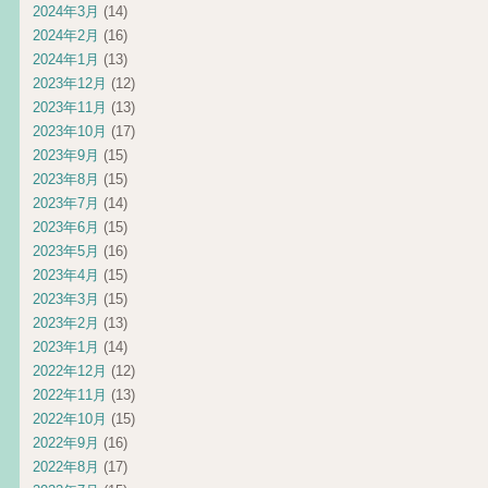
2024年3月
(14)
2024年2月
(16)
2024年1月
(13)
2023年12月
(12)
2023年11月
(13)
2023年10月
(17)
2023年9月
(15)
2023年8月
(15)
2023年7月
(14)
2023年6月
(15)
2023年5月
(16)
2023年4月
(15)
2023年3月
(15)
2023年2月
(13)
2023年1月
(14)
2022年12月
(12)
2022年11月
(13)
2022年10月
(15)
2022年9月
(16)
2022年8月
(17)