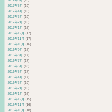
2017年6月
(16)
2017年5月
(19)
2017年4月
(16)
2017年3月
(19)
2017年2月
(16)
2017年1月
(15)
2016年12月
(17)
2016年11月
(17)
2016年10月
(16)
2016年9月
(18)
2016年8月
(17)
2016年7月
(17)
2016年6月
(18)
2016年5月
(17)
2016年4月
(17)
2016年3月
(19)
2016年2月
(16)
2016年1月
(16)
2015年12月
(15)
2015年11月
(16)
2015年10月
(18)