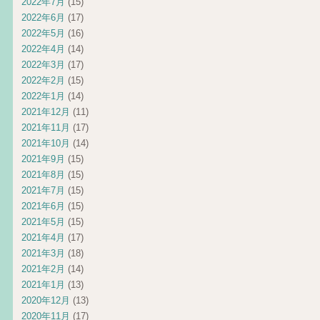
2022年7月
(15)
2022年6月
(17)
2022年5月
(16)
2022年4月
(14)
2022年3月
(17)
2022年2月
(15)
2022年1月
(14)
2021年12月
(11)
2021年11月
(17)
2021年10月
(14)
2021年9月
(15)
2021年8月
(15)
2021年7月
(15)
2021年6月
(15)
2021年5月
(15)
2021年4月
(17)
2021年3月
(18)
2021年2月
(14)
2021年1月
(13)
2020年12月
(13)
2020年11月
(17)