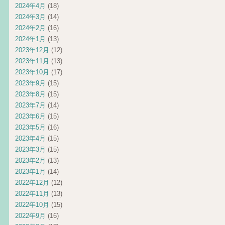
2024年4月
(18)
2024年3月
(14)
2024年2月
(16)
2024年1月
(13)
2023年12月
(12)
2023年11月
(13)
2023年10月
(17)
2023年9月
(15)
2023年8月
(15)
2023年7月
(14)
2023年6月
(15)
2023年5月
(16)
2023年4月
(15)
2023年3月
(15)
2023年2月
(13)
2023年1月
(14)
2022年12月
(12)
2022年11月
(13)
2022年10月
(15)
2022年9月
(16)