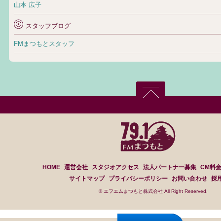
山本 広子
スタッフブログ
FMまつもとスタッフ
HOME
運営会社
スタジオアクセス
法人パートナー募集
CM料
サイトマップ
プライバシーポリシー
お問い合わせ
採
© エフエムまつもと株式会社 All Right Reserved.