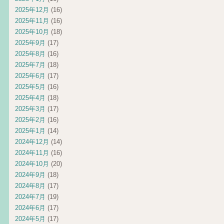
2025年12月
(16)
2025年11月
(16)
2025年10月
(18)
2025年9月
(17)
2025年8月
(16)
2025年7月
(18)
2025年6月
(17)
2025年5月
(16)
2025年4月
(18)
2025年3月
(17)
2025年2月
(16)
2025年1月
(14)
2024年12月
(14)
2024年11月
(16)
2024年10月
(20)
2024年9月
(18)
2024年8月
(17)
2024年7月
(19)
2024年6月
(17)
2024年5月
(17)