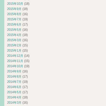
2015年10月
(18)
2015年9月
(18)
2015年8月
(16)
2015年7月
(19)
2015年6月
(17)
2015年5月
(16)
2015年4月
(18)
2015年3月
(16)
2015年2月
(15)
2015年1月
(15)
2014年12月
(14)
2014年11月
(15)
2014年10月
(19)
2014年9月
(16)
2014年8月
(17)
2014年7月
(19)
2014年6月
(17)
2014年5月
(17)
2014年4月
(18)
2014年3月
(16)