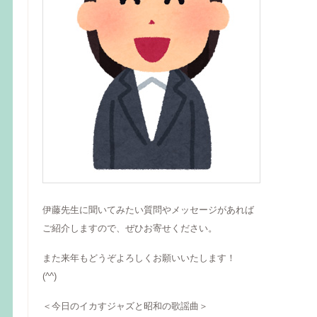
伊藤先生に聞いてみたい質問やメッセージがあれば
ご紹介しますので、ぜひお寄せください。
また来年もどうぞよろしくお願いいたします！
(^^)
＜今日のイカすジャズと昭和の歌謡曲＞