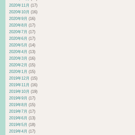
2020年11月
(17)
2020年10月
(16)
2020年9月
(16)
2020年8月
(17)
2020年7月
(17)
2020年6月
(17)
2020年5月
(14)
2020年4月
(13)
2020年3月
(16)
2020年2月
(15)
2020年1月
(15)
2019年12月
(15)
2019年11月
(16)
2019年10月
(19)
2019年9月
(17)
2019年8月
(15)
2019年7月
(17)
2019年6月
(13)
2019年5月
(18)
2019年4月
(17)