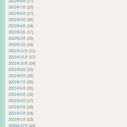
2022年8月
(17)
2022年7月
(15)
2022年6月
(17)
2022年5月
(16)
2022年4月
(14)
2022年3月
(17)
2022年2月
(15)
2022年1月
(14)
2021年12月
(11)
2021年11月
(17)
2021年10月
(14)
2021年9月
(15)
2021年8月
(15)
2021年7月
(15)
2021年6月
(15)
2021年5月
(15)
2021年4月
(17)
2021年3月
(18)
2021年2月
(14)
2021年1月
(13)
2020年12月
(13)