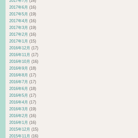
2017年7月
(16)
2017年6月
(16)
2017年5月
(19)
2017年4月
(16)
2017年3月
(19)
2017年2月
(16)
2017年1月
(15)
2016年12月
(17)
2016年11月
(17)
2016年10月
(16)
2016年9月
(18)
2016年8月
(17)
2016年7月
(17)
2016年6月
(18)
2016年5月
(17)
2016年4月
(17)
2016年3月
(19)
2016年2月
(16)
2016年1月
(16)
2015年12月
(15)
2015年11月
(16)