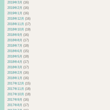
2019年3月
(16)
2019年2月
(16)
2019年1月
(16)
2018年12月
(16)
2018年11月
(17)
2018年10月
(19)
2018年9月
(16)
2018年8月
(17)
2018年7月
(18)
2018年6月
(15)
2018年5月
(18)
2018年4月
(17)
2018年3月
(17)
2018年2月
(16)
2018年1月
(16)
2017年12月
(15)
2017年11月
(18)
2017年10月
(18)
2017年9月
(16)
2017年8月
(17)