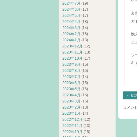
ケ
2024年7月
(19)
2024年6月
(17)
哀
2024年5月
(17)
ガ
2024年4月
(18)
2024年3月
(14)
2024年2月
(16)
燃
2024年1月
(13)
ニ
2023年12月
(12)
2023年11月
(13)
ソ
2023年10月
(17)
キ
2023年9月
(15)
2023年8月
(15)
2023年7月
(14)
2023年6月
(15)
2023年5月
(16)
2023年4月
(15)
＜
初
2023年3月
(15)
2023年2月
(13)
コメン
2023年1月
(14)
2022年12月
(12)
2022年11月
(13)
2022年10月
(15)