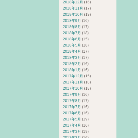
2018年12月
(16)
2018年11月
(17)
2018年10月
(19)
2018年9月
(16)
2018年8月
(17)
2018年7月
(18)
2018年6月
(15)
2018年5月
(18)
2018年4月
(17)
2018年3月
(17)
2018年2月
(16)
2018年1月
(16)
2017年12月
(15)
2017年11月
(18)
2017年10月
(18)
2017年9月
(16)
2017年8月
(17)
2017年7月
(16)
2017年6月
(16)
2017年5月
(19)
2017年4月
(16)
2017年3月
(19)
2017年2月
(16)