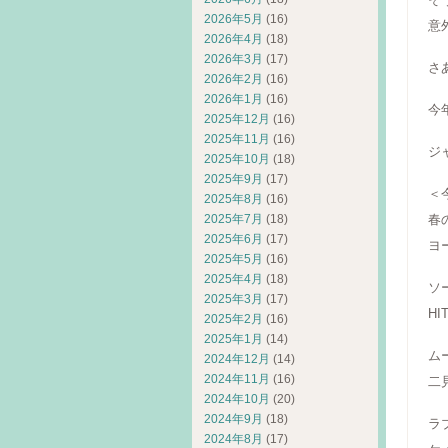
2026年5月
(16)
意
2026年4月
(18)
2026年3月
(17)
さ
2026年2月
(16)
2026年1月
(16)
今
2025年12月
(16)
2025年11月
(16)
ジ
2025年10月
(18)
2025年9月
(17)
＜
2025年8月
(16)
2025年7月
(18)
春
2025年6月
(17)
ヨ
2025年5月
(16)
2025年4月
(18)
ソ
2025年3月
(17)
HI
2025年2月
(16)
2025年1月
(14)
ム
2024年12月
(14)
2024年11月
(16)
二
2024年10月
(20)
2024年9月
(18)
ラ
2024年8月
(17)