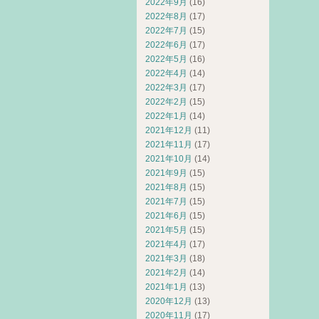
2022年9月
(16)
2022年8月
(17)
2022年7月
(15)
2022年6月
(17)
2022年5月
(16)
2022年4月
(14)
2022年3月
(17)
2022年2月
(15)
2022年1月
(14)
2021年12月
(11)
2021年11月
(17)
2021年10月
(14)
2021年9月
(15)
2021年8月
(15)
2021年7月
(15)
2021年6月
(15)
2021年5月
(15)
2021年4月
(17)
2021年3月
(18)
2021年2月
(14)
2021年1月
(13)
2020年12月
(13)
2020年11月
(17)