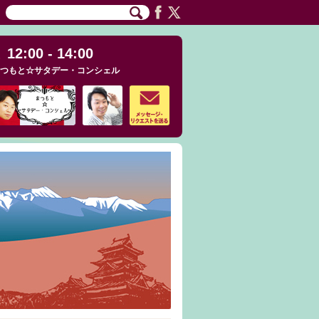
12:00 - 14:00
つもと☆サタデー・コンシェル