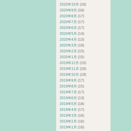
2020年10月
(16)
2020年9月
(16)
2020年8月
(17)
2020年7月
(17)
2020年6月
(17)
2020年5月
(14)
2020年4月
(13)
2020年3月
(16)
2020年2月
(15)
2020年1月
(15)
2019年12月
(15)
2019年11月
(16)
2019年10月
(19)
2019年9月
(17)
2019年8月
(15)
2019年7月
(17)
2019年6月
(13)
2019年5月
(18)
2019年4月
(17)
2019年3月
(16)
2019年2月
(16)
2019年1月
(16)