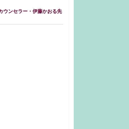
カウンセラー・伊藤かおる先