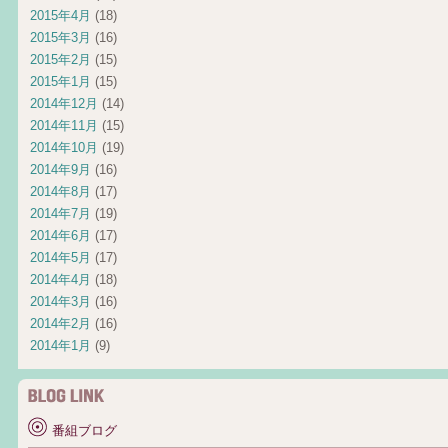
2015年4月
(18)
2015年3月
(16)
2015年2月
(15)
2015年1月
(15)
2014年12月
(14)
2014年11月
(15)
2014年10月
(19)
2014年9月
(16)
2014年8月
(17)
2014年7月
(19)
2014年6月
(17)
2014年5月
(17)
2014年4月
(18)
2014年3月
(16)
2014年2月
(16)
2014年1月
(9)
番組ブログ