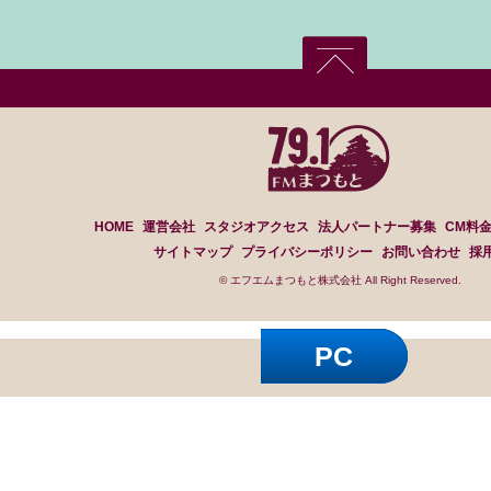
HOME
運営会社
スタジオアクセス
法人パートナー募集
CM料
サイトマップ
プライバシーポリシー
お問い合わせ
採
© エフエムまつもと株式会社 All Right Reserved.
PC