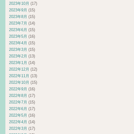
2023年10月
(17)
2023年9月
(15)
2023年8月
(15)
2023年7月
(14)
2023年6月
(15)
2023年5月
(16)
2023年4月
(15)
2023年3月
(15)
2023年2月
(13)
2023年1月
(14)
2022年12月
(12)
2022年11月
(13)
2022年10月
(15)
2022年9月
(16)
2022年8月
(17)
2022年7月
(15)
2022年6月
(17)
2022年5月
(16)
2022年4月
(14)
2022年3月
(17)