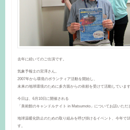
去年に続いてのご出演です。
気象予報士の宮澤さん。
2007年から環境のボランティア活動を開始し、
未来の地球環境のために多方面からの依頼を受けて活動していま
今日は、6月10日に開催される
「美術館のキャンドルナイト in Matsumoto」についてお話いた
地球温暖化防止のための取り組みを呼び掛けるイベント、今年で1
す。