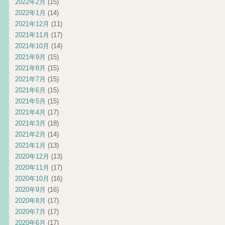
2022年2月
(15)
2022年1月
(14)
2021年12月
(11)
2021年11月
(17)
2021年10月
(14)
2021年9月
(15)
2021年8月
(15)
2021年7月
(15)
2021年6月
(15)
2021年5月
(15)
2021年4月
(17)
2021年3月
(18)
2021年2月
(14)
2021年1月
(13)
2020年12月
(13)
2020年11月
(17)
2020年10月
(16)
2020年9月
(16)
2020年8月
(17)
2020年7月
(17)
2020年6月
(17)