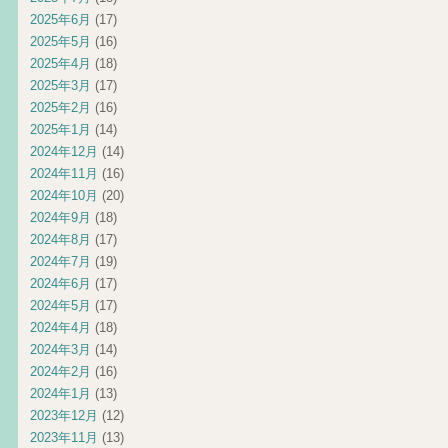
2025年6月
(17)
2025年5月
(16)
2025年4月
(18)
2025年3月
(17)
2025年2月
(16)
2025年1月
(14)
2024年12月
(14)
2024年11月
(16)
2024年10月
(20)
2024年9月
(18)
2024年8月
(17)
2024年7月
(19)
2024年6月
(17)
2024年5月
(17)
2024年4月
(18)
2024年3月
(14)
2024年2月
(16)
2024年1月
(13)
2023年12月
(12)
2023年11月
(13)