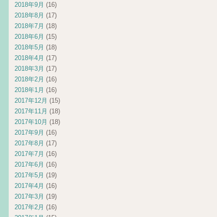
2018年9月
(16)
2018年8月
(17)
2018年7月
(18)
2018年6月
(15)
2018年5月
(18)
2018年4月
(17)
2018年3月
(17)
2018年2月
(16)
2018年1月
(16)
2017年12月
(15)
2017年11月
(18)
2017年10月
(18)
2017年9月
(16)
2017年8月
(17)
2017年7月
(16)
2017年6月
(16)
2017年5月
(19)
2017年4月
(16)
2017年3月
(19)
2017年2月
(16)