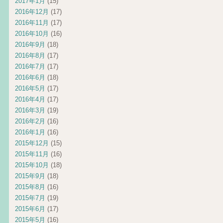
2017年1月
(15)
2016年12月
(17)
2016年11月
(17)
2016年10月
(16)
2016年9月
(18)
2016年8月
(17)
2016年7月
(17)
2016年6月
(18)
2016年5月
(17)
2016年4月
(17)
2016年3月
(19)
2016年2月
(16)
2016年1月
(16)
2015年12月
(15)
2015年11月
(16)
2015年10月
(18)
2015年9月
(18)
2015年8月
(16)
2015年7月
(19)
2015年6月
(17)
2015年5月
(16)