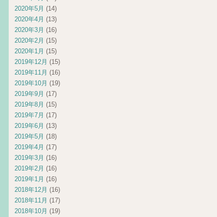
2020年5月
(14)
2020年4月
(13)
2020年3月
(16)
2020年2月
(15)
2020年1月
(15)
2019年12月
(15)
2019年11月
(16)
2019年10月
(19)
2019年9月
(17)
2019年8月
(15)
2019年7月
(17)
2019年6月
(13)
2019年5月
(18)
2019年4月
(17)
2019年3月
(16)
2019年2月
(16)
2019年1月
(16)
2018年12月
(16)
2018年11月
(17)
2018年10月
(19)