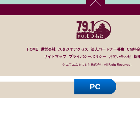
HOME
運営会社
スタジオアクセス
法人パートナー募集
CM料
サイトマップ
プライバシーポリシー
お問い合わせ
採
© エフエムまつもと株式会社 All Right Reserved.
PC