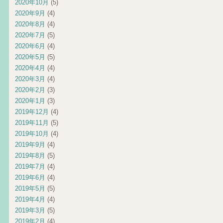
2020年10月
(5)
2020年9月
(4)
2020年8月
(4)
2020年7月
(5)
2020年6月
(4)
2020年5月
(5)
2020年4月
(4)
2020年3月
(4)
2020年2月
(3)
2020年1月
(3)
2019年12月
(4)
2019年11月
(5)
2019年10月
(4)
2019年9月
(4)
2019年8月
(5)
2019年7月
(4)
2019年6月
(4)
2019年5月
(5)
2019年4月
(4)
2019年3月
(5)
2019年2月
(4)