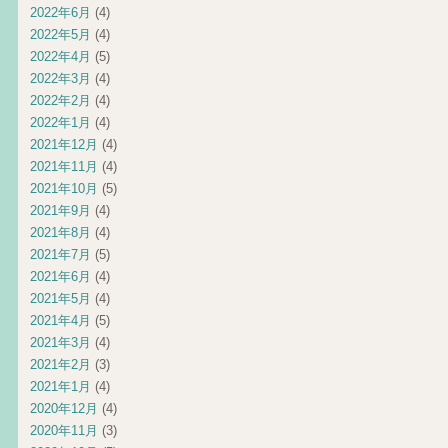
2022年6月
(4)
2022年5月
(4)
2022年4月
(5)
2022年3月
(4)
2022年2月
(4)
2022年1月
(4)
2021年12月
(4)
2021年11月
(4)
2021年10月
(5)
2021年9月
(4)
2021年8月
(4)
2021年7月
(5)
2021年6月
(4)
2021年5月
(4)
2021年4月
(5)
2021年3月
(4)
2021年2月
(3)
2021年1月
(4)
2020年12月
(4)
2020年11月
(3)