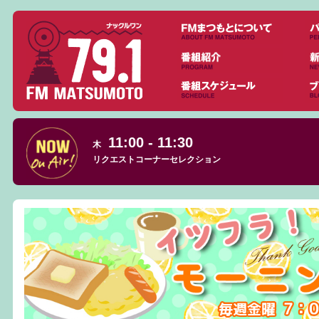
11:00 - 11:30
木
リクエストコーナーセレクション