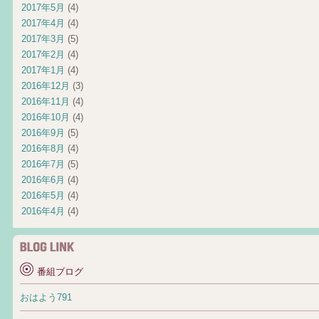
2017年5月
(4)
2017年4月
(4)
2017年3月
(5)
2017年2月
(4)
2017年1月
(4)
2016年12月
(3)
2016年11月
(4)
2016年10月
(4)
2016年9月
(5)
2016年8月
(4)
2016年7月
(5)
2016年6月
(4)
2016年5月
(4)
2016年4月
(4)
番組ブログ
おはよう791