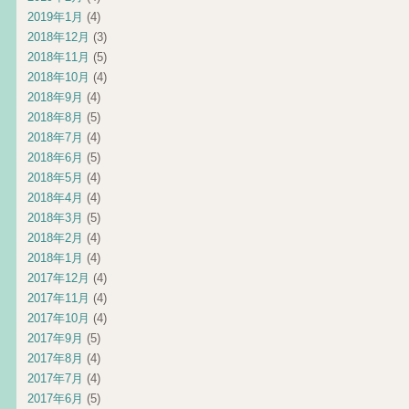
2019年1月
(4)
2018年12月
(3)
2018年11月
(5)
2018年10月
(4)
2018年9月
(4)
2018年8月
(5)
2018年7月
(4)
2018年6月
(5)
2018年5月
(4)
2018年4月
(4)
2018年3月
(5)
2018年2月
(4)
2018年1月
(4)
2017年12月
(4)
2017年11月
(4)
2017年10月
(4)
2017年9月
(5)
2017年8月
(4)
2017年7月
(4)
2017年6月
(5)