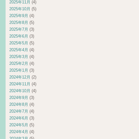
2025年11月
(4)
2025年10月
(5)
2025年9月
(4)
2025年8月
(5)
2025年7月
(3)
2025年6月
(3)
2025年5月
(5)
2025年4月
(4)
2025年3月
(4)
2025年2月
(4)
2025年1月
(3)
2024年12月
(2)
2024年11月
(4)
2024年10月
(4)
2024年9月
(3)
2024年8月
(4)
2024年7月
(4)
2024年6月
(3)
2024年5月
(5)
2024年4月
(4)
2024年3月
(5)