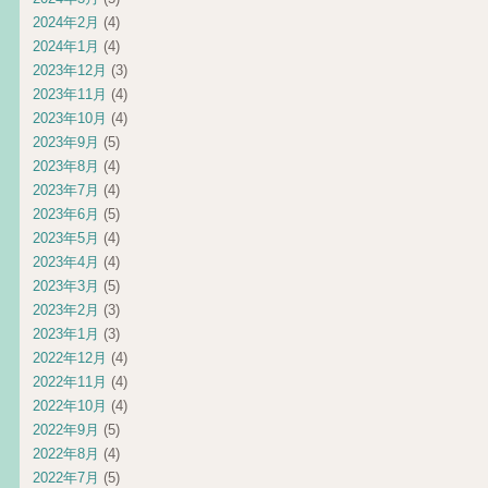
2024年2月
(4)
2024年1月
(4)
2023年12月
(3)
2023年11月
(4)
2023年10月
(4)
2023年9月
(5)
2023年8月
(4)
2023年7月
(4)
2023年6月
(5)
2023年5月
(4)
2023年4月
(4)
2023年3月
(5)
2023年2月
(3)
2023年1月
(3)
2022年12月
(4)
2022年11月
(4)
2022年10月
(4)
2022年9月
(5)
2022年8月
(4)
2022年7月
(5)