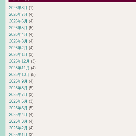
2026年8月
(1)
2026年7月
(4)
2026年6月
(4)
2026年5月
(5)
2026年4月
(4)
2026年3月
(4)
2026年2月
(4)
2026年1月
(3)
2025年12月
(3)
2025年11月
(4)
2025年10月
(5)
2025年9月
(4)
2025年8月
(5)
2025年7月
(3)
2025年6月
(3)
2025年5月
(5)
2025年4月
(4)
2025年3月
(4)
2025年2月
(4)
2025年1月
(3)