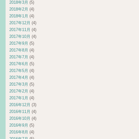
2018年3月
(5)
2018年2月
(4)
2018年1月
(4)
2017年12月
(4)
2017年11月
(4)
2017年10月
(4)
2017年9月
(5)
2017年8月
(4)
2017年7月
(4)
2017年6月
(5)
2017年5月
(4)
2017年4月
(4)
2017年3月
(5)
2017年2月
(4)
2017年1月
(4)
2016年12月
(3)
2016年11月
(4)
2016年10月
(4)
2016年9月
(5)
2016年8月
(4)
2016年7月
(5)