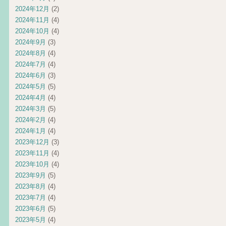
2024年12月
(2)
2024年11月
(4)
2024年10月
(4)
2024年9月
(3)
2024年8月
(4)
2024年7月
(4)
2024年6月
(3)
2024年5月
(5)
2024年4月
(4)
2024年3月
(5)
2024年2月
(4)
2024年1月
(4)
2023年12月
(3)
2023年11月
(4)
2023年10月
(4)
2023年9月
(5)
2023年8月
(4)
2023年7月
(4)
2023年6月
(5)
2023年5月
(4)