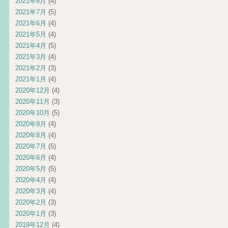
2021年8月
(4)
2021年7月
(5)
2021年6月
(4)
2021年5月
(4)
2021年4月
(5)
2021年3月
(4)
2021年2月
(3)
2021年1月
(4)
2020年12月
(4)
2020年11月
(3)
2020年10月
(5)
2020年9月
(4)
2020年8月
(4)
2020年7月
(5)
2020年6月
(4)
2020年5月
(5)
2020年4月
(4)
2020年3月
(4)
2020年2月
(3)
2020年1月
(3)
2019年12月
(4)