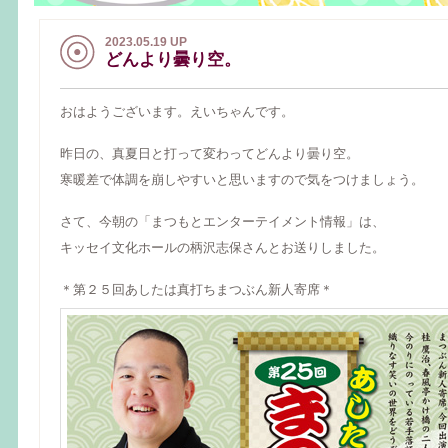
2023.05.19 UP
どんより曇り空。
おはようございます。えいちゃんです。
昨日の、真夏日と打って変わってどんより曇り空。
寒暖差で体調を崩しやすいと思いますので気をつけましょう。
さて、今朝の「まつもとエンターテイメント情報」は、
キッセイ文化ホールの柄沢志保さんとお送りしました。
＊第２５回あしたは真打ちまつぶん新人寄席＊