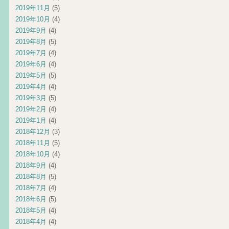
2019年11月
(5)
2019年10月
(4)
2019年9月
(4)
2019年8月
(5)
2019年7月
(4)
2019年6月
(4)
2019年5月
(5)
2019年4月
(4)
2019年3月
(5)
2019年2月
(4)
2019年1月
(4)
2018年12月
(3)
2018年11月
(5)
2018年10月
(4)
2018年9月
(4)
2018年8月
(5)
2018年7月
(4)
2018年6月
(5)
2018年5月
(4)
2018年4月
(4)