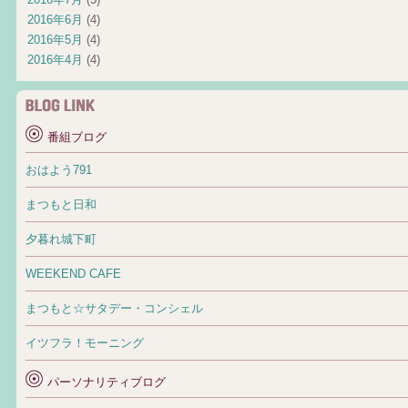
2016年6月
(4)
2016年5月
(4)
2016年4月
(4)
番組ブログ
おはよう791
まつもと日和
夕暮れ城下町
WEEKEND CAFE
まつもと☆サタデー・コンシェル
イツフラ！モーニング
パーソナリティブログ