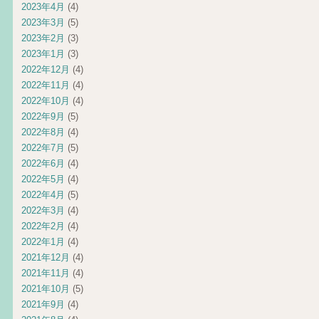
2023年4月
(4)
2023年3月
(5)
2023年2月
(3)
2023年1月
(3)
2022年12月
(4)
2022年11月
(4)
2022年10月
(4)
2022年9月
(5)
2022年8月
(4)
2022年7月
(5)
2022年6月
(4)
2022年5月
(4)
2022年4月
(5)
2022年3月
(4)
2022年2月
(4)
2022年1月
(4)
2021年12月
(4)
2021年11月
(4)
2021年10月
(5)
2021年9月
(4)