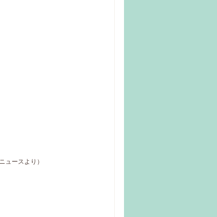
!ニュースより）