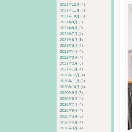
2021年12月
(4)
2021年11月
(3)
2021年10月
(5)
2021年9月
(3)
2021年8月
(3)
2021年7月
(4)
2021年6月
(1)
2021年5月
(5)
2021年4月
(4)
2021年3月
(4)
2021年2月
(3)
2021年1月
(4)
2020年12月
(4)
2020年11月
(3)
2020年10月
(4)
2020年9月
(3)
2020年8月
(4)
2020年7月
(4)
2020年6月
(4)
2020年5月
(5)
2020年4月
(4)
2020年3月
(4)