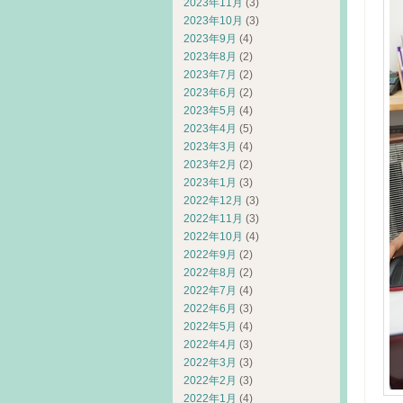
2023年11月
(3)
2023年10月
(3)
2023年9月
(4)
2023年8月
(2)
2023年7月
(2)
2023年6月
(2)
2023年5月
(4)
2023年4月
(5)
2023年3月
(4)
2023年2月
(2)
2023年1月
(3)
2022年12月
(3)
2022年11月
(3)
2022年10月
(4)
2022年9月
(2)
2022年8月
(2)
2022年7月
(4)
2022年6月
(3)
2022年5月
(4)
2022年4月
(3)
2022年3月
(3)
2022年2月
(3)
2022年1月
(4)