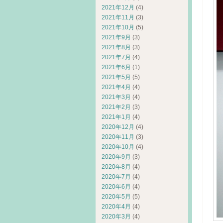
2021年12月
(4)
2021年11月
(3)
2021年10月
(5)
2021年9月
(3)
2021年8月
(3)
2021年7月
(4)
2021年6月
(1)
2021年5月
(5)
2021年4月
(4)
2021年3月
(4)
2021年2月
(3)
2021年1月
(4)
2020年12月
(4)
2020年11月
(3)
2020年10月
(4)
2020年9月
(3)
2020年8月
(4)
2020年7月
(4)
2020年6月
(4)
2020年5月
(5)
2020年4月
(4)
2020年3月
(4)