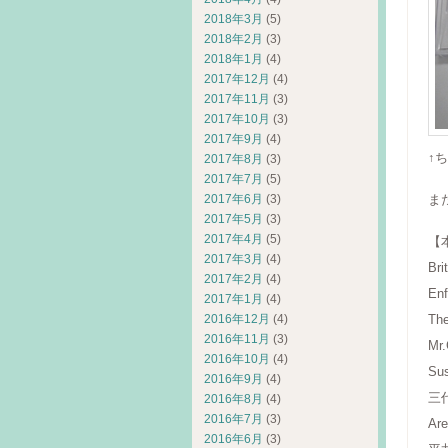
2018年3月
(5)
2018年2月
(3)
2018年1月
(4)
2017年12月
(4)
2017年11月
(3)
2017年10月
(3)
2017年9月
(4)
↑
2017年8月
(3)
2017年7月
(5)
2017年6月
(3)
ま
2017年5月
(3)
2017年4月
(5)
【
2017年3月
(4)
Bri
2017年2月
(4)
Enf
2017年1月
(4)
2016年12月
(4)
Th
2016年11月
(3)
Mr
2016年10月
(4)
Su
2016年9月
(4)
三代
2016年8月
(4)
2016年7月
(3)
Are
2016年6月
(3)