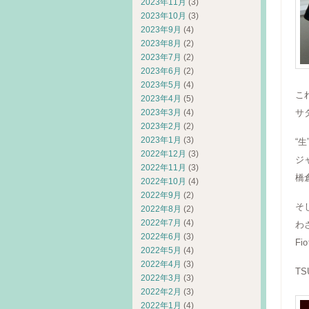
2023年11月
(3)
2023年10月
(3)
2023年9月
(4)
2023年8月
(2)
2023年7月
(2)
2023年6月
(2)
2023年5月
(4)
こ
2023年4月
(5)
サ
2023年3月
(4)
2023年2月
(2)
2023年1月
(3)
“
2022年12月
(3)
ジ
2022年11月
(3)
橋
2022年10月
(4)
2022年9月
(2)
そ
2022年8月
(2)
2022年7月
(4)
わ
2022年6月
(3)
F
2022年5月
(4)
2022年4月
(3)
T
2022年3月
(3)
2022年2月
(3)
2022年1月
(4)