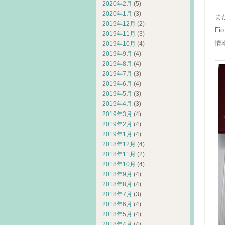
2020年2月
(5)
2020年1月
(3)
ま
2019年12月
(2)
F
2019年11月
(3)
情
2019年10月
(4)
2019年9月
(4)
2019年8月
(4)
2019年7月
(3)
2019年6月
(4)
2019年5月
(3)
2019年4月
(3)
2019年3月
(4)
2019年2月
(4)
2019年1月
(4)
2018年12月
(4)
2018年11月
(2)
2018年10月
(4)
2018年9月
(4)
2018年8月
(4)
2018年7月
(3)
2018年6月
(4)
2018年5月
(4)
2018年4月
(4)