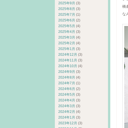
2025年9月
(3)
橋
2025年8月
(3)
な
2025年7月
(1)
2025年6月
(2)
2025年5月
(4)
2025年4月
(3)
2025年3月
(4)
2025年2月
(4)
2025年1月
(3)
2024年12月
(3)
2024年11月
(3)
2024年10月
(4)
2024年9月
(3)
2024年8月
(4)
2024年7月
(1)
2024年6月
(2)
2024年5月
(3)
2024年4月
(3)
2024年3月
(3)
2024年2月
(4)
2024年1月
(3)
2023年12月
(3)