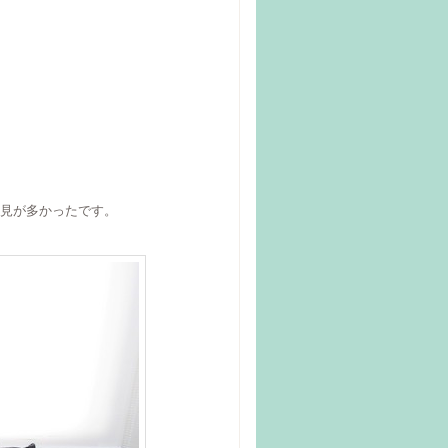
見が多かったです。