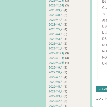
2023年11月
(3)
Ed 
2023年10月
(3)
GLA
2023年9月
(4)
ジ
2023年8月
(2)
2023年7月
(2)
秦
2023年6月
(2)
LiS
2023年5月
(4)
Li
2023年4月
(5)
DE
2023年3月
(4)
2023年2月
(2)
NO
2023年1月
(3)
NO
2022年12月
(3)
NO
2022年11月
(3)
2022年10月
(4)
UN
2022年9月
(2)
2022年8月
(2)
2022年7月
(4)
2022年6月
(3)
2022年5月
(4)
＜
GA
2022年4月
(3)
2022年3月
(3)
コメン
2022年2月
(3)
2022年1月
(4)