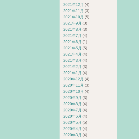
2021年12月
(4)
2021年11月
(3)
2021年10月
(5)
2021年9月
(3)
2021年8月
(3)
2021年7月
(4)
2021年6月
(1)
2021年5月
(5)
2021年4月
(4)
2021年3月
(4)
2021年2月
(3)
2021年1月
(4)
2020年12月
(4)
2020年11月
(3)
2020年10月
(4)
2020年9月
(3)
2020年8月
(4)
2020年7月
(4)
2020年6月
(4)
2020年5月
(5)
2020年4月
(4)
2020年3月
(4)