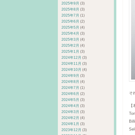
2025年9月
(3)
2025年8月
(3)
2025年7月
(1)
2025年6月
(2)
2025年5月
(4)
2025年4月
(3)
2025年3月
(4)
2025年2月
(4)
2025年1月
(3)
2024年12月
(3)
2024年11月
(3)
2024年10月
(4)
2024年9月
(3)
2024年8月
(4)
2024年7月
(1)
そ
2024年6月
(2)
2024年5月
(3)
【
2024年4月
(3)
2024年3月
(3)
Ton
2024年2月
(4)
Bil
2024年1月
(3)
Sel
2023年12月
(3)