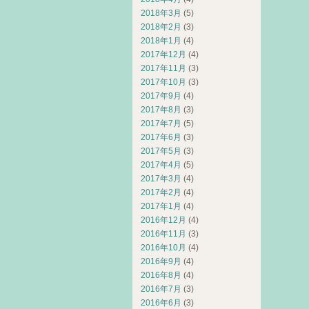
2018年3月
(5)
2018年2月
(3)
2018年1月
(4)
2017年12月
(4)
2017年11月
(3)
2017年10月
(3)
2017年9月
(4)
2017年8月
(3)
2017年7月
(5)
2017年6月
(3)
2017年5月
(3)
2017年4月
(5)
2017年3月
(4)
2017年2月
(4)
2017年1月
(4)
2016年12月
(4)
2016年11月
(3)
2016年10月
(4)
2016年9月
(4)
2016年8月
(4)
2016年7月
(3)
2016年6月
(3)