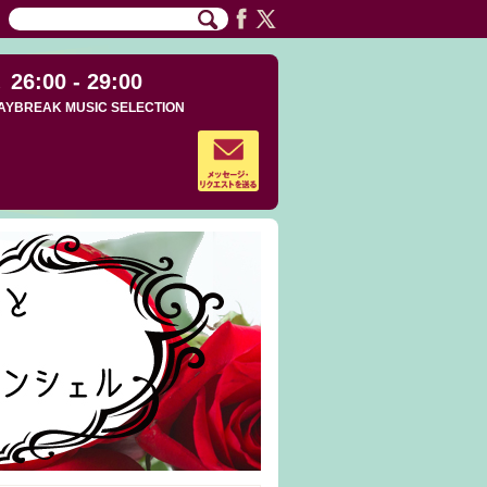
26:00 - 29:00
AYBREAK MUSIC SELECTION