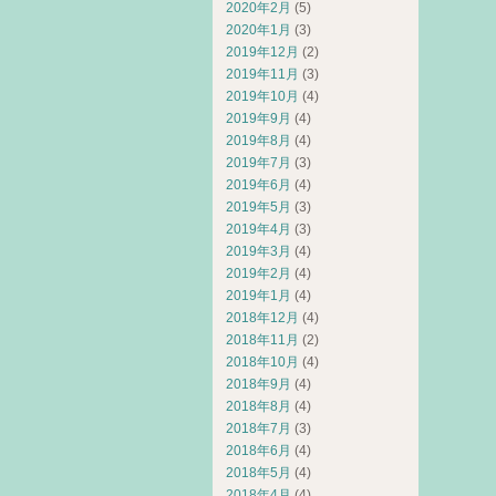
2020年2月
(5)
2020年1月
(3)
2019年12月
(2)
2019年11月
(3)
2019年10月
(4)
2019年9月
(4)
2019年8月
(4)
2019年7月
(3)
2019年6月
(4)
2019年5月
(3)
2019年4月
(3)
2019年3月
(4)
2019年2月
(4)
2019年1月
(4)
2018年12月
(4)
2018年11月
(2)
2018年10月
(4)
2018年9月
(4)
2018年8月
(4)
2018年7月
(3)
2018年6月
(4)
2018年5月
(4)
2018年4月
(4)