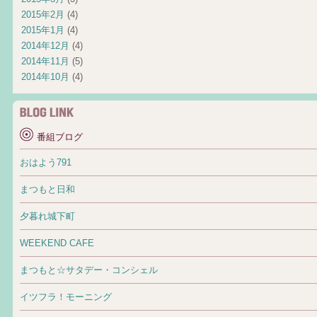
2015年2月
(4)
2015年1月
(4)
2014年12月
(4)
2014年11月
(5)
2014年10月
(4)
番組ブログ
おはよう791
まつもと日和
夕暮れ城下町
WEEKEND CAFE
まつもと☆サタデー・コンシェル
イツフラ！モーニング