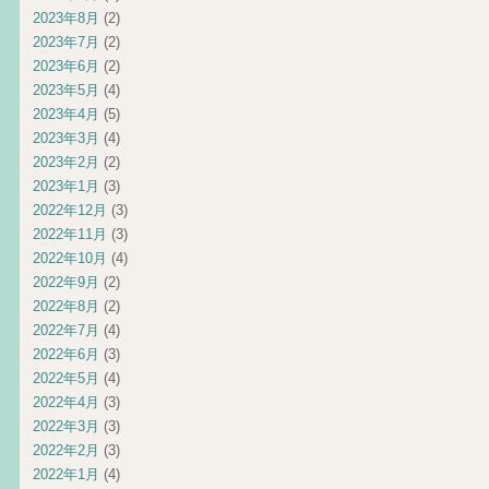
2023年8月
(2)
2023年7月
(2)
2023年6月
(2)
2023年5月
(4)
2023年4月
(5)
2023年3月
(4)
2023年2月
(2)
2023年1月
(3)
2022年12月
(3)
2022年11月
(3)
2022年10月
(4)
2022年9月
(2)
2022年8月
(2)
2022年7月
(4)
2022年6月
(3)
2022年5月
(4)
2022年4月
(3)
2022年3月
(3)
2022年2月
(3)
2022年1月
(4)