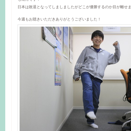
日本は敗退となってしましましたがどこが優勝するのか目が離せ
今週もお聴きいただきありがとうございました！