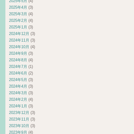
2025年5月
(4)
2025年4月
(3)
2025年3月
(4)
2025年2月
(4)
2025年1月
(3)
2024年12月
(3)
2024年11月
(3)
2024年10月
(4)
2024年9月
(3)
2024年8月
(4)
2024年7月
(1)
2024年6月
(2)
2024年5月
(3)
2024年4月
(3)
2024年3月
(3)
2024年2月
(4)
2024年1月
(3)
2023年12月
(3)
2023年11月
(3)
2023年10月
(3)
2023年9月
(4)