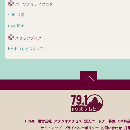
パーソナリティブログ
生田 和徳
山本 広子
スタッフブログ
FMまつもとスタッフ
HOME
運営会社
スタジオアクセス
法人パートナー募集
CM料
サイトマップ
プライバシーポリシー
お問い合わせ
採