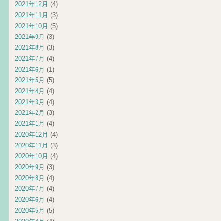
2021年12月
(4)
2021年11月
(3)
2021年10月
(5)
2021年9月
(3)
2021年8月
(3)
2021年7月
(4)
2021年6月
(1)
2021年5月
(5)
2021年4月
(4)
2021年3月
(4)
2021年2月
(3)
2021年1月
(4)
2020年12月
(4)
2020年11月
(3)
2020年10月
(4)
2020年9月
(3)
2020年8月
(4)
2020年7月
(4)
2020年6月
(4)
2020年5月
(5)