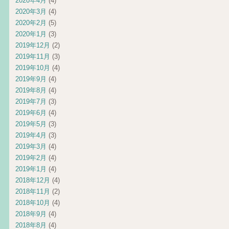
2020年4月
(4)
2020年3月
(4)
2020年2月
(5)
2020年1月
(3)
2019年12月
(2)
2019年11月
(3)
2019年10月
(4)
2019年9月
(4)
2019年8月
(4)
2019年7月
(3)
2019年6月
(4)
2019年5月
(3)
2019年4月
(3)
2019年3月
(4)
2019年2月
(4)
2019年1月
(4)
2018年12月
(4)
2018年11月
(2)
2018年10月
(4)
2018年9月
(4)
2018年8月
(4)