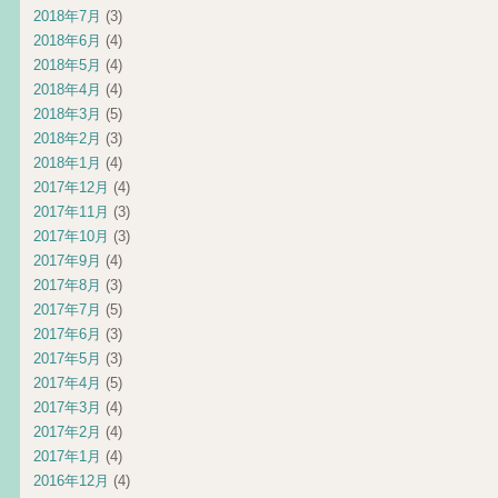
2018年7月
(3)
2018年6月
(4)
2018年5月
(4)
2018年4月
(4)
2018年3月
(5)
2018年2月
(3)
2018年1月
(4)
2017年12月
(4)
2017年11月
(3)
2017年10月
(3)
2017年9月
(4)
2017年8月
(3)
2017年7月
(5)
2017年6月
(3)
2017年5月
(3)
2017年4月
(5)
2017年3月
(4)
2017年2月
(4)
2017年1月
(4)
2016年12月
(4)