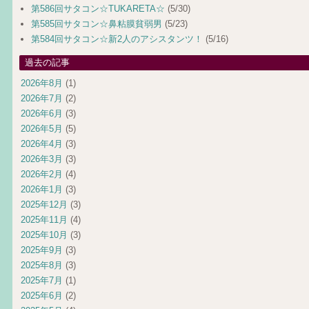
第586回サタコン☆TUKARETA☆
(5/30)
第585回サタコン☆鼻粘膜貧弱男
(5/23)
第584回サタコン☆新2人のアシスタンツ！
(5/16)
過去の記事
2026年8月
(1)
2026年7月
(2)
2026年6月
(3)
2026年5月
(5)
2026年4月
(3)
2026年3月
(3)
2026年2月
(4)
2026年1月
(3)
2025年12月
(3)
2025年11月
(4)
2025年10月
(3)
2025年9月
(3)
2025年8月
(3)
2025年7月
(1)
2025年6月
(2)