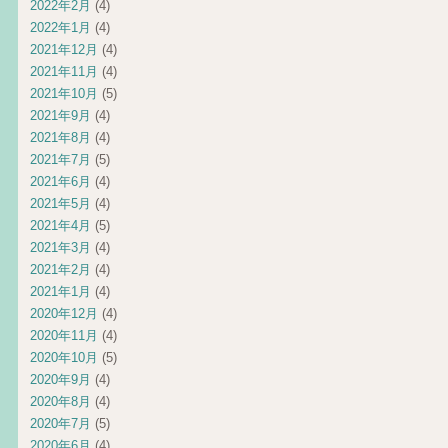
2022年2月
(4)
2022年1月
(4)
2021年12月
(4)
2021年11月
(4)
2021年10月
(5)
2021年9月
(4)
2021年8月
(4)
2021年7月
(5)
2021年6月
(4)
2021年5月
(4)
2021年4月
(5)
2021年3月
(4)
2021年2月
(4)
2021年1月
(4)
2020年12月
(4)
2020年11月
(4)
2020年10月
(5)
2020年9月
(4)
2020年8月
(4)
2020年7月
(5)
2020年6月
(4)