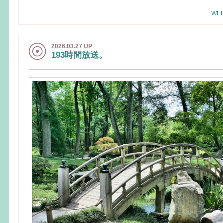
WEE
2026.03.27 UP
193時間放送。