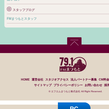
スタッフブログ
FMまつもとスタッフ
HOME
運営会社
スタジオアクセス
法人パートナー募集
CM料
サイトマップ
プライバシーポリシー
お問い合わせ
採
© エフエムまつもと株式会社 All Right Reserved.
PC