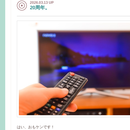
2026.03.13 UP
20周年。
はい、おもケンです！