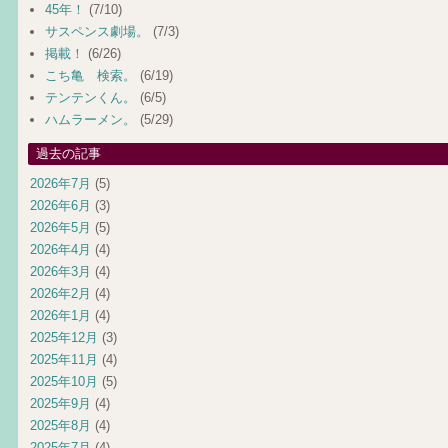
45年！
(7/10)
サスペンス劇場。
(7/3)
掲載！
(6/26)
こち亀 検索。
(6/19)
テンテンくん。
(6/5)
ハムラーメン。
(5/29)
過去の記事
2026年7月
(5)
2026年6月
(3)
2026年5月
(5)
2026年4月
(4)
2026年3月
(4)
2026年2月
(4)
2026年1月
(4)
2025年12月
(3)
2025年11月
(4)
2025年10月
(5)
2025年9月
(4)
2025年8月
(4)
2025年7月
(4)