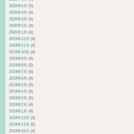
2020年5月
(5)
2020年4月
(4)
2020年3月
(4)
2020年2月
(4)
2020年1月
(4)
2019年12月
(4)
2019年11月
(4)
2019年10月
(4)
2019年9月
(4)
2019年8月
(5)
2019年7月
(4)
2019年6月
(4)
2019年5月
(5)
2019年4月
(4)
2019年3月
(5)
2019年2月
(4)
2019年1月
(4)
2018年12月
(3)
2018年11月
(5)
2018年10月
(4)