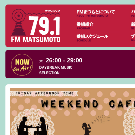
26:00 - 29:00
木
DAYBREAK MUSIC
SELECTION