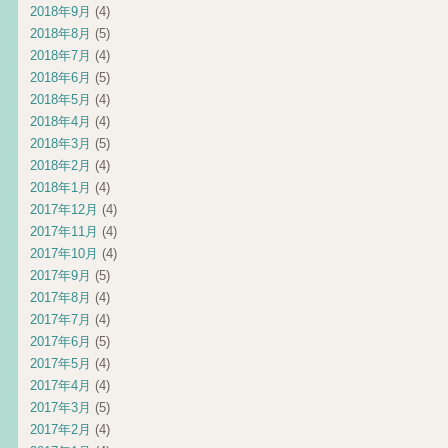
2018年9月
(4)
2018年8月
(5)
2018年7月
(4)
2018年6月
(5)
2018年5月
(4)
2018年4月
(4)
2018年3月
(5)
2018年2月
(4)
2018年1月
(4)
2017年12月
(4)
2017年11月
(4)
2017年10月
(4)
2017年9月
(5)
2017年8月
(4)
2017年7月
(4)
2017年6月
(5)
2017年5月
(4)
2017年4月
(4)
2017年3月
(5)
2017年2月
(4)