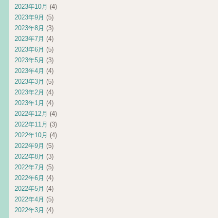
2023年10月
(4)
2023年9月
(5)
2023年8月
(3)
2023年7月
(4)
2023年6月
(5)
2023年5月
(3)
2023年4月
(4)
2023年3月
(5)
2023年2月
(4)
2023年1月
(4)
2022年12月
(4)
2022年11月
(3)
2022年10月
(4)
2022年9月
(5)
2022年8月
(3)
2022年7月
(5)
2022年6月
(4)
2022年5月
(4)
2022年4月
(5)
2022年3月
(4)