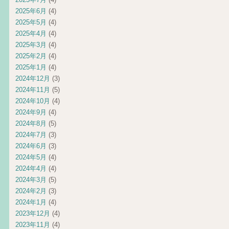
2025年6月
(4)
2025年5月
(4)
2025年4月
(4)
2025年3月
(4)
2025年2月
(4)
2025年1月
(4)
2024年12月
(3)
2024年11月
(5)
2024年10月
(4)
2024年9月
(4)
2024年8月
(5)
2024年7月
(3)
2024年6月
(3)
2024年5月
(4)
2024年4月
(4)
2024年3月
(5)
2024年2月
(3)
2024年1月
(4)
2023年12月
(4)
2023年11月
(4)