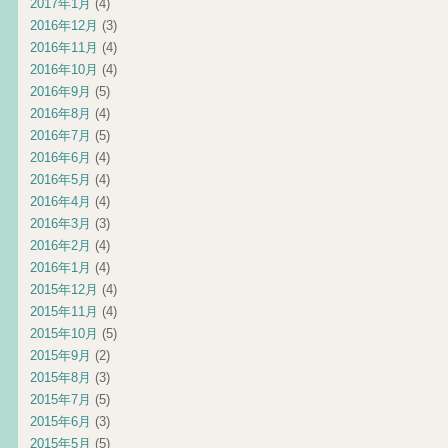
2017年1月
(4)
2016年12月
(3)
2016年11月
(4)
2016年10月
(4)
2016年9月
(5)
2016年8月
(4)
2016年7月
(5)
2016年6月
(4)
2016年5月
(4)
2016年4月
(4)
2016年3月
(3)
2016年2月
(4)
2016年1月
(4)
2015年12月
(4)
2015年11月
(4)
2015年10月
(5)
2015年9月
(2)
2015年8月
(3)
2015年7月
(5)
2015年6月
(3)
2015年5月
(5)