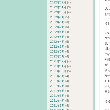
2022年12月
(4)
2022年11月
(3)
D
2022年10月
(4)
お
2022年9月
(5)
2022年8月
(3)
今
2022年7月
(5)
2022年6月
(4)
th
2022年5月
(4)
ケ
2022年4月
(5)
嵐「
2022年3月
(4)
ai
2022年2月
(4)
mi
2022年1月
(4)
Fi
2021年12月
(4)
ザ
2021年11月
(4)
き
2021年10月
(5)
サ
2021年9月
(4)
2021年8月
(4)
TH
2021年7月
(5)
ク
2021年6月
(4)
星野
2021年5月
(4)
2021年4月
(5)
今
2021年3月
(4)