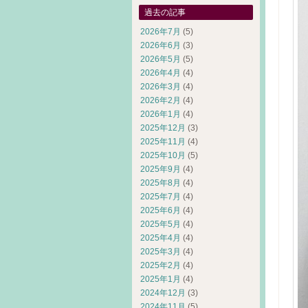
過去の記事
2026年7月
(5)
2026年6月
(3)
2026年5月
(5)
2026年4月
(4)
2026年3月
(4)
2026年2月
(4)
2026年1月
(4)
2025年12月
(3)
2025年11月
(4)
2025年10月
(5)
2025年9月
(4)
2025年8月
(4)
2025年7月
(4)
2025年6月
(4)
2025年5月
(4)
2025年4月
(4)
2025年3月
(4)
2025年2月
(4)
2025年1月
(4)
2024年12月
(3)
2024年11月
(5)