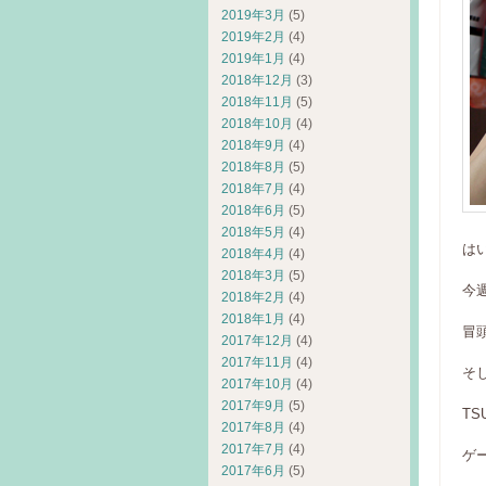
2019年3月
(5)
2019年2月
(4)
2019年1月
(4)
2018年12月
(3)
2018年11月
(5)
2018年10月
(4)
2018年9月
(4)
2018年8月
(5)
2018年7月
(4)
2018年6月
(5)
2018年5月
(4)
は
2018年4月
(4)
2018年3月
(5)
今週
2018年2月
(4)
2018年1月
(4)
冒
2017年12月
(4)
2017年11月
(4)
そ
2017年10月
(4)
2017年9月
(5)
T
2017年8月
(4)
2017年7月
(4)
ゲ
2017年6月
(5)