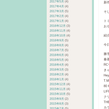
2017年5月
(4)
新
2017年4月
(4)
2017年3月
(5)
そ
2017年2月
(4)
ト
2017年1月
(4)
2016年12月
(3)
お
2016年11月
(4)
紹
2016年10月
(4)
2016年9月
(5)
今
2016年8月
(4)
2016年7月
(5)
勝
2016年6月
(4)
秦
2016年5月
(4)
R
2016年4月
(4)
2016年3月
(3)
きゃ
2016年2月
(4)
He
2016年1月
(4)
T.M
2015年12月
(4)
80
2015年11月
(4)
LI
2015年10月
(5)
ク
2015年9月
(2)
TH
2015年8月
(3)
カ
2015年7月
(5)