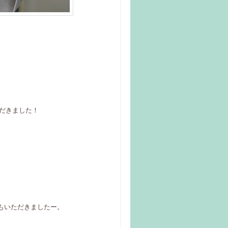
ただきました！
紹介もいただきましたー。