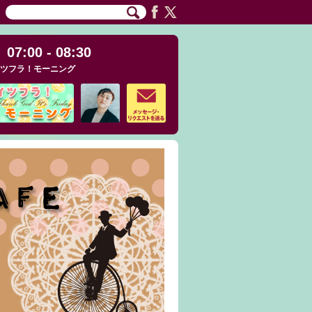
07:00 - 08:30
ツフラ！モーニング