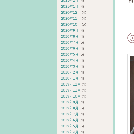
2021年2月
(4)
そ
2021年1月
(4)
2020年12月
(4)
2020年11月
(4)
2020年10月
(5)
2020年9月
(4)
2020年8月
(4)
2020年7月
(5)
2020年6月
(4)
2020年5月
(5)
2020年4月
(4)
2020年3月
(4)
2020年2月
(4)
2020年1月
(4)
2019年12月
(4)
2019年11月
(4)
2019年10月
(4)
2019年9月
(4)
2019年8月
(5)
2019年7月
(4)
2019年6月
(4)
2019年5月
(5)
2019年4月
(4)