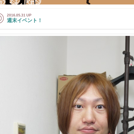
2016.05.31 UP
週末イベント！