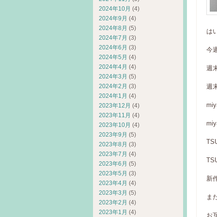
2024年10月
(4)
2024年9月
(4)
2024年8月
(5)
は
2024年7月
(3)
2024年6月
(3)
今
2024年5月
(4)
2024年4月
(4)
週
2024年3月
(5)
2024年2月
(3)
週
2024年1月
(4)
m
2023年12月
(4)
2023年11月
(4)
m
2023年10月
(4)
2023年9月
(5)
TS
2023年8月
(3)
2023年7月
(4)
T
2023年6月
(5)
2023年5月
(3)
新
2023年4月
(4)
2023年3月
(5)
ま
2023年2月
(4)
2023年1月
(4)
お