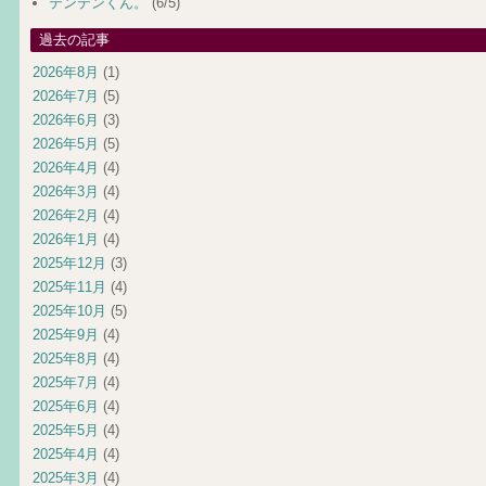
テンテンくん。
(6/5)
過去の記事
2026年8月
(1)
2026年7月
(5)
2026年6月
(3)
2026年5月
(5)
2026年4月
(4)
2026年3月
(4)
2026年2月
(4)
2026年1月
(4)
2025年12月
(3)
2025年11月
(4)
2025年10月
(5)
2025年9月
(4)
2025年8月
(4)
2025年7月
(4)
2025年6月
(4)
2025年5月
(4)
2025年4月
(4)
2025年3月
(4)