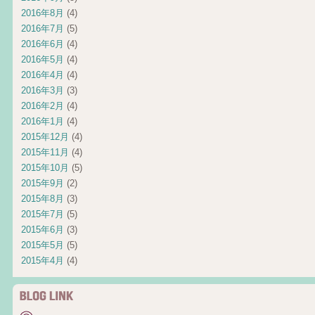
2016年8月
(4)
2016年7月
(5)
2016年6月
(4)
2016年5月
(4)
2016年4月
(4)
2016年3月
(3)
2016年2月
(4)
2016年1月
(4)
2015年12月
(4)
2015年11月
(4)
2015年10月
(5)
2015年9月
(2)
2015年8月
(3)
2015年7月
(5)
2015年6月
(3)
2015年5月
(5)
2015年4月
(4)