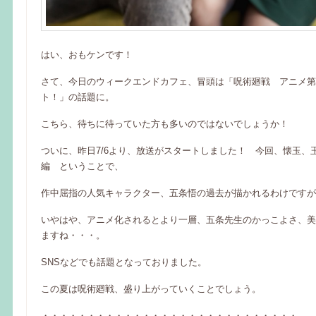
はい、おもケンです！
さて、今日のウィークエンドカフェ、冒頭は「呪術廻戦 アニメ第
ト！」の話題に。
こちら、待ちに待っていた方も多いのではないでしょうか！
ついに、昨日7/6より、放送がスタートしました！ 今回、懐玉、
編 ということで、
作中屈指の人気キャラクター、五条悟の過去が描かれるわけですが
いやはや、アニメ化されるとより一層、五条先生のかっこよさ、美
ますね・・・。
SNSなどでも話題となっておりました。
この夏は呪術廻戦、盛り上がっていくことでしょう。
・・・・・・・・・・・・・・・・・・・・・・・・・・・・