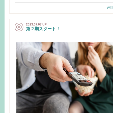
WEE
2023.07.07 UP
第２期スタート！