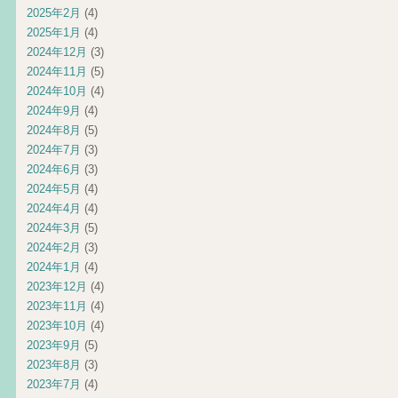
2025年2月
(4)
2025年1月
(4)
2024年12月
(3)
2024年11月
(5)
2024年10月
(4)
2024年9月
(4)
2024年8月
(5)
2024年7月
(3)
2024年6月
(3)
2024年5月
(4)
2024年4月
(4)
2024年3月
(5)
2024年2月
(3)
2024年1月
(4)
2023年12月
(4)
2023年11月
(4)
2023年10月
(4)
2023年9月
(5)
2023年8月
(3)
2023年7月
(4)