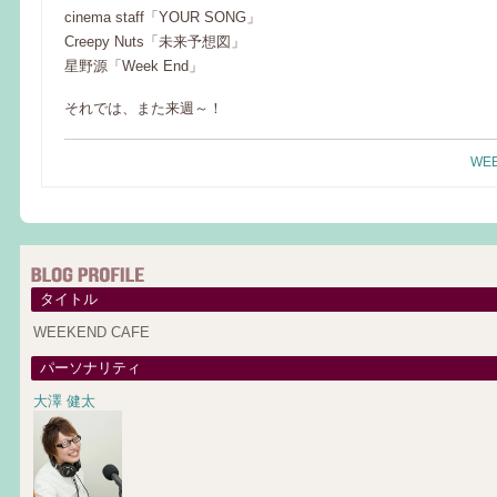
cinema staff「YOUR SONG」
Creepy Nuts「未来予想図」
星野源「Week End」
それでは、また来週～！
WEE
タイトル
WEEKEND CAFE
パーソナリティ
大澤 健太