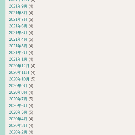
2021年9月
(4)
2021年8月
(4)
2021年7月
(5)
2021年6月
(4)
2021年5月
(4)
2021年4月
(5)
2021年3月
(4)
2021年2月
(4)
2021年1月
(4)
2020年12月
(4)
2020年11月
(4)
2020年10月
(5)
2020年9月
(4)
2020年8月
(4)
2020年7月
(5)
2020年6月
(4)
2020年5月
(5)
2020年4月
(4)
2020年3月
(4)
2020年2月
(4)