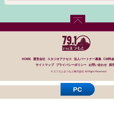
HOME
運営会社
スタジオアクセス
法人パートナー募集
CM料
サイトマップ
プライバシーポリシー
お問い合わせ
採
© エフエムまつもと株式会社 All Right Reserved.
PC