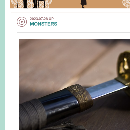
2023.07.28 UP
MONSTERS