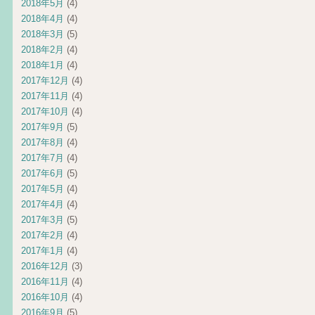
2018年5月
(4)
2018年4月
(4)
2018年3月
(5)
2018年2月
(4)
2018年1月
(4)
2017年12月
(4)
2017年11月
(4)
2017年10月
(4)
2017年9月
(5)
2017年8月
(4)
2017年7月
(4)
2017年6月
(5)
2017年5月
(4)
2017年4月
(4)
2017年3月
(5)
2017年2月
(4)
2017年1月
(4)
2016年12月
(3)
2016年11月
(4)
2016年10月
(4)
2016年9月
(5)