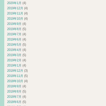
2020年1月
(4)
2019年12月
(4)
2019年11月
(4)
2019年10月
(4)
2019年9月
(4)
2019年8月
(5)
2019年7月
(4)
2019年6月
(4)
2019年5月
(5)
2019年4月
(4)
2019年3月
(5)
2019年2月
(4)
2019年1月
(4)
2018年12月
(3)
2018年11月
(5)
2018年10月
(4)
2018年9月
(4)
2018年8月
(5)
2018年7月
(4)
2018年6月
(5)