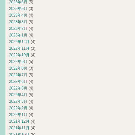
2023年6月
(5)
2023年5月
(3)
2023年4月
(4)
2023年3月
(5)
2023年2月
(4)
2023年1月
(4)
2022年12月
(4)
2022年11月
(3)
2022年10月
(4)
2022年9月
(5)
2022年8月
(3)
2022年7月
(5)
2022年6月
(4)
2022年5月
(4)
2022年4月
(5)
2022年3月
(4)
2022年2月
(4)
2022年1月
(4)
2021年12月
(4)
2021年11月
(4)
2021年10月
(5)