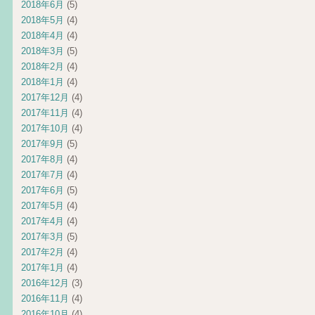
2018年6月
(5)
2018年5月
(4)
2018年4月
(4)
2018年3月
(5)
2018年2月
(4)
2018年1月
(4)
2017年12月
(4)
2017年11月
(4)
2017年10月
(4)
2017年9月
(5)
2017年8月
(4)
2017年7月
(4)
2017年6月
(5)
2017年5月
(4)
2017年4月
(4)
2017年3月
(5)
2017年2月
(4)
2017年1月
(4)
2016年12月
(3)
2016年11月
(4)
2016年10月
(4)