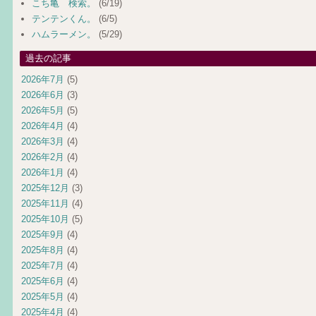
こち亀 検索。
(6/19)
テンテンくん。
(6/5)
ハムラーメン。
(5/29)
過去の記事
2026年7月
(5)
2026年6月
(3)
2026年5月
(5)
2026年4月
(4)
2026年3月
(4)
2026年2月
(4)
2026年1月
(4)
2025年12月
(3)
2025年11月
(4)
2025年10月
(5)
2025年9月
(4)
2025年8月
(4)
2025年7月
(4)
2025年6月
(4)
2025年5月
(4)
2025年4月
(4)