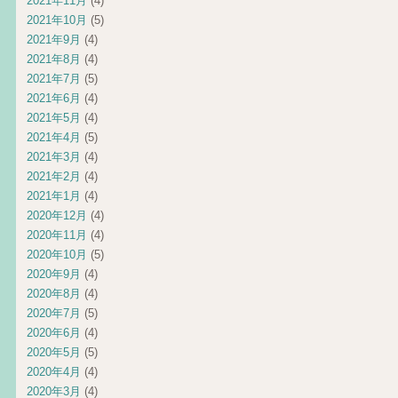
2021年11月
(4)
2021年10月
(5)
2021年9月
(4)
2021年8月
(4)
2021年7月
(5)
2021年6月
(4)
2021年5月
(4)
2021年4月
(5)
2021年3月
(4)
2021年2月
(4)
2021年1月
(4)
2020年12月
(4)
2020年11月
(4)
2020年10月
(5)
2020年9月
(4)
2020年8月
(4)
2020年7月
(5)
2020年6月
(4)
2020年5月
(5)
2020年4月
(4)
2020年3月
(4)