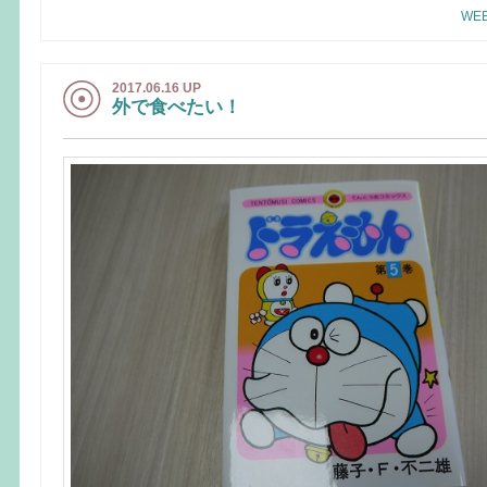
WEE
2017.06.16 UP
外で食べたい！