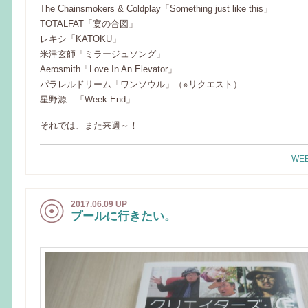
The Chainsmokers & Coldplay「Something just like this」
TOTALFAT「宴の合図」
レキシ「KATOKU」
米津玄師「ミラージュソング」
Aerosmith「Love In An Elevator」
パラレルドリーム「ワンソウル」（※リクエスト）
星野源 「Week End」
それでは、また来週～！
WEE
2017.06.09 UP
プールに行きたい。