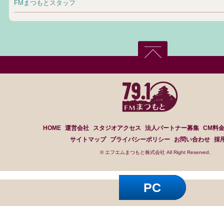
FMまつもとスタッフ
HOME
運営会社
スタジオアクセス
法人パートナー募集
CM料
サイトマップ
プライバシーポリシー
お問い合わせ
採
© エフエムまつもと株式会社 All Right Reserved.
PC