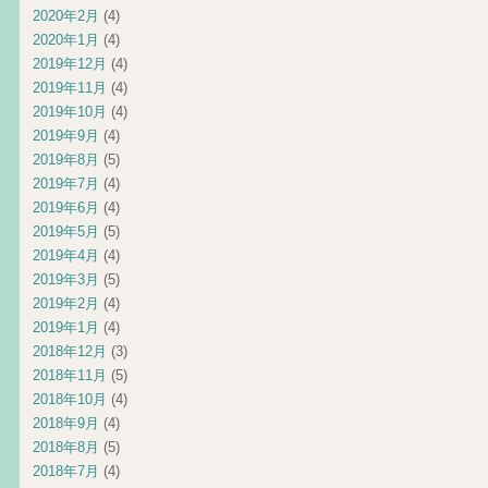
2020年2月
(4)
2020年1月
(4)
2019年12月
(4)
2019年11月
(4)
2019年10月
(4)
2019年9月
(4)
2019年8月
(5)
2019年7月
(4)
2019年6月
(4)
2019年5月
(5)
2019年4月
(4)
2019年3月
(5)
2019年2月
(4)
2019年1月
(4)
2018年12月
(3)
2018年11月
(5)
2018年10月
(4)
2018年9月
(4)
2018年8月
(5)
2018年7月
(4)