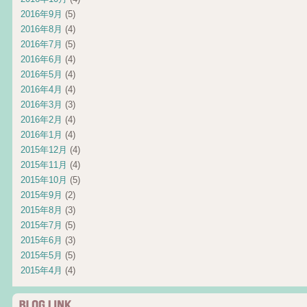
2016年9月
(5)
2016年8月
(4)
2016年7月
(5)
2016年6月
(4)
2016年5月
(4)
2016年4月
(4)
2016年3月
(3)
2016年2月
(4)
2016年1月
(4)
2015年12月
(4)
2015年11月
(4)
2015年10月
(5)
2015年9月
(2)
2015年8月
(3)
2015年7月
(5)
2015年6月
(3)
2015年5月
(5)
2015年4月
(4)