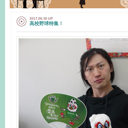
2017.06.30 UP
高校野球特集！