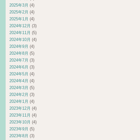
2025年3月
(4)
2025年2月
(4)
2025年1月
(4)
2024年12月
(3)
2024年11月
(5)
2024年10月
(4)
2024年9月
(4)
2024年8月
(5)
2024年7月
(3)
2024年6月
(3)
2024年5月
(4)
2024年4月
(4)
2024年3月
(5)
2024年2月
(3)
2024年1月
(4)
2023年12月
(4)
2023年11月
(4)
2023年10月
(4)
2023年9月
(5)
2023年8月
(3)