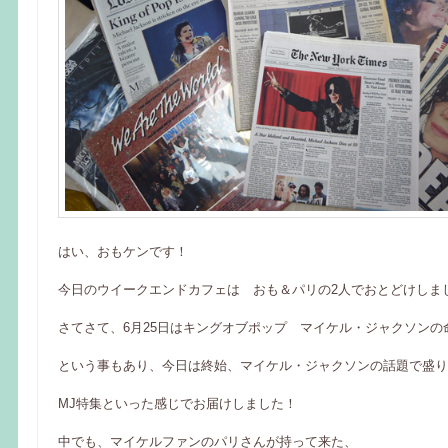
はい、おもケンです！
今日のウイークエンドカフェは おも＆パリの2人でおとどけしま
さてさて、6月25日はキングオブポップ マイケル・ジャクソンの
という事もあり、今日は終始、マイケル・ジャクソンの話題で盛り
MJ特集といった感じでお届けしました！
中でも、マイケルファンのパリさんが持って来た、