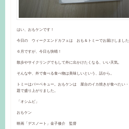
はい、おもケンです！
今日の ウィークエンドカフェは おも＆トミーでお届けしました
６月ですが、今日も快晴！
散歩やサイクリングでもして外に出かけたくなる、いい天気。
そんな中、外で食べる食べ物は美味しいという、話から。
トミーはバーベキュー。おもケンは 屋台のイカ焼きが食べたい・
題で盛り上がりました。
「オシムビ」
おもケン
映画「デスノート」金子修介 監督