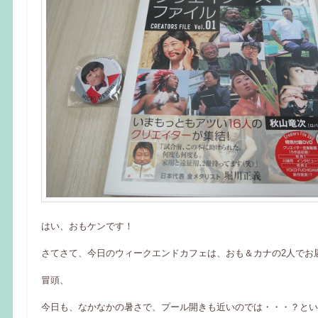
はい、おもケンです！
さてさて、今日のウィークエンドカフェは、おも＆カナの2人でお
冒頭、
今日も、なかなかの暑さで、プール開きも近いのでは・・・？とい