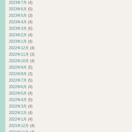
2023年7月
(4)
2023年6月
(5)
2023年5月
(3)
2023年4月
(4)
2023年3月
(5)
2023年2月
(4)
2023年1月
(4)
2022年12月
(4)
2022年11月
(3)
2022年10月
(4)
2022年9月
(5)
2022年8月
(3)
2022年7月
(5)
2022年6月
(4)
2022年5月
(4)
2022年4月
(5)
2022年3月
(4)
2022年2月
(4)
2022年1月
(4)
2021年12月
(4)