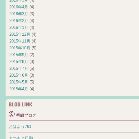
2016年5月
(4)
2016年4月
(4)
2016年3月
(3)
2016年2月
(4)
2016年1月
(4)
2015年12月
(4)
2015年11月
(4)
2015年10月
(5)
2015年9月
(2)
2015年8月
(3)
2015年7月
(5)
2015年6月
(3)
2015年5月
(5)
2015年4月
(4)
番組ブログ
おはよう791
まつもと日和