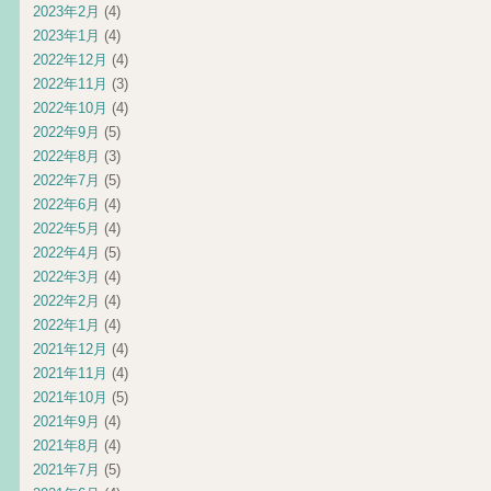
2023年2月
(4)
2023年1月
(4)
2022年12月
(4)
2022年11月
(3)
2022年10月
(4)
2022年9月
(5)
2022年8月
(3)
2022年7月
(5)
2022年6月
(4)
2022年5月
(4)
2022年4月
(5)
2022年3月
(4)
2022年2月
(4)
2022年1月
(4)
2021年12月
(4)
2021年11月
(4)
2021年10月
(5)
2021年9月
(4)
2021年8月
(4)
2021年7月
(5)