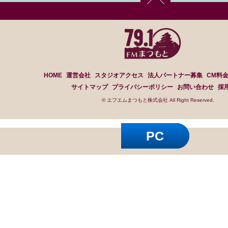
HOME
運営会社
スタジオアクセス
法人パートナー募集
CM料
サイトマップ
プライバシーポリシー
お問い合わせ
採
© エフエムまつもと株式会社 All Right Reserved.
PC