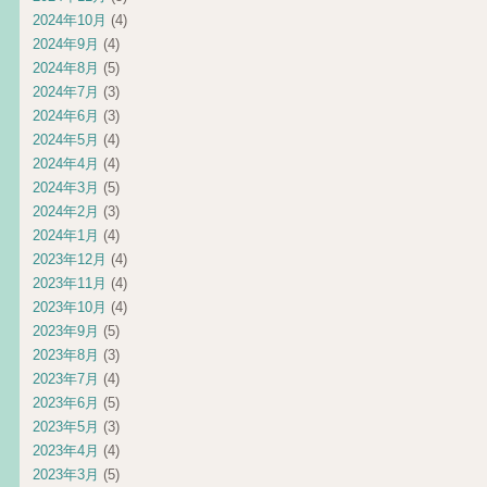
2024年10月
(4)
2024年9月
(4)
2024年8月
(5)
2024年7月
(3)
2024年6月
(3)
2024年5月
(4)
2024年4月
(4)
2024年3月
(5)
2024年2月
(3)
2024年1月
(4)
2023年12月
(4)
2023年11月
(4)
2023年10月
(4)
2023年9月
(5)
2023年8月
(3)
2023年7月
(4)
2023年6月
(5)
2023年5月
(3)
2023年4月
(4)
2023年3月
(5)