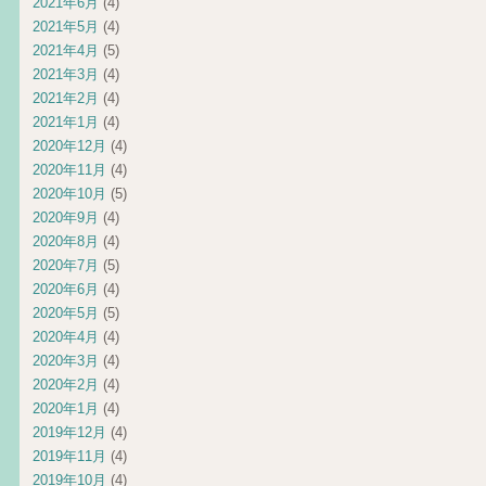
2021年6月
(4)
2021年5月
(4)
2021年4月
(5)
2021年3月
(4)
2021年2月
(4)
2021年1月
(4)
2020年12月
(4)
2020年11月
(4)
2020年10月
(5)
2020年9月
(4)
2020年8月
(4)
2020年7月
(5)
2020年6月
(4)
2020年5月
(5)
2020年4月
(4)
2020年3月
(4)
2020年2月
(4)
2020年1月
(4)
2019年12月
(4)
2019年11月
(4)
2019年10月
(4)