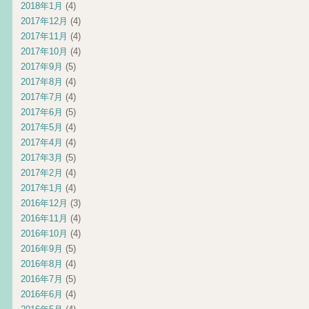
2018年1月
(4)
2017年12月
(4)
2017年11月
(4)
2017年10月
(4)
2017年9月
(5)
2017年8月
(4)
2017年7月
(4)
2017年6月
(5)
2017年5月
(4)
2017年4月
(4)
2017年3月
(5)
2017年2月
(4)
2017年1月
(4)
2016年12月
(3)
2016年11月
(4)
2016年10月
(4)
2016年9月
(5)
2016年8月
(4)
2016年7月
(5)
2016年6月
(4)