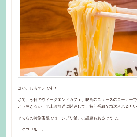
はい、おもケンです！
さて、今日のウィークエンドカフェ、映画のニュースのコーナーで
どう生きるか」地上波放送に関連して、特別番組が放送されるとい
そちらの特別番組では「ジブリ飯」の話題もあるそうで。
「ジブリ飯」。