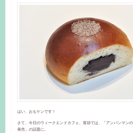
はい、おもケンです！
さて、今日のウィークエンドカフェ、冒頭では、「アンパンマンの
発売」の話題に。