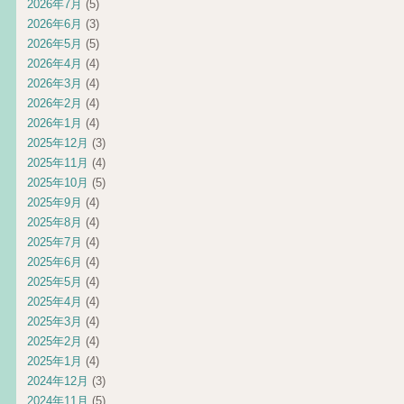
2026年7月
(5)
2026年6月
(3)
2026年5月
(5)
2026年4月
(4)
2026年3月
(4)
2026年2月
(4)
2026年1月
(4)
2025年12月
(3)
2025年11月
(4)
2025年10月
(5)
2025年9月
(4)
2025年8月
(4)
2025年7月
(4)
2025年6月
(4)
2025年5月
(4)
2025年4月
(4)
2025年3月
(4)
2025年2月
(4)
2025年1月
(4)
2024年12月
(3)
2024年11月
(5)