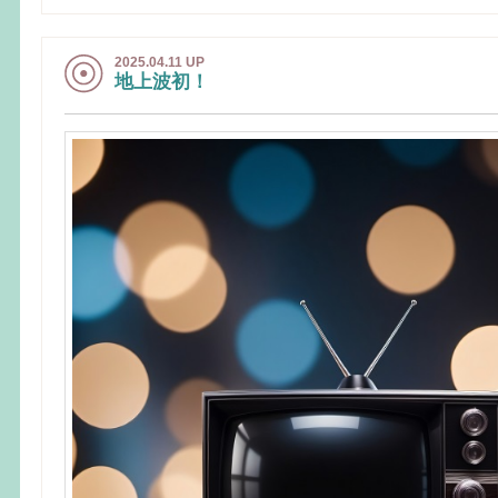
2025.04.11 UP
地上波初！