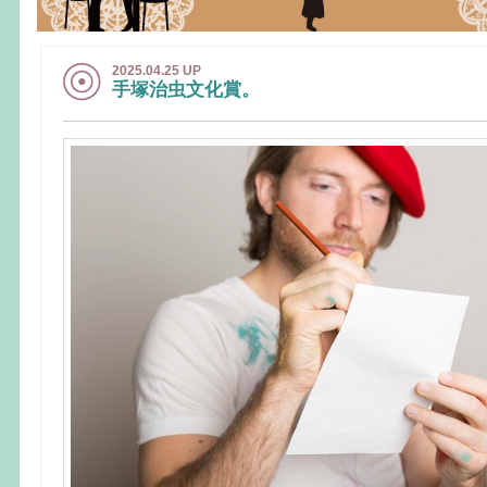
2025.04.25 UP
手塚治虫文化賞。