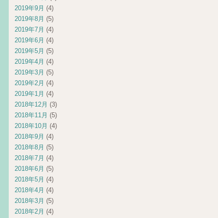
2019年9月
(4)
2019年8月
(5)
2019年7月
(4)
2019年6月
(4)
2019年5月
(5)
2019年4月
(4)
2019年3月
(5)
2019年2月
(4)
2019年1月
(4)
2018年12月
(3)
2018年11月
(5)
2018年10月
(4)
2018年9月
(4)
2018年8月
(5)
2018年7月
(4)
2018年6月
(5)
2018年5月
(4)
2018年4月
(4)
2018年3月
(5)
2018年2月
(4)