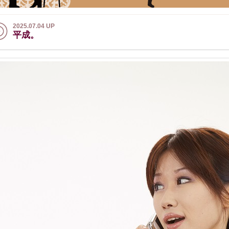
2025.07.04 UP
平成。