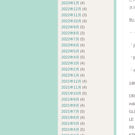
2023年1月
(4)
タ
2022年12月
(4)
2022年11月
(3)
気
2022年10月
(4)
2022年9月
(5)
・
2022年8月
(3)
2022年7月
(5)
2022年6月
(4)
「
2022年5月
(4)
2022年4月
(5)
「
2022年3月
(4)
2022年2月
(4)
「
2022年1月
(4)
2021年12月
(4)
14
2021年11月
(4)
2021年10月
(5)
O
2021年9月
(4)
in
2021年8月
(4)
2021年7月
(5)
G
2021年6月
(4)
LE
2021年5月
(4)
IN
2021年4月
(5)