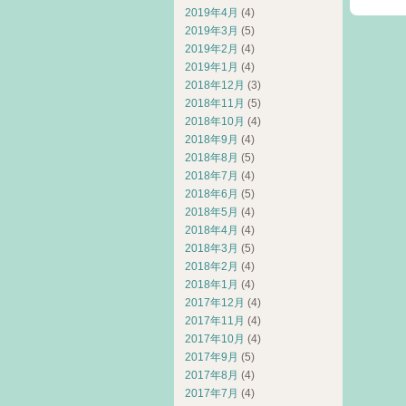
2019年4月
(4)
2019年3月
(5)
2019年2月
(4)
2019年1月
(4)
2018年12月
(3)
2018年11月
(5)
2018年10月
(4)
2018年9月
(4)
2018年8月
(5)
2018年7月
(4)
2018年6月
(5)
2018年5月
(4)
2018年4月
(4)
2018年3月
(5)
2018年2月
(4)
2018年1月
(4)
2017年12月
(4)
2017年11月
(4)
2017年10月
(4)
2017年9月
(5)
2017年8月
(4)
2017年7月
(4)