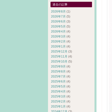
過去の記事
2026年8月
(1)
2026年7月
(5)
2026年6月
(3)
2026年5月
(5)
2026年4月
(4)
2026年3月
(4)
2026年2月
(4)
2026年1月
(4)
2025年12月
(3)
2025年11月
(4)
2025年10月
(5)
2025年9月
(4)
2025年8月
(4)
2025年7月
(4)
2025年6月
(4)
2025年5月
(4)
2025年4月
(4)
2025年3月
(4)
2025年2月
(4)
2025年1月
(4)
2024年12月
(3)