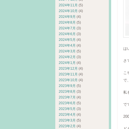
2024年11月
(5)
2024年10月
(4)
2024年9月
(4)
2024年8月
(5)
2024年7月
(3)
2024年6月
(3)
2024年5月
(4)
2024年4月
(4)
は
2024年3月
(5)
2024年2月
(3)
さ
2024年1月
(4)
2023年12月
(4)
こ
2023年11月
(4)
2023年10月
(4)
で
2023年9月
(5)
2023年8月
(3)
私
2023年7月
(4)
2023年6月
(5)
で
2023年5月
(3)
2023年4月
(4)
2
2023年3月
(5)
2023年2月
(4)
ど