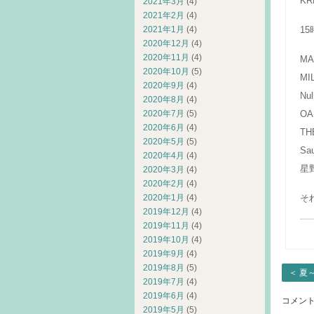
K
2021年3月
(4)
2021年2月
(4)
2021年1月
(4)
15
2020年12月
(4)
2020年11月
(4)
MA
2020年10月
(5)
MI
2020年9月
(4)
Nu
2020年8月
(4)
2020年7月
(5)
OA
2020年6月
(4)
TH
2020年5月
(5)
S
2020年4月
(4)
星野
2020年3月
(4)
2020年2月
(4)
2020年1月
(4)
そ
2019年12月
(4)
2019年11月
(4)
2019年10月
(4)
2019年9月
(4)
2019年8月
(5)
＜
夏
2019年7月
(4)
2019年6月
(4)
コメン
2019年5月
(5)